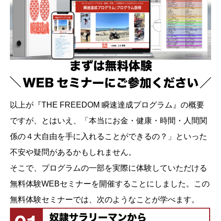
以上が『THE FREEDOM 瞬速達成プログラム』の概要
ですが、とはいえ、「本当にお金・健康・時間・人間関
係の４大自由を手に入れることができるの？」といった
不安や疑問があるかもしれません。
そこで、プログラムの一部を実際に体験していただける
無料体験WEBセミナーを開催することにしました。この
無料体験セミナーでは、次のようなことが学べます。