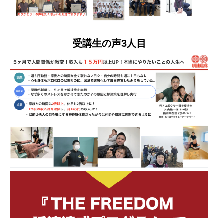
受講生の声3人目