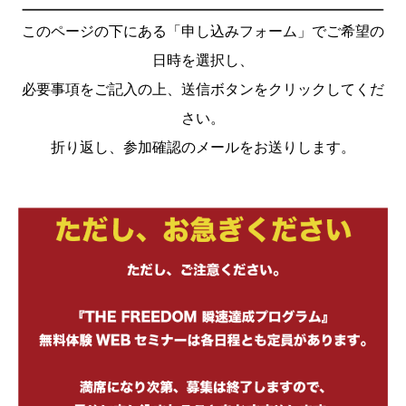
このページの下にある「申し込みフォーム」でご希望の
日時を選択し、
必要事項をご記入の上、送信ボタンをクリックしてくだ
さい。
折り返し、参加確認のメールをお送りします。