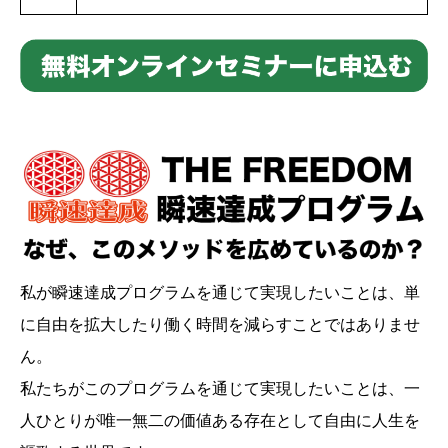
私が瞬速達成プログラムを通じて実現したいことは、単
に自由を拡大したり働く時間を減らすことではありませ
ん。
私たちがこのプログラムを通じて実現したいことは、一
人ひとりが唯一無二の価値ある存在として自由に人生を