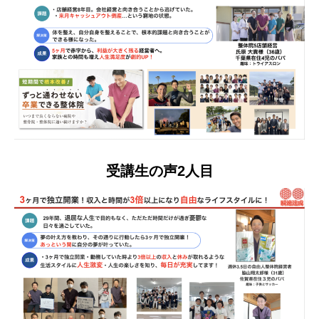
受講生の声2人目