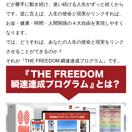
ビが勝手に動き続け、迷い続ける人生がずっと続くから
です。逆に言えば、人生の使命と現実がリンクすれば、
お金・健康・時間・人間関係の４大自由を実現しやすく
なります。
では、どうすれば、あなたの人生の使命と現実をリンク
させることができるのか？
それが『THE FREEDOM 瞬速達成プログラム』です。