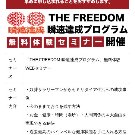
セミ
「THE FREEDOM 瞬速達成プログラム」無料体験
ナー
WEBセミナー
名
セミ
・奴隷サラリーマンからセミリタイア生活への成功事
ナー
例
内容
・今のままでお金を残す方法
・お金・健康・時間（場所）・人間関係の４大自由を
実現できる秘訣
・過去最高のハイレベルな健康状態を手に入れる方法