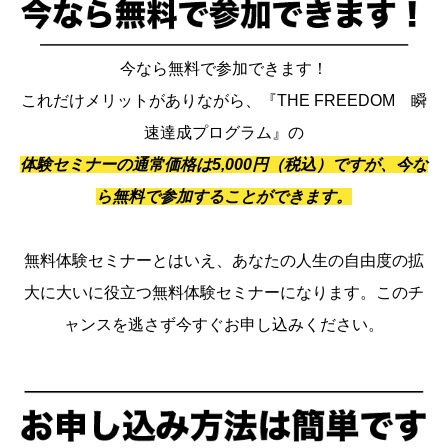
今なら無料で参加できます！
これだけメリットがありながら、『THE FREEDOM 瞬
速達成プログラム』の
体験セミナーの通常価格は5,000円（税込）ですが、今な
ら無料で参加することができます。
無料体験セミナーとはいえ、あなたの人生の自由度の拡
大に大いに役立つ無料体験セミナーになります。このチ
ャンスを逃さず今すぐお申し込みください。