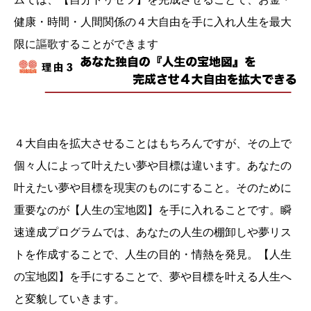
健康・時間・人間関係の４大自由を手に入れ人生を最大
限に謳歌することができます
４大自由を拡大させることはもちろんですが、その上で
個々人によって叶えたい夢や目標は違います。あなたの
叶えたい夢や目標を現実のものにすること。そのために
重要なのが【人生の宝地図】を手に入れることです。瞬
速達成プログラムでは、あなたの人生の棚卸しや夢リス
トを作成することで、人生の目的・情熱を発見。【人生
の宝地図】を手にすることで、夢や目標を叶える人生へ
と変貌していきます。