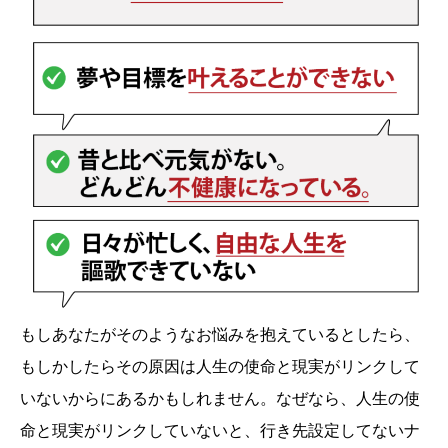
もしあなたがそのようなお悩みを抱えているとしたら、
もしかしたらその原因は人生の使命と現実がリンクして
いないからにあるかもしれません。なぜなら、人生の使
命と現実がリンクしていないと、行き先設定してないナ