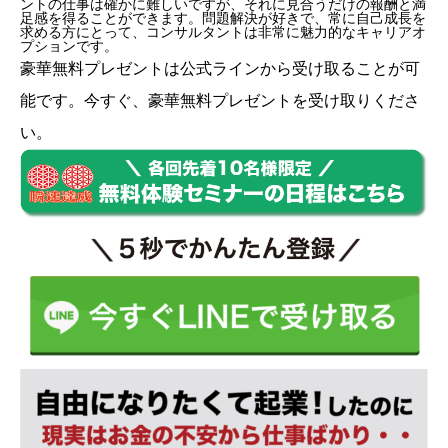
ントの仕事は確かに難しいですが、それに見合うだけの報酬と満
足感を得ることができます。問題解決が好きで、常に自己成長を
求める方にとって、コンサルタントは非常に魅力的なキャリアオ
プションです。
豪華無料プレゼントは
公式ライン
から受け取ることが可
能です。今すぐ、豪華無料プレゼントを受け取りくださ
い。