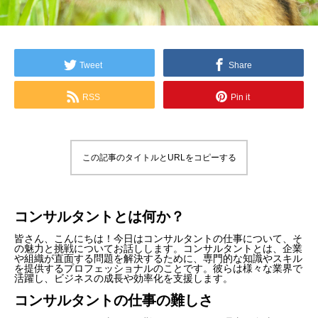
Tweet
Share
RSS
Pin it
この記事のタイトルとURLをコピーする
コンサルタントとは何か？
皆さん、こんにちは！今日はコンサルタントの仕事について、そ
の魅力と挑戦についてお話しします。コンサルタントとは、企業
や組織が直面する問題を解決するために、専門的な知識やスキル
を提供するプロフェッショナルのことです。彼らは様々な業界で
活躍し、ビジネスの成長や効率化を支援します。
コンサルタントの仕事の難しさ