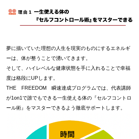
夢に描いていた理想の人生を現実のものにするエネルギ
ーは、体が整うことで湧いてきます。
そして、ハイレベルな健康状態を手に入れることで幸福
度は格段にUPします。
THE FREEDOM 瞬速達成プログラムでは、代表講師
が1on1で誰でもできる一生使える体の『セルフコントロ
ール術』をマスターできるよう徹底サポートします。