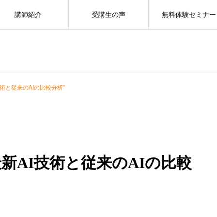
講師紹介
受講生の声
無料体験セミナー
技術と従来のAIの比較分析”
最新AI技術と従来のAIの比較