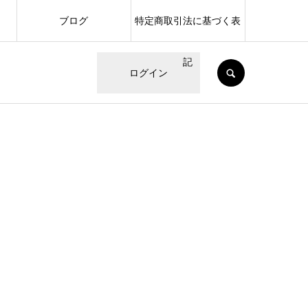
ブログ
特定商取引法に基づく表
記
SEARCH
ログイン