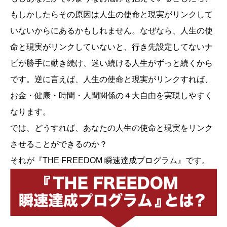
もしかしたらその原因は人生の使命と現実がリンクして
いないからにあるかもしれません。なぜなら、人生の使
命と現実がリンクしていないと、行き先設定してないナ
ビが勝手に動き続け、迷い続ける人生がずっと続くから
です。逆に言えば、人生の使命と現実がリンクすれば、
お金・健康・時間・人間関係の４大自由を実現しやすく
なります。
では、どうすれば、あなたの人生の使命と現実をリンク
させることができるのか？
それが『THE FREEDOM 瞬速達成プログラム』です。