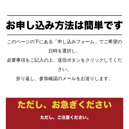
このページの下にある「申し込みフォーム」でご希望の
日時を選択し、
必要事項をご記入の上、送信ボタンをクリックしてくだ
さい。
折り返し、参加確認のメールをお送りします。