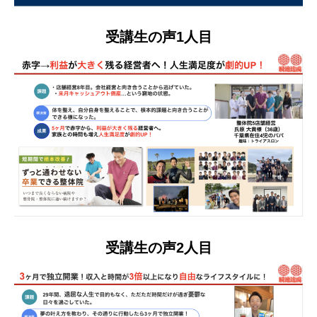
受講生の声1人目
受講生の声2人目