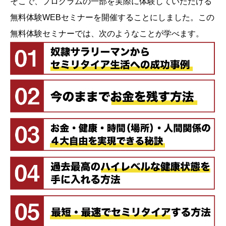
そこで、プログラムの一部を実際に体験していただける
無料体験WEBセミナーを開催することにしました。この
無料体験セミナーでは、次のようなことが学べます。