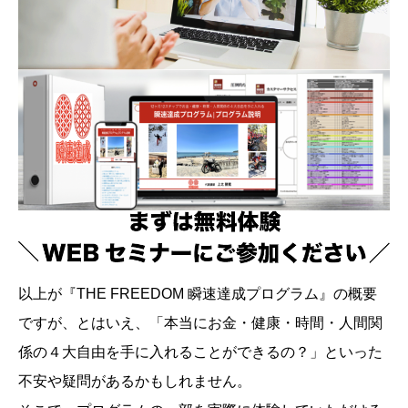
以上が『THE FREEDOM 瞬速達成プログラム』の概要
ですが、とはいえ、「本当にお金・健康・時間・人間関
係の４大自由を手に入れることができるの？」といった
不安や疑問があるかもしれません。