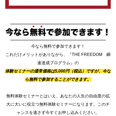
今なら無料で参加できます！
これだけメリットがありながら、『THE FREEDOM 瞬
速達成プログラム』の
体験セミナーの通常価格は5,000円（税込）ですが、今な
ら無料で参加することができます。
無料体験セミナーとはいえ、あなたの人生の自由度の拡
大に大いに役立つ無料体験セミナーになります。このチ
ャンスを逃さず今すぐお申し込みください。