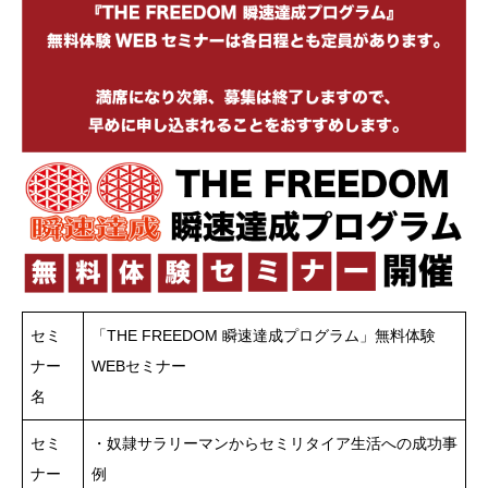
セミ
「THE FREEDOM 瞬速達成プログラム」無料体験
ナー
WEBセミナー
名
セミ
・奴隷サラリーマンからセミリタイア生活への成功事
ナー
例