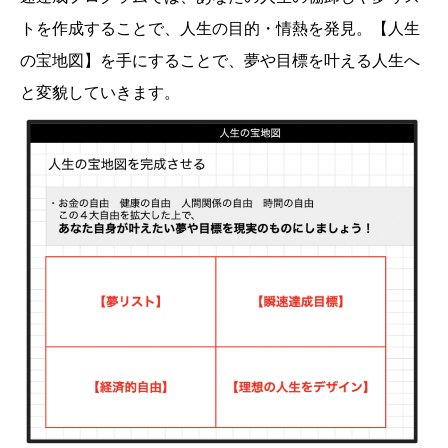
トを作成することで、人生の目的・情熱を発見。【人生
の宝地図】を手にすることで、夢や目標を叶える人生へ
と変貌していきます。