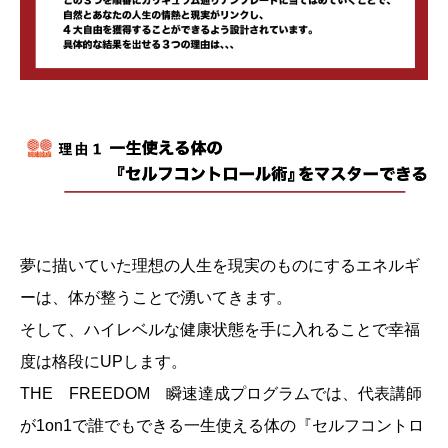
夢に描いていた理想の人生を現実のものにするエネルギ
ーは、体が整うことで湧いてきます。
そして、ハイレベルな健康状態を手に入れることで幸福
度は格段にUPします。
THE FREEDOM 瞬速達成プログラムでは、代表講師
が1on1で誰でもできる一生使える体の『セルフコントロ