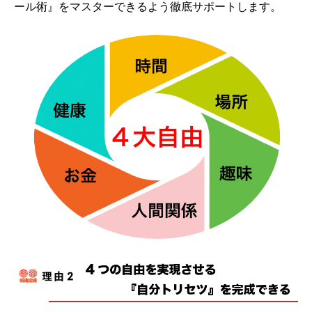
ール術』をマスターできるよう徹底サポートします。