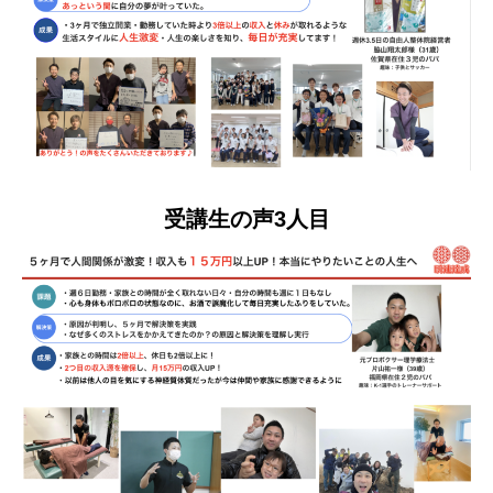
受講生の声3人目