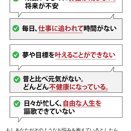
もしあなたがそのようなお悩みを抱えているとしたら、