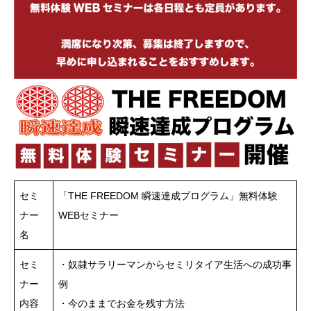
セミ
「THE FREEDOM 瞬速達成プログラム」無料体験
ナー
WEBセミナー
名
セミ
・奴隷サラリーマンからセミリタイア生活への成功事
ナー
例
内容
・今のままでお金を残す方法