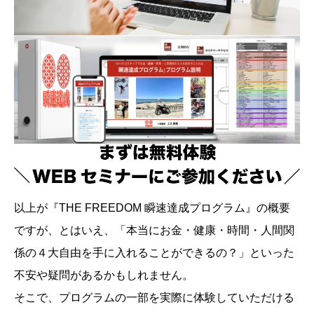
以上が『THE FREEDOM 瞬速達成プログラム』の概要
ですが、とはいえ、「本当にお金・健康・時間・人間関
係の４大自由を手に入れることができるの？」といった
不安や疑問があるかもしれません。
そこで、プログラムの一部を実際に体験していただける