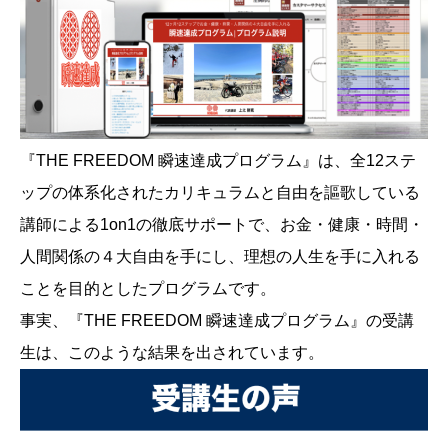
『THE FREEDOM 瞬速達成プログラム』は、全12ステ
ップの体系化されたカリキュラムと自由を謳歌している
講師による1on1の徹底サポートで、お金・健康・時間・
人間関係の４大自由を手にし、理想の人生を手に入れる
ことを目的としたプログラムです。
事実、『THE FREEDOM 瞬速達成プログラム』の受講
生は、このような結果を出されています。