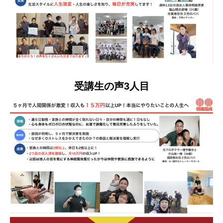
受講生の声3人目