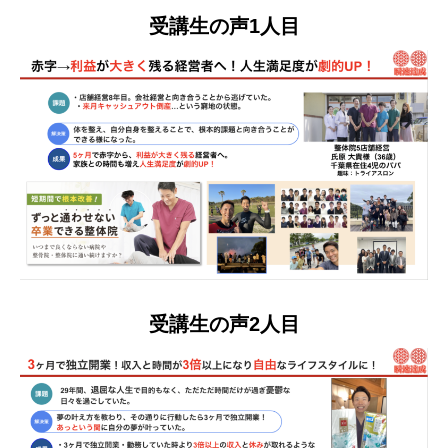
受講生の声1人目
受講生の声2人目