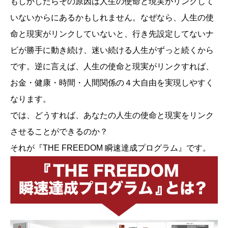
もしかしたらその原因は人生の使命と現実がリンクして
いないからにあるかもしれません。なぜなら、人生の使
命と現実がリンクしていないと、行き先設定してないナ
ビが勝手に動き続け、迷い続ける人生がずっと続くから
です。逆に言えば、人生の使命と現実がリンクすれば、
お金・健康・時間・人間関係の４大自由を実現しやすく
なります。
では、どうすれば、あなたの人生の使命と現実をリンク
させることができるのか？
それが『THE FREEDOM 瞬速達成プログラム』です。