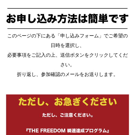
このページの下にある「申し込みフォーム」でご希望の
日時を選択し、
必要事項をご記入の上、送信ボタンをクリックしてくだ
さい。
折り返し、参加確認のメールをお送りします。