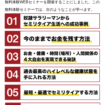
無料体験WEBセミナーを開催することにしました。この
無料体験セミナーでは、次のようなことが学べます。