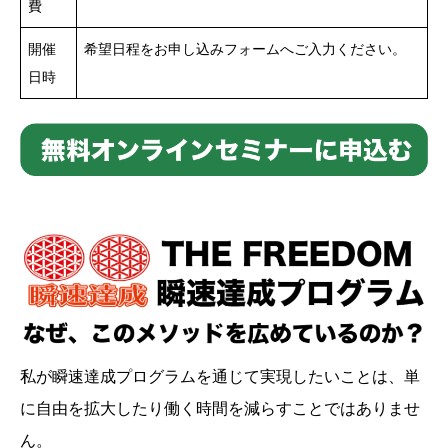
費
開催
希望日程をお申し込みフォームへご入力ください。
日時
私が瞬速達成プログラムを通じて実現したいことは、単
に自由を拡大したり働く時間を減らすことではありませ
ん。