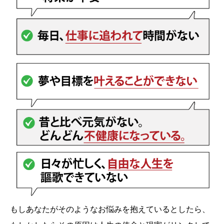
もしあなたがそのようなお悩みを抱えているとしたら、