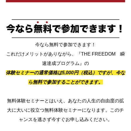
今なら無料で参加できます！
これだけメリットがありながら、『THE FREEDOM 瞬
速達成プログラム』の
体験セミナーの通常価格は5,000円（税込）ですが、今な
ら無料で参加することができます。
無料体験セミナーとはいえ、あなたの人生の自由度の拡
大に大いに役立つ無料体験セミナーになります。このチ
ャンスを逃さず今すぐお申し込みください。