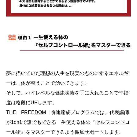
夢に描いていた理想の人生を現実のものにするエネルギ
ーは、体が整うことで湧いてきます。
そして、ハイレベルな健康状態を手に入れることで幸福
度は格段にUPします。
THE FREEDOM 瞬速達成プログラムでは、代表講師
が1on1で誰でもできる一生使える体の『セルフコントロ
ール術』をマスターできるよう徹底サポートします。