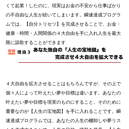
くて起業！したのに、現実はお金の不安から仕事ばかり
の不自由な人生が続いてしまいます。瞬速達成プログラ
ムでは、【自分トリセツ】を完成させることで、お金・
健康・時間・人間関係の４大自由を手に入れ人生を最大
限に謳歌することができます
４大自由を拡大させることはもちろんですが、その上で
個々人によって叶えたい夢や目標は違います。あなたの
叶えたい夢や目標を現実のものにすること。そのために
重要なのが【人生の宝地図】を手に入れることです。瞬
速達成プログラムでは、あなたの人生の棚卸しや夢リス