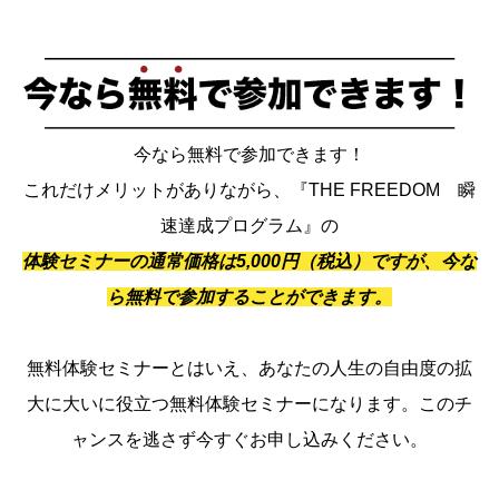
今なら無料で参加できます！
これだけメリットがありながら、『THE FREEDOM 瞬
速達成プログラム』の
体験セミナーの通常価格は5,000円（税込）ですが、今な
ら無料で参加することができます。
無料体験セミナーとはいえ、あなたの人生の自由度の拡
大に大いに役立つ無料体験セミナーになります。このチ
ャンスを逃さず今すぐお申し込みください。