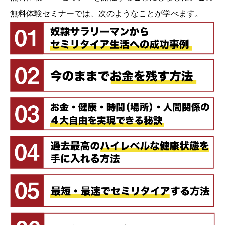
無料体験セミナーでは、次のようなことが学べます。