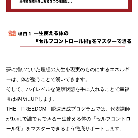
夢に描いていた理想の人生を現実のものにするエネルギ
ーは、体が整うことで湧いてきます。
そして、ハイレベルな健康状態を手に入れることで幸福
度は格段にUPします。
THE FREEDOM 瞬速達成プログラムでは、代表講師
が1on1で誰でもできる一生使える体の『セルフコントロ
ール術』をマスターできるよう徹底サポートします。