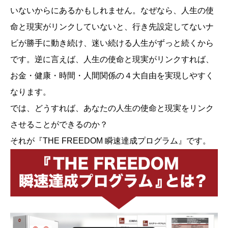
いないからにあるかもしれません。なぜなら、人生の使
命と現実がリンクしていないと、行き先設定してないナ
ビが勝手に動き続け、迷い続ける人生がずっと続くから
です。逆に言えば、人生の使命と現実がリンクすれば、
お金・健康・時間・人間関係の４大自由を実現しやすく
なります。
では、どうすれば、あなたの人生の使命と現実をリンク
させることができるのか？
それが『THE FREEDOM 瞬速達成プログラム』です。