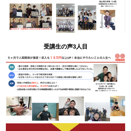
受講生の声3人目