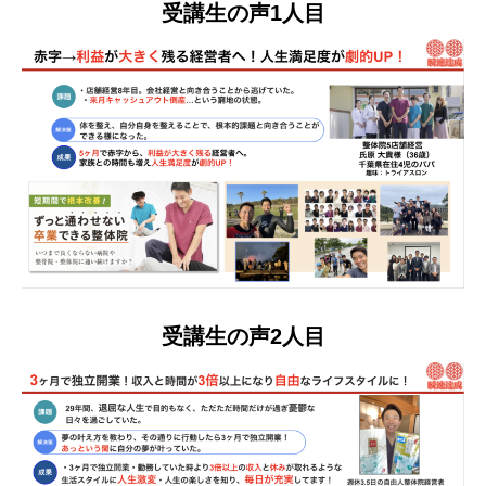
受講生の声1人目
受講生の声2人目