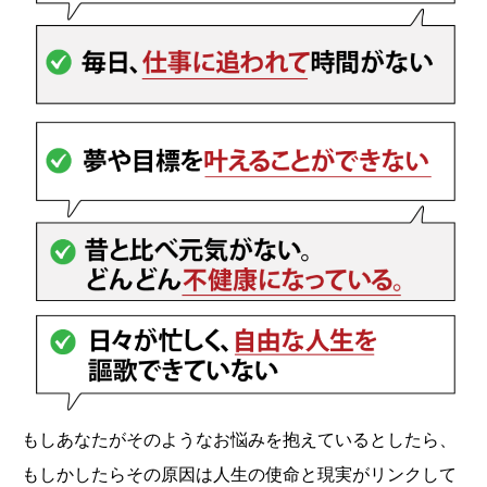
もしあなたがそのようなお悩みを抱えているとしたら、
もしかしたらその原因は人生の使命と現実がリンクして