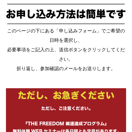
このページの下にある「申し込みフォーム」でご希望の
日時を選択し、
必要事項をご記入の上、送信ボタンをクリックしてくだ
さい。
折り返し、参加確認のメールをお送りします。