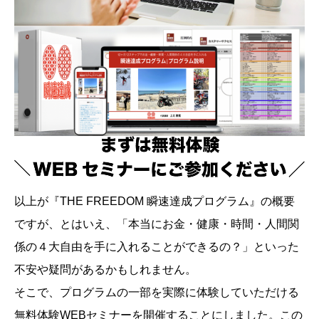
以上が『THE FREEDOM 瞬速達成プログラム』の概要
ですが、とはいえ、「本当にお金・健康・時間・人間関
係の４大自由を手に入れることができるの？」といった
不安や疑問があるかもしれません。
そこで、プログラムの一部を実際に体験していただける
無料体験WEBセミナーを開催することにしました。この