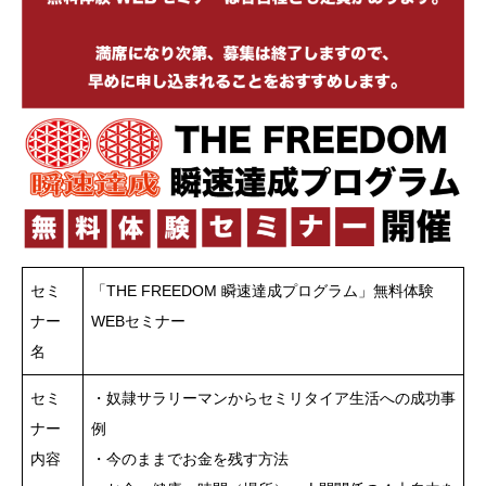
セミ
「THE FREEDOM 瞬速達成プログラム」無料体験
ナー
WEBセミナー
名
セミ
・奴隷サラリーマンからセミリタイア生活への成功事
ナー
例
内容
・今のままでお金を残す方法