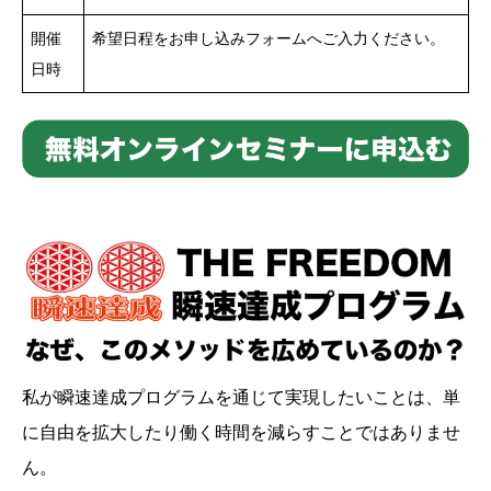
開催
希望日程をお申し込みフォームへご入力ください。
日時
私が瞬速達成プログラムを通じて実現したいことは、単
に自由を拡大したり働く時間を減らすことではありませ
ん。