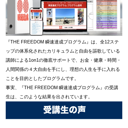
『THE FREEDOM 瞬速達成プログラム』は、全12ステ
ップの体系化されたカリキュラムと自由を謳歌している
講師による1on1の徹底サポートで、お金・健康・時間・
人間関係の４大自由を手にし、理想の人生を手に入れる
ことを目的としたプログラムです。
事実、『THE FREEDOM 瞬速達成プログラム』の受講
生は、このような結果を出されています。