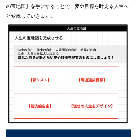
の宝地図】を手にすることで、夢や目標を叶える人生へ
と変貌していきます。