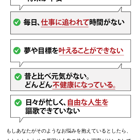
もしあなたがそのようなお悩みを抱えているとしたら、