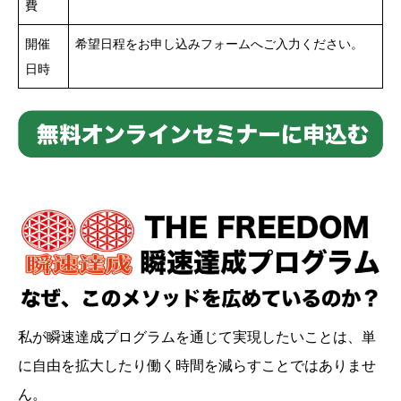
費
開催
希望日程をお申し込みフォームへご入力ください。
日時
私が瞬速達成プログラムを通じて実現したいことは、単
に自由を拡大したり働く時間を減らすことではありませ
ん。