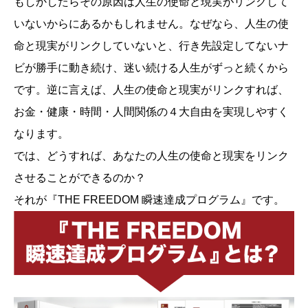
もしかしたらその原因は人生の使命と現実がリンクして
いないからにあるかもしれません。なぜなら、人生の使
命と現実がリンクしていないと、行き先設定してないナ
ビが勝手に動き続け、迷い続ける人生がずっと続くから
です。逆に言えば、人生の使命と現実がリンクすれば、
お金・健康・時間・人間関係の４大自由を実現しやすく
なります。
では、どうすれば、あなたの人生の使命と現実をリンク
させることができるのか？
それが『THE FREEDOM 瞬速達成プログラム』です。