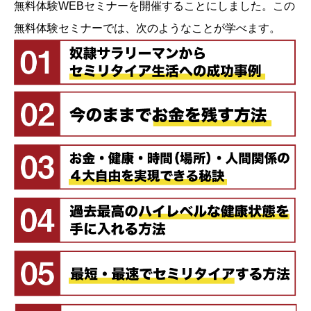
無料体験WEBセミナーを開催することにしました。この
無料体験セミナーでは、次のようなことが学べます。