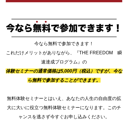
今なら無料で参加できます！
これだけメリットがありながら、『THE FREEDOM 瞬
速達成プログラム』の
体験セミナーの通常価格は5,000円（税込）ですが、今な
ら無料で参加することができます。
無料体験セミナーとはいえ、あなたの人生の自由度の拡
大に大いに役立つ無料体験セミナーになります。このチ
ャンスを逃さず今すぐお申し込みください。