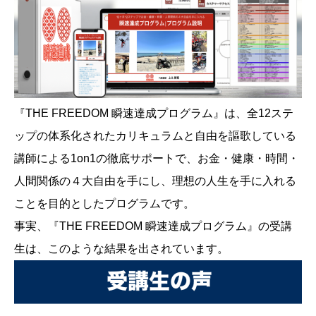
『THE FREEDOM 瞬速達成プログラム』は、全12ステ
ップの体系化されたカリキュラムと自由を謳歌している
講師による1on1の徹底サポートで、お金・健康・時間・
人間関係の４大自由を手にし、理想の人生を手に入れる
ことを目的としたプログラムです。
事実、『THE FREEDOM 瞬速達成プログラム』の受講
生は、このような結果を出されています。