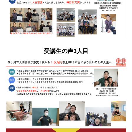
受講生の声3人目