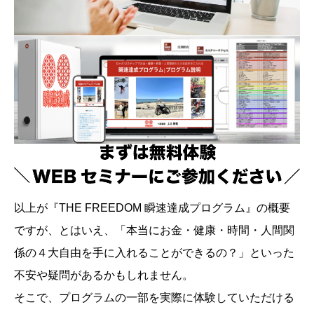
以上が『THE FREEDOM 瞬速達成プログラム』の概要
ですが、とはいえ、「本当にお金・健康・時間・人間関
係の４大自由を手に入れることができるの？」といった
不安や疑問があるかもしれません。
そこで、プログラムの一部を実際に体験していただける