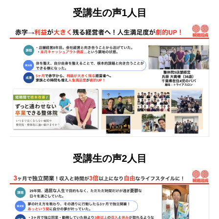
受講生の声1人目
受講生の声2人目