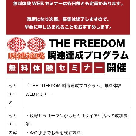
セミ
「THE FREEDOM 瞬速達成プログラム」無料体験
ナー
WEBセミナー
名
セミ
・奴隷サラリーマンからセミリタイア生活への成功事
ナー
例
内容
・今のままでお金を残す方法