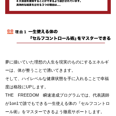
夢に描いていた理想の人生を現実のものにするエネルギ
ーは、体が整うことで湧いてきます。
そして、ハイレベルな健康状態を手に入れることで幸福
度は格段にUPします。
THE FREEDOM 瞬速達成プログラムでは、代表講師
が1on1で誰でもできる一生使える体の『セルフコントロ
ール術』をマスターできるよう徹底サポートします。