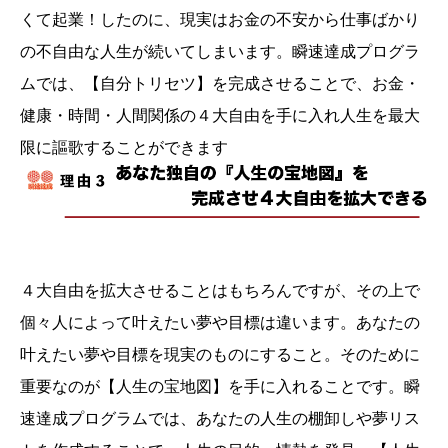
くて起業！したのに、現実はお金の不安から仕事ばかり
の不自由な人生が続いてしまいます。瞬速達成プログラ
ムでは、【自分トリセツ】を完成させることで、お金・
健康・時間・人間関係の４大自由を手に入れ人生を最大
限に謳歌することができます
４大自由を拡大させることはもちろんですが、その上で
個々人によって叶えたい夢や目標は違います。あなたの
叶えたい夢や目標を現実のものにすること。そのために
重要なのが【人生の宝地図】を手に入れることです。瞬
速達成プログラムでは、あなたの人生の棚卸しや夢リス