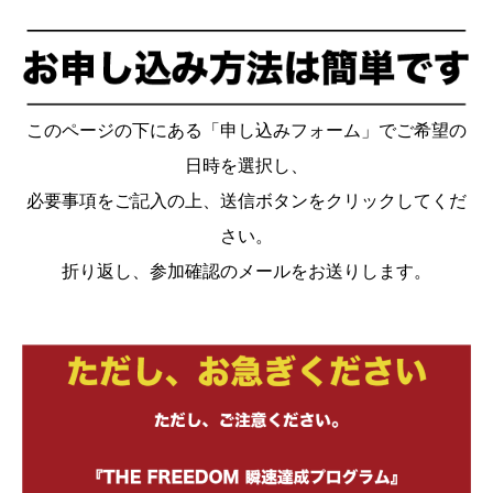
このページの下にある「申し込みフォーム」でご希望の
日時を選択し、
必要事項をご記入の上、送信ボタンをクリックしてくだ
さい。
折り返し、参加確認のメールをお送りします。