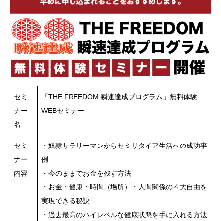
セミ
「THE FREEDOM 瞬速達成プログラム」無料体験
ナー
WEBセミナー
名
セミ
・奴隷サラリーマンからセミリタイア生活への成功事
ナー
例
内容
・今のままでお金を残す方法
・お金・健康・時間（場所）・人間関係の４大自由を
実現できる秘訣
・過去最高のハイレベルな健康状態を手に入れる方法