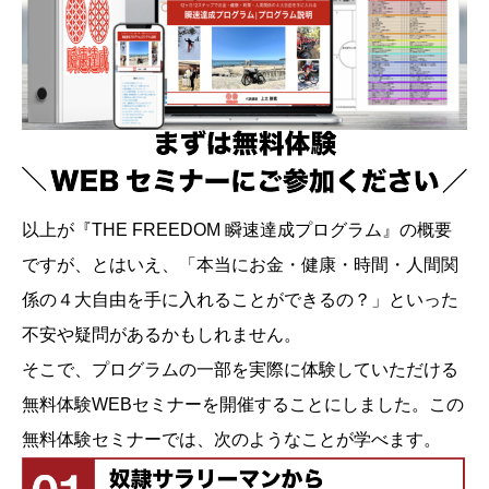
以上が『THE FREEDOM 瞬速達成プログラム』の概要
ですが、とはいえ、「本当にお金・健康・時間・人間関
係の４大自由を手に入れることができるの？」といった
不安や疑問があるかもしれません。
そこで、プログラムの一部を実際に体験していただける
無料体験WEBセミナーを開催することにしました。この
無料体験セミナーでは、次のようなことが学べます。