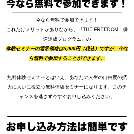
今なら無料で参加できます！
これだけメリットがありながら、『THE FREEDOM 瞬
速達成プログラム』の
体験セミナーの通常価格は5,000円（税込）ですが、今な
ら無料で参加することができます。
無料体験セミナーとはいえ、あなたの人生の自由度の拡
大に大いに役立つ無料体験セミナーになります。このチ
ャンスを逃さず今すぐお申し込みください。