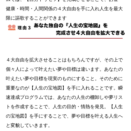
健康・時間・人間関係の４大自由を手に入れ人生を最大
限に謳歌することができます
４大自由を拡大させることはもちろんですが、その上で
個々人によって叶えたい夢や目標は違います。あなたの
叶えたい夢や目標を現実のものにすること。そのために
重要なのが【人生の宝地図】を手に入れることです。瞬
速達成プログラムでは、あなたの人生の棚卸しや夢リス
トを作成することで、人生の目的・情熱を発見。【人生
の宝地図】を手にすることで、夢や目標を叶える人生へ
と変貌していきます。