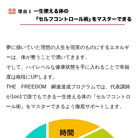
夢に描いていた理想の人生を現実のものにするエネルギ
ーは、体が整うことで湧いてきます。
そして、ハイレベルな健康状態を手に入れることで幸福
度は格段にUPします。
THE FREEDOM 瞬速達成プログラムでは、代表講師
が1on1で誰でもできる一生使える体の『セルフコントロ
ール術』をマスターできるよう徹底サポートします。