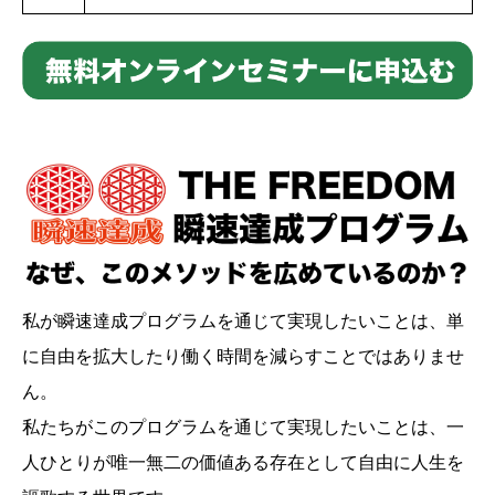
私が瞬速達成プログラムを通じて実現したいことは、単
に自由を拡大したり働く時間を減らすことではありませ
ん。
私たちがこのプログラムを通じて実現したいことは、一
人ひとりが唯一無二の価値ある存在として自由に人生を