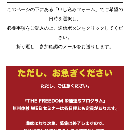
このページの下にある「申し込みフォーム」でご希望の
日時を選択し、
必要事項をご記入の上、送信ボタンをクリックしてくだ
さい。
折り返し、参加確認のメールをお送りします。