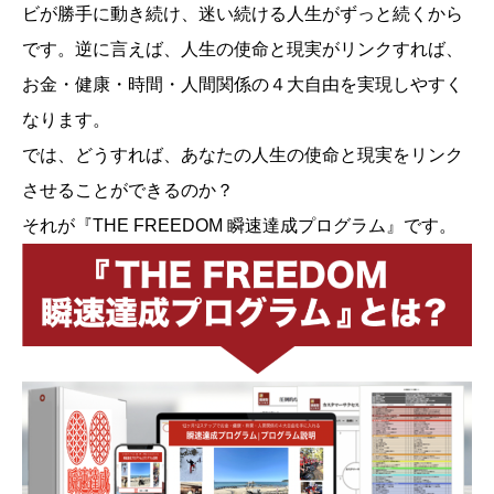
ビが勝手に動き続け、迷い続ける人生がずっと続くから
です。逆に言えば、人生の使命と現実がリンクすれば、
お金・健康・時間・人間関係の４大自由を実現しやすく
なります。
では、どうすれば、あなたの人生の使命と現実をリンク
させることができるのか？
それが『THE FREEDOM 瞬速達成プログラム』です。