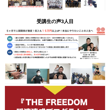
受講生の声3人目