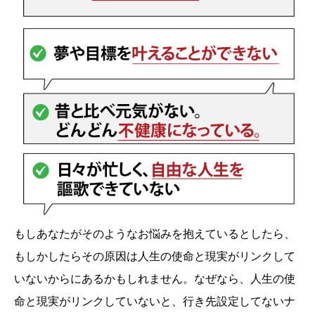
もしあなたがそのようなお悩みを抱えているとしたら、
もしかしたらその原因は人生の使命と現実がリンクして
いないからにあるかもしれません。なぜなら、人生の使
命と現実がリンクしていないと、行き先設定してないナ