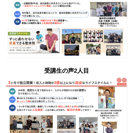
受講生の声2人目