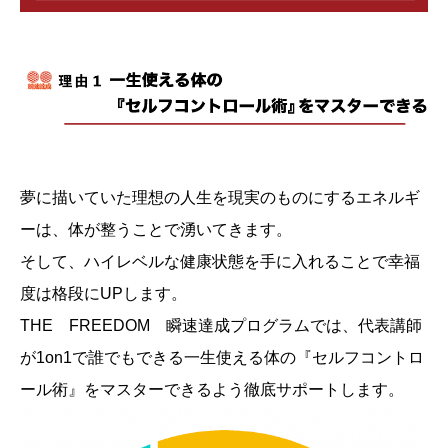
夢に描いていた理想の人生を現実のものにするエネルギ
ーは、体が整うことで湧いてきます。
そして、ハイレベルな健康状態を手に入れることで幸福
度は格段にUPします。
THE FREEDOM 瞬速達成プログラムでは、代表講師
が1on1で誰でもできる一生使える体の『セルフコントロ
ール術』をマスターできるよう徹底サポートします。