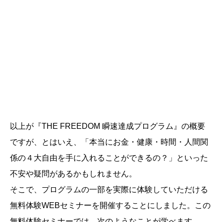
以上が『THE FREEDOM 瞬速達成プログラム』の概要
ですが、とはいえ、「本当にお金・健康・時間・人間関
係の４大自由を手に入れることができるの？」といった
不安や疑問があるかもしれません。
そこで、プログラムの一部を実際に体験していただける
無料体験WEBセミナーを開催することにしました。この
無料体験セミナーでは、次のようなことが学べます。