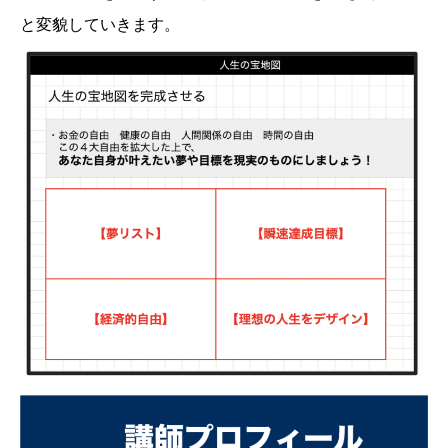
と変貌していきます。