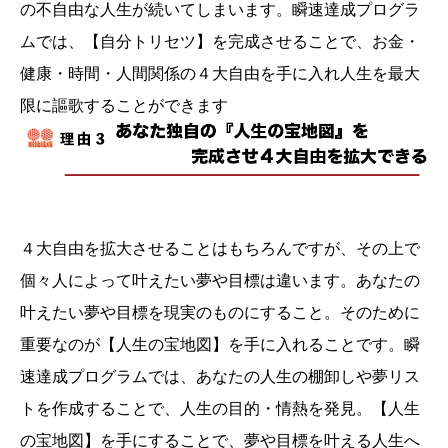
の不自由な人生が続いてしまいます。瞬速達成プログラ
ムでは、【自分トリセツ】を完成させることで、お金・
健康・時間・人間関係の４大自由を手に入れ人生を最大
限に謳歌することができます
４大自由を拡大させることはもちろんですが、その上で
個々人によって叶えたい夢や目標は違います。あなたの
叶えたい夢や目標を現実のものにすること。そのために
重要なのが【人生の宝地図】を手に入れることです。瞬
速達成プログラムでは、あなたの人生の棚卸しや夢リス
トを作成することで、人生の目的・情熱を発見。【人生
の宝地図】を手にすることで、夢や目標を叶える人生へ