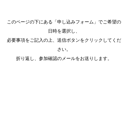
このページの下にある「申し込みフォーム」でご希望の
日時を選択し、
必要事項をご記入の上、送信ボタンをクリックしてくだ
さい。
折り返し、参加確認のメールをお送りします。