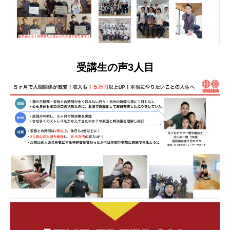
受講生の声3人目