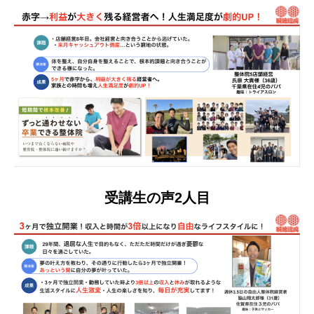
受講生の声2人目