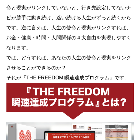
命と現実がリンクしていないと、行き先設定してないナ
ビが勝手に動き続け、迷い続ける人生がずっと続くから
です。逆に言えば、人生の使命と現実がリンクすれば、
お金・健康・時間・人間関係の４大自由を実現しやすく
なります。
では、どうすれば、あなたの人生の使命と現実をリンク
させることができるのか？
それが『THE FREEDOM 瞬速達成プログラム』です。