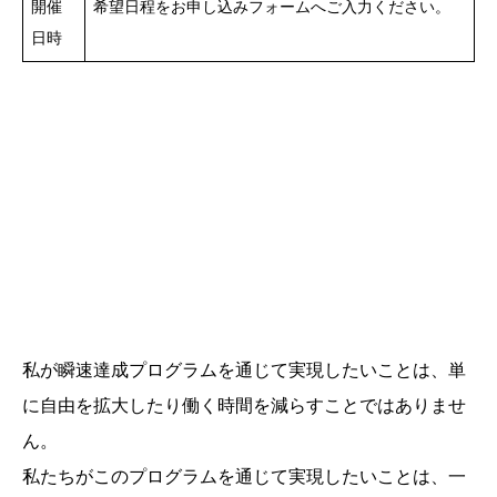
開催
希望日程をお申し込みフォームへご入力ください。
日時
私が瞬速達成プログラムを通じて実現したいことは、単
に自由を拡大したり働く時間を減らすことではありませ
ん。
私たちがこのプログラムを通じて実現したいことは、一