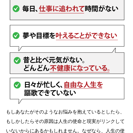
もしあなたがそのようなお悩みを抱えているとしたら、
もしかしたらその原因は人生の使命と現実がリンクして
いないからにあるかもしれません。なぜなら、人生の使