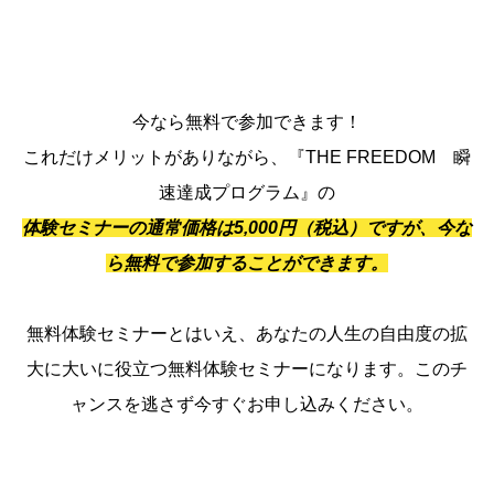
今なら無料で参加できます！
これだけメリットがありながら、『THE FREEDOM 瞬
速達成プログラム』の
体験セミナーの通常価格は5,000円（税込）ですが、今な
ら無料で参加することができます。
無料体験セミナーとはいえ、あなたの人生の自由度の拡
大に大いに役立つ無料体験セミナーになります。このチ
ャンスを逃さず今すぐお申し込みください。