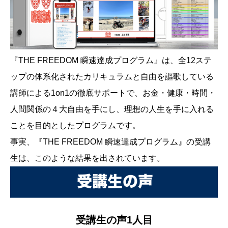
『THE FREEDOM 瞬速達成プログラム』は、全12ステ
ップの体系化されたカリキュラムと自由を謳歌している
講師による1on1の徹底サポートで、お金・健康・時間・
人間関係の４大自由を手にし、理想の人生を手に入れる
ことを目的としたプログラムです。
事実、『THE FREEDOM 瞬速達成プログラム』の受講
生は、このような結果を出されています。
受講生の声1人目