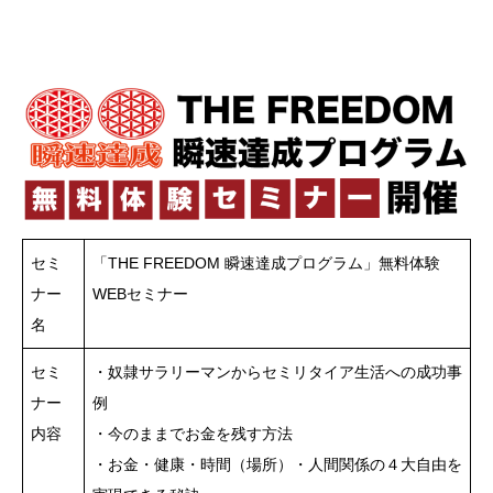
セミ
「THE FREEDOM 瞬速達成プログラム」無料体験
ナー
WEBセミナー
名
セミ
・奴隷サラリーマンからセミリタイア生活への成功事
ナー
例
内容
・今のままでお金を残す方法
・お金・健康・時間（場所）・人間関係の４大自由を