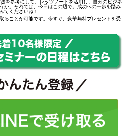
方法を参考にして、レッツノートを活用し、自分のビジネ
うか。それでは、今日はこの辺で。成功への一歩を踏み
みてくださいね！
取ることが可能です。今すぐ、豪華無料プレゼントを受