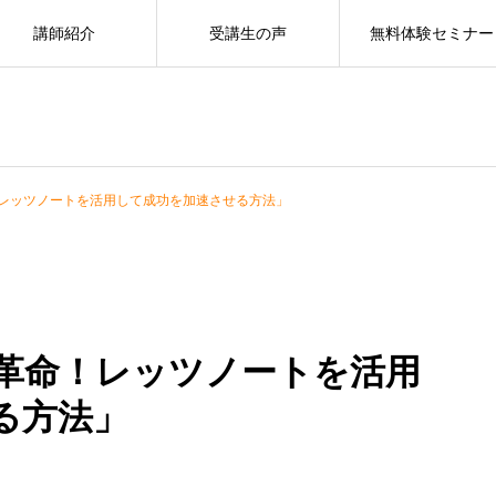
講師紹介
受講生の声
無料体験セミナー
レッツノートを活用して成功を加速させる方法」
革命！レッツノートを活用
る方法」