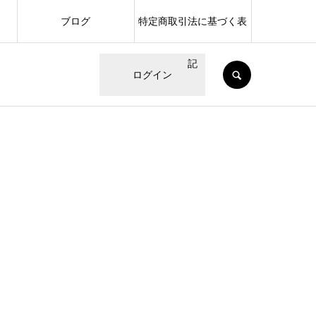
ブログ
特定商取引法に基づく表
記
SEARCH
ログイン