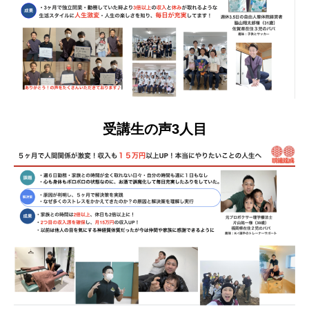
受講生の声3人目