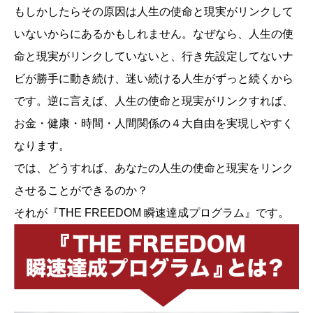
もしかしたらその原因は人生の使命と現実がリンクして
いないからにあるかもしれません。なぜなら、人生の使
命と現実がリンクしていないと、行き先設定してないナ
ビが勝手に動き続け、迷い続ける人生がずっと続くから
です。逆に言えば、人生の使命と現実がリンクすれば、
お金・健康・時間・人間関係の４大自由を実現しやすく
なります。
では、どうすれば、あなたの人生の使命と現実をリンク
させることができるのか？
それが『THE FREEDOM 瞬速達成プログラム』です。