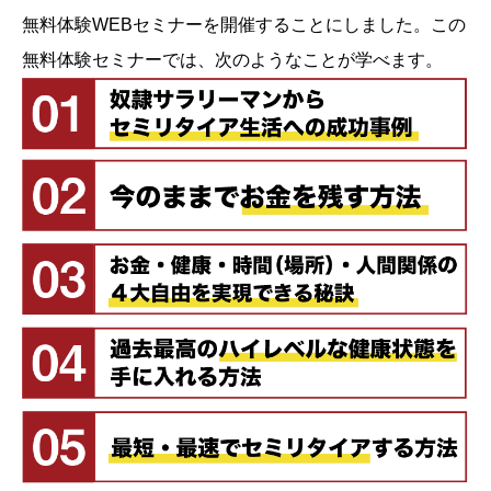
無料体験WEBセミナーを開催することにしました。この
無料体験セミナーでは、次のようなことが学べます。