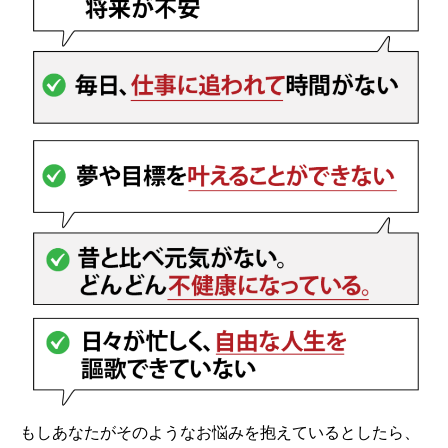
もしあなたがそのようなお悩みを抱えているとしたら、