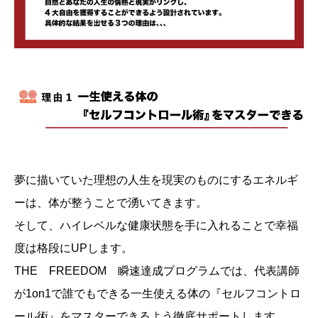
夢に描いていた理想の人生を現実のものにするエネルギ
ーは、体が整うことで湧いてきます。
そして、ハイレベルな健康状態を手に入れることで幸福
度は格段にUPします。
THE FREEDOM 瞬速達成プログラムでは、代表講師
が1on1で誰でもできる一生使える体の『セルフコントロ
ール術』をマスターできるよう徹底サポートします。