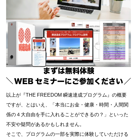
以上が『THE FREEDOM 瞬速達成プログラム』の概要
ですが、とはいえ、「本当にお金・健康・時間・人間関
係の４大自由を手に入れることができるの？」といった
不安や疑問があるかもしれません。
そこで、プログラムの一部を実際に体験していただける