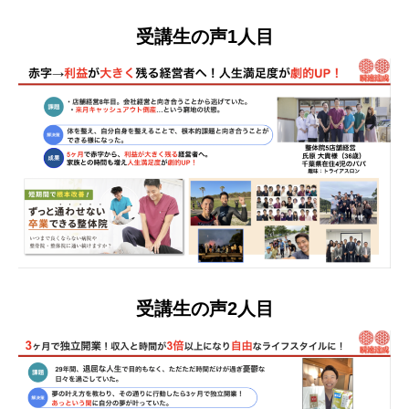
受講生の声1人目
受講生の声2人目