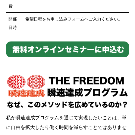
費
開催
希望日程をお申し込みフォームへご入力ください。
日時
私が瞬速達成プログラムを通じて実現したいことは、単
に自由を拡大したり働く時間を減らすことではありませ