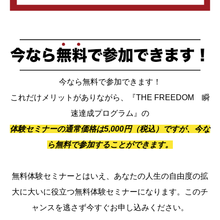
今なら無料で参加できます！
これだけメリットがありながら、『THE FREEDOM 瞬
速達成プログラム』の
体験セミナーの通常価格は5,000円（税込）ですが、今な
ら無料で参加することができます。
無料体験セミナーとはいえ、あなたの人生の自由度の拡
大に大いに役立つ無料体験セミナーになります。このチ
ャンスを逃さず今すぐお申し込みください。