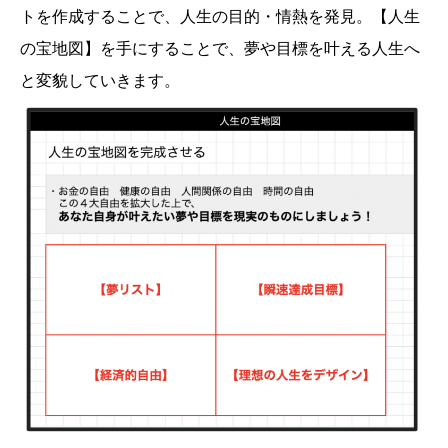
トを作成することで、人生の目的・情熱を発見。【人生
の宝地図】を手にすることで、夢や目標を叶える人生へ
と変貌していきます。