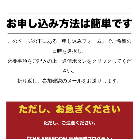
このページの下にある「申し込みフォーム」でご希望の
日時を選択し、
必要事項をご記入の上、送信ボタンをクリックしてくだ
さい。
折り返し、参加確認のメールをお送りします。