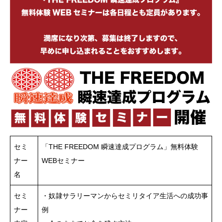
セミ
「THE FREEDOM 瞬速達成プログラム」無料体験
ナー
WEBセミナー
名
セミ
・奴隷サラリーマンからセミリタイア生活への成功事
ナー
例