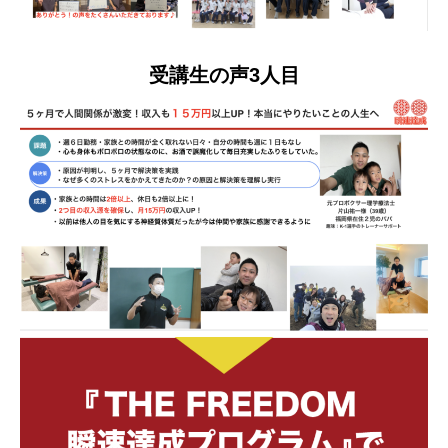
受講生の声3人目