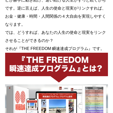
ビが勝手に動き続け、迷い続ける人生がずっと続くから
です。逆に言えば、人生の使命と現実がリンクすれば、
お金・健康・時間・人間関係の４大自由を実現しやすく
なります。
では、どうすれば、あなたの人生の使命と現実をリンク
させることができるのか？
それが『THE FREEDOM 瞬速達成プログラム』です。