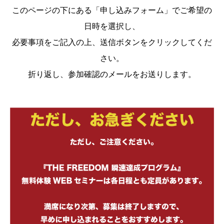
このページの下にある「申し込みフォーム」でご希望の
日時を選択し、
必要事項をご記入の上、送信ボタンをクリックしてくだ
さい。
折り返し、参加確認のメールをお送りします。