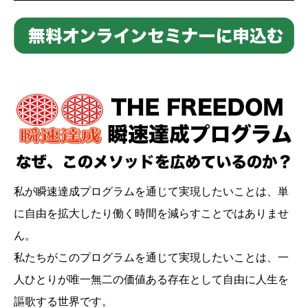
私が瞬速達成プログラムを通じて実現したいことは、単
に自由を拡大したり働く時間を減らすことではありませ
ん。
私たちがこのプログラムを通じて実現したいことは、一
人ひとりが唯一無二の価値ある存在として自由に人生を
謳歌する世界です。