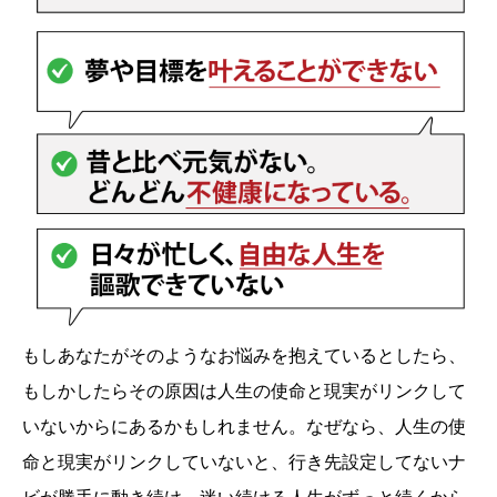
もしあなたがそのようなお悩みを抱えているとしたら、
もしかしたらその原因は人生の使命と現実がリンクして
いないからにあるかもしれません。なぜなら、人生の使
命と現実がリンクしていないと、行き先設定してないナ