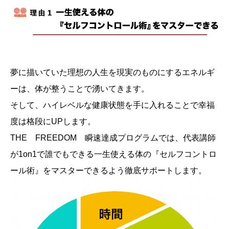
夢に描いていた理想の人生を現実のものにするエネルギ
ーは、体が整うことで湧いてきます。
そして、ハイレベルな健康状態を手に入れることで幸福
度は格段にUPします。
THE FREEDOM 瞬速達成プログラムでは、代表講師
が1on1で誰でもできる一生使える体の『セルフコントロ
ール術』をマスターできるよう徹底サポートします。