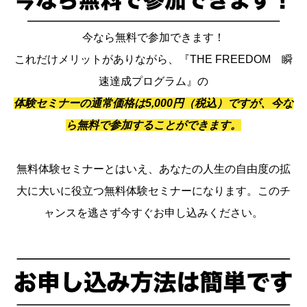
今なら無料で参加できます！
これだけメリットがありながら、『THE FREEDOM 瞬
速達成プログラム』の
体験セミナーの通常価格は5,000円（税込）ですが、今な
ら無料で参加することができます。
無料体験セミナーとはいえ、あなたの人生の自由度の拡
大に大いに役立つ無料体験セミナーになります。このチ
ャンスを逃さず今すぐお申し込みください。