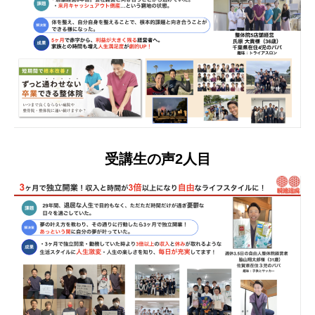
受講生の声2人目