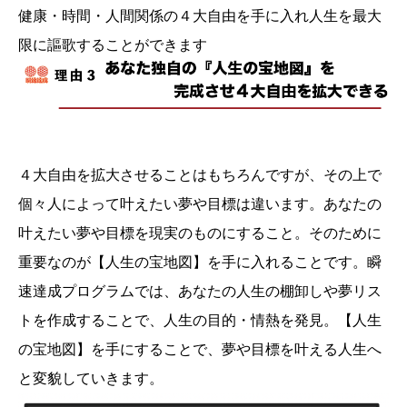
健康・時間・人間関係の４大自由を手に入れ人生を最大
限に謳歌することができます
４大自由を拡大させることはもちろんですが、その上で
個々人によって叶えたい夢や目標は違います。あなたの
叶えたい夢や目標を現実のものにすること。そのために
重要なのが【人生の宝地図】を手に入れることです。瞬
速達成プログラムでは、あなたの人生の棚卸しや夢リス
トを作成することで、人生の目的・情熱を発見。【人生
の宝地図】を手にすることで、夢や目標を叶える人生へ
と変貌していきます。