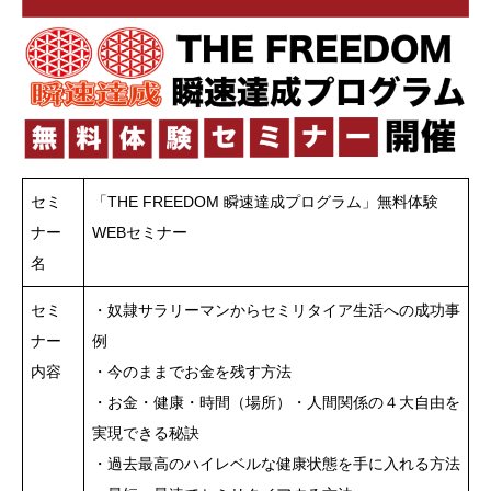
セミ
「THE FREEDOM 瞬速達成プログラム」無料体験
ナー
WEBセミナー
名
セミ
・奴隷サラリーマンからセミリタイア生活への成功事
ナー
例
内容
・今のままでお金を残す方法
・お金・健康・時間（場所）・人間関係の４大自由を
実現できる秘訣
・過去最高のハイレベルな健康状態を手に入れる方法