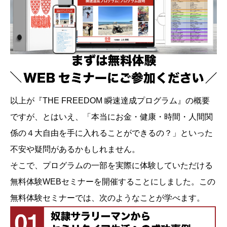
以上が『THE FREEDOM 瞬速達成プログラム』の概要
ですが、とはいえ、「本当にお金・健康・時間・人間関
係の４大自由を手に入れることができるの？」といった
不安や疑問があるかもしれません。
そこで、プログラムの一部を実際に体験していただける
無料体験WEBセミナーを開催することにしました。この
無料体験セミナーでは、次のようなことが学べます。