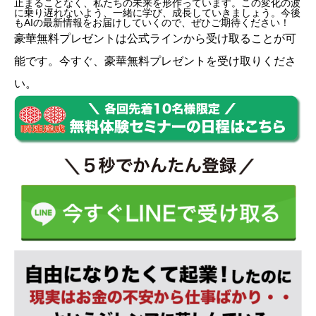
止まることなく、私たちの未来を形作っています。この変化の波
に乗り遅れないよう、一緒に学び、成長していきましょう。今後
もAIの最新情報をお届けしていくので、ぜひご期待ください！
豪華無料プレゼントは
公式ライン
から受け取ることが可
能です。今すぐ、豪華無料プレゼントを受け取りくださ
い。