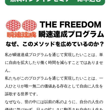
私が瞬速達成プログラムを通じて実現したいことは、単
に自由を拡大したり働く時間を減らすことではありませ
ん。
私たちがこのプログラムを通じて実現したいことは、一
人ひとりが唯一無二の価値ある存在として自由に人生を
謳歌する世界です。
なぜなら、世の中には以前の私のように、自分の人生の
価値に気づかず、日々の忙しさに翻弄され自由な人生を