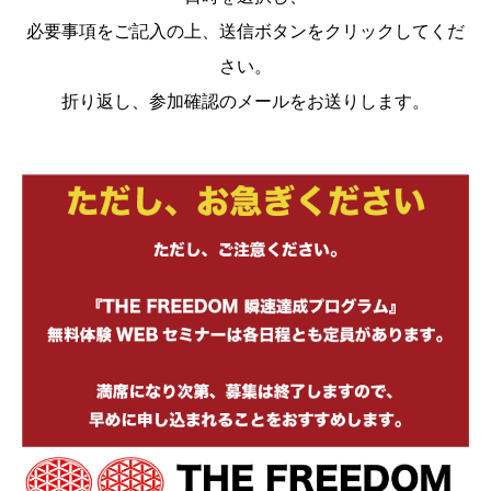
必要事項をご記入の上、送信ボタンをクリックしてくだ
さい。
折り返し、参加確認のメールをお送りします。