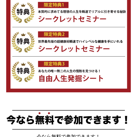
今なら無料で参加できます！