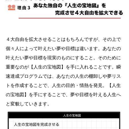
４大自由を拡大させることはもちろんですが、その上で
個々人によって叶えたい夢や目標は違います。あなたの
叶えたい夢や目標を現実のものにすること。そのために
重要なのが【人生の宝地図】を手に入れることです。瞬
速達成プログラムでは、あなたの人生の棚卸しや夢リス
トを作成することで、人生の目的・情熱を発見。【人生
の宝地図】を手にすることで、夢や目標を叶える人生へ
と変貌していきます。