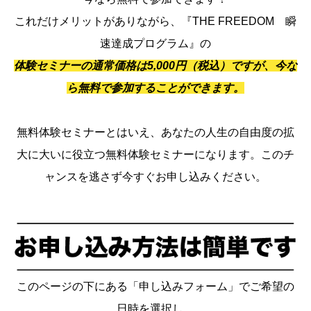
これだけメリットがありながら、『THE FREEDOM 瞬
速達成プログラム』の
体験セミナーの通常価格は5,000円（税込）ですが、今な
ら無料で参加することができます。
無料体験セミナーとはいえ、あなたの人生の自由度の拡
大に大いに役立つ無料体験セミナーになります。このチ
ャンスを逃さず今すぐお申し込みください。
このページの下にある「申し込みフォーム」でご希望の
日時を選択し、