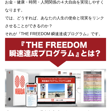
お金・健康・時間・人間関係の４大自由を実現しやすく
なります。
では、どうすれば、あなたの人生の使命と現実をリンク
させることができるのか？
それが『THE FREEDOM 瞬速達成プログラム』です。