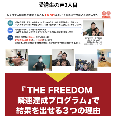
受講生の声3人目