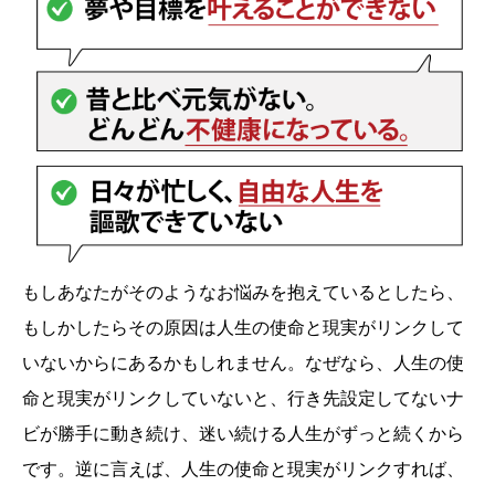
もしあなたがそのようなお悩みを抱えているとしたら、
もしかしたらその原因は人生の使命と現実がリンクして
いないからにあるかもしれません。なぜなら、人生の使
命と現実がリンクしていないと、行き先設定してないナ
ビが勝手に動き続け、迷い続ける人生がずっと続くから
です。逆に言えば、人生の使命と現実がリンクすれば、