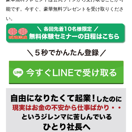
能です。今すぐ、豪華無料プレゼントを受け取りくださ
い。