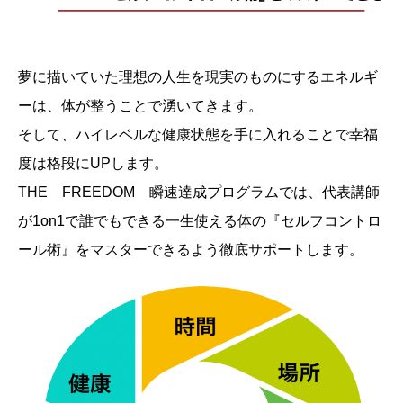
夢に描いていた理想の人生を現実のものにするエネルギ
ーは、体が整うことで湧いてきます。
そして、ハイレベルな健康状態を手に入れることで幸福
度は格段にUPします。
THE FREEDOM 瞬速達成プログラムでは、代表講師
が1on1で誰でもできる一生使える体の『セルフコントロ
ール術』をマスターできるよう徹底サポートします。