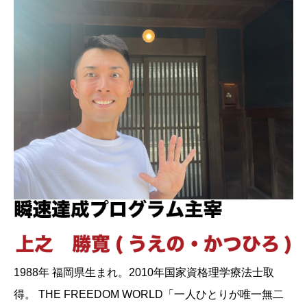
1988年 福岡県生まれ。2010年国家資格理学療法士取
得。 THE FREEDOM WORLD「一人ひとりが唯一無二