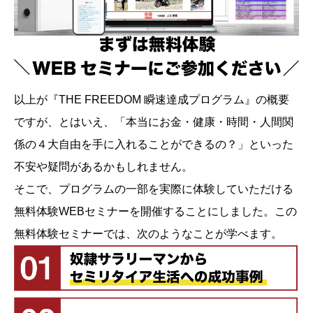
以上が『THE FREEDOM 瞬速達成プログラム』の概要
ですが、とはいえ、「本当にお金・健康・時間・人間関
係の４大自由を手に入れることができるの？」といった
不安や疑問があるかもしれません。
そこで、プログラムの一部を実際に体験していただける
無料体験WEBセミナーを開催することにしました。この
無料体験セミナーでは、次のようなことが学べます。