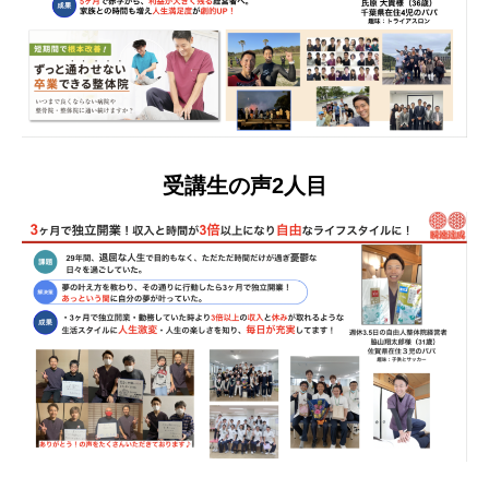
受講生の声2人目