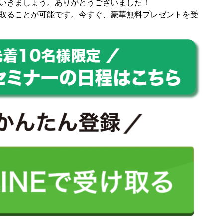
いきましょう。ありがとうございました！
取ることが可能です。今すぐ、豪華無料プレゼントを受