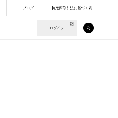
ブログ
特定商取引法に基づく表
記
SEARCH
ログイン