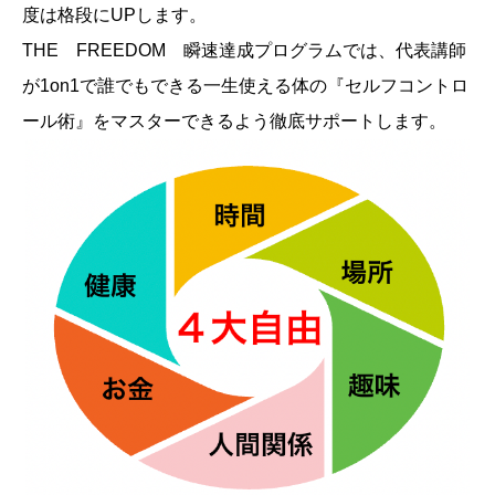
度は格段にUPします。
THE FREEDOM 瞬速達成プログラムでは、代表講師
が1on1で誰でもできる一生使える体の『セルフコントロ
ール術』をマスターできるよう徹底サポートします。