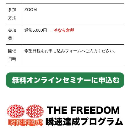
参加
ZOOM
方法
参加
通常5,000円 →
今なら無料
費
開催
希望日程をお申し込みフォームへご入力ください。
日時