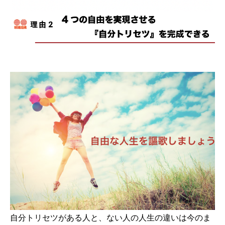
自分トリセツがある人と、ない人の人生の違いは今のま