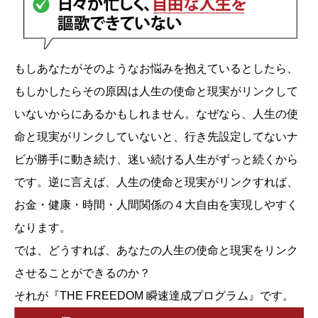
もしあなたがそのようなお悩みを抱えているとしたら、
もしかしたらその原因は人生の使命と現実がリンクして
いないからにあるかもしれません。なぜなら、人生の使
命と現実がリンクしていないと、行き先設定してないナ
ビが勝手に動き続け、迷い続ける人生がずっと続くから
です。逆に言えば、人生の使命と現実がリンクすれば、
お金・健康・時間・人間関係の４大自由を実現しやすく
なります。
では、どうすれば、あなたの人生の使命と現実をリンク
させることができるのか？
それが『THE FREEDOM 瞬速達成プログラム』です。