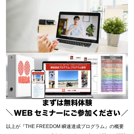
以上が『THE FREEDOM 瞬速達成プログラム』の概要