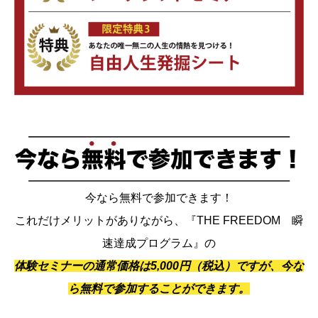
今なら無料で参加できます！
これだけメリットがありながら、『THE FREEDOM 瞬
速達成プログラム』の
体験セミナーの通常価格は5,000円（税込）ですが、今な
ら無料で参加することができます。