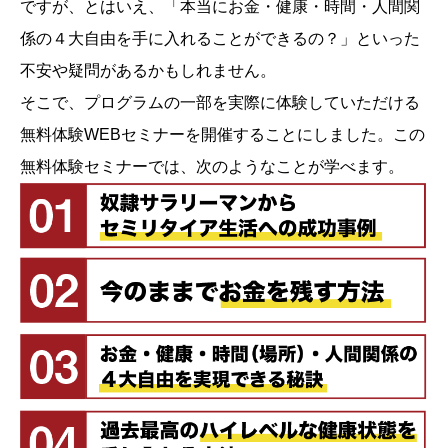
ですが、とはいえ、「本当にお金・健康・時間・人間関
係の４大自由を手に入れることができるの？」といった
不安や疑問があるかもしれません。
そこで、プログラムの一部を実際に体験していただける
無料体験WEBセミナーを開催することにしました。この
無料体験セミナーでは、次のようなことが学べます。