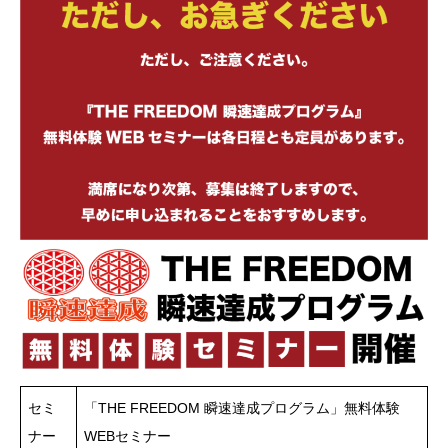
セミ
「THE FREEDOM 瞬速達成プログラム」無料体験
ナー
WEBセミナー