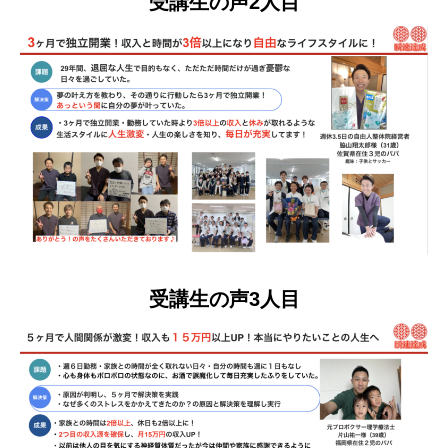
受講生の声2人目
受講生の声3人目