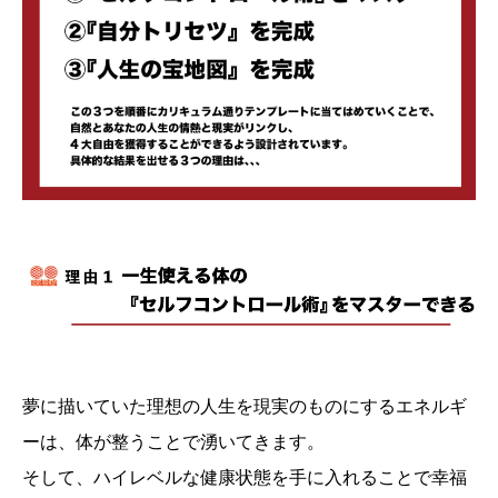
夢に描いていた理想の人生を現実のものにするエネルギ
ーは、体が整うことで湧いてきます。
そして、ハイレベルな健康状態を手に入れることで幸福