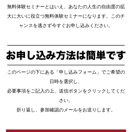
無料体験セミナーとはいえ、あなたの人生の自由度の拡
大に大いに役立つ無料体験セミナーになります。このチ
ャンスを逃さず今すぐお申し込みください。
このページの下にある「申し込みフォーム」でご希望の
日時を選択し、
必要事項をご記入の上、送信ボタンをクリックしてくだ
さい。
折り返し、参加確認のメールをお送りします。