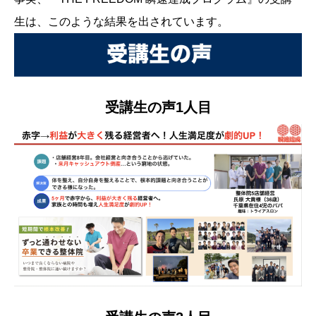
生は、このような結果を出されています。
受講生の声1人目