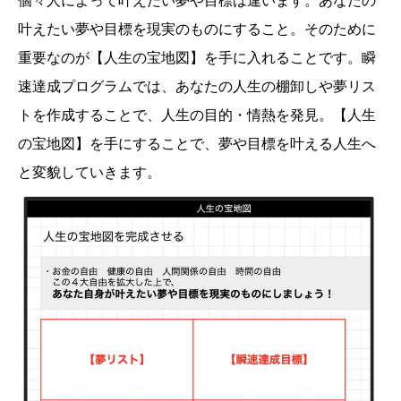
個々人によって叶えたい夢や目標は違います。あなたの
叶えたい夢や目標を現実のものにすること。そのために
重要なのが【人生の宝地図】を手に入れることです。瞬
速達成プログラムでは、あなたの人生の棚卸しや夢リス
トを作成することで、人生の目的・情熱を発見。【人生
の宝地図】を手にすることで、夢や目標を叶える人生へ
と変貌していきます。