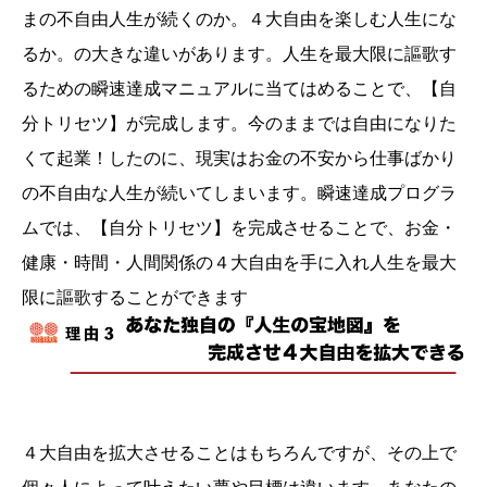
まの不自由人生が続くのか。４大自由を楽しむ人生にな
るか。の大きな違いがあります。人生を最大限に謳歌す
るための瞬速達成マニュアルに当てはめることで、【自
分トリセツ】が完成します。今のままでは自由になりた
くて起業！したのに、現実はお金の不安から仕事ばかり
の不自由な人生が続いてしまいます。瞬速達成プログラ
ムでは、【自分トリセツ】を完成させることで、お金・
健康・時間・人間関係の４大自由を手に入れ人生を最大
限に謳歌することができます
４大自由を拡大させることはもちろんですが、その上で