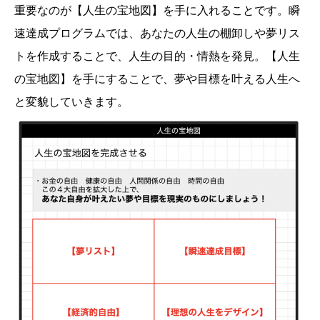
重要なのが【人生の宝地図】を手に入れることです。瞬
速達成プログラムでは、あなたの人生の棚卸しや夢リス
トを作成することで、人生の目的・情熱を発見。【人生
の宝地図】を手にすることで、夢や目標を叶える人生へ
と変貌していきます。