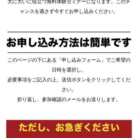
大に大いに役立つ無料体験セミナーになります。このチ
ャンスを逃さず今すぐお申し込みください。
このページの下にある「申し込みフォーム」でご希望の
日時を選択し、
必要事項をご記入の上、送信ボタンをクリックしてくだ
さい。
折り返し、参加確認のメールをお送りします。