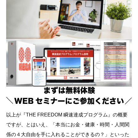
以上が『THE FREEDOM 瞬速達成プログラム』の概要
ですが、とはいえ、「本当にお金・健康・時間・人間関
係の４大自由を手に入れることができるの？」といった