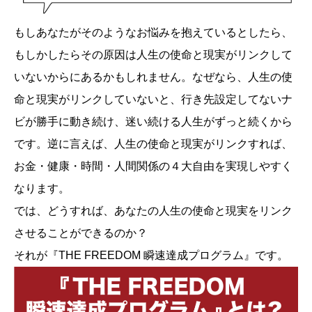
もしあなたがそのようなお悩みを抱えているとしたら、
もしかしたらその原因は人生の使命と現実がリンクして
いないからにあるかもしれません。なぜなら、人生の使
命と現実がリンクしていないと、行き先設定してないナ
ビが勝手に動き続け、迷い続ける人生がずっと続くから
です。逆に言えば、人生の使命と現実がリンクすれば、
お金・健康・時間・人間関係の４大自由を実現しやすく
なります。
では、どうすれば、あなたの人生の使命と現実をリンク
させることができるのか？
それが『THE FREEDOM 瞬速達成プログラム』です。