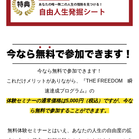
今なら無料で参加できます！
これだけメリットがありながら、『THE FREEDOM 瞬
速達成プログラム』の
体験セミナーの通常価格は5,000円（税込）ですが、今な
ら無料で参加することができます。
無料体験セミナーとはいえ、あなたの人生の自由度の拡