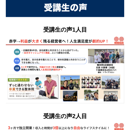
受講生の声1人目
受講生の声2人目