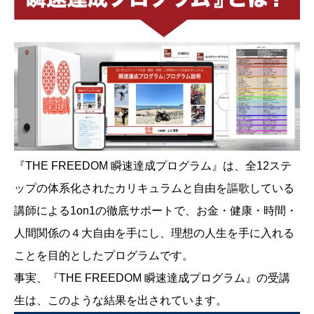
『THE FREEDOM 瞬速達成プログラム』は、全12ステ
ップの体系化されたカリキュラムと自由を謳歌している
講師による1on1の徹底サポートで、お金・健康・時間・
人間関係の４大自由を手にし、理想の人生を手に入れる
ことを目的としたプログラムです。
事実、『THE FREEDOM 瞬速達成プログラム』の受講
生は、このような結果を出されています。