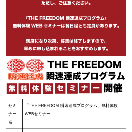
セミ
「THE FREEDOM 瞬速達成プログラム」無料体験
ナー
WEBセミナー
名