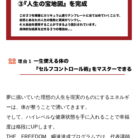
夢に描いていた理想の人生を現実のものにするエネルギ
ーは、体が整うことで湧いてきます。
そして、ハイレベルな健康状態を手に入れることで幸福
度は格段にUPします。
THE FREEDOM 瞬速達成プログラムでは、代表講師