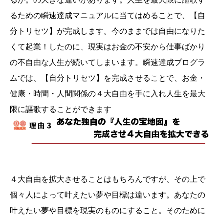
るための瞬速達成マニュアルに当てはめることで、【自
分トリセツ】が完成します。今のままでは自由になりた
くて起業！したのに、現実はお金の不安から仕事ばかり
の不自由な人生が続いてしまいます。瞬速達成プログラ
ムでは、【自分トリセツ】を完成させることで、お金・
健康・時間・人間関係の４大自由を手に入れ人生を最大
限に謳歌することができます
４大自由を拡大させることはもちろんですが、その上で
個々人によって叶えたい夢や目標は違います。あなたの
叶えたい夢や目標を現実のものにすること。そのために