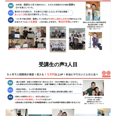
受講生の声3人目