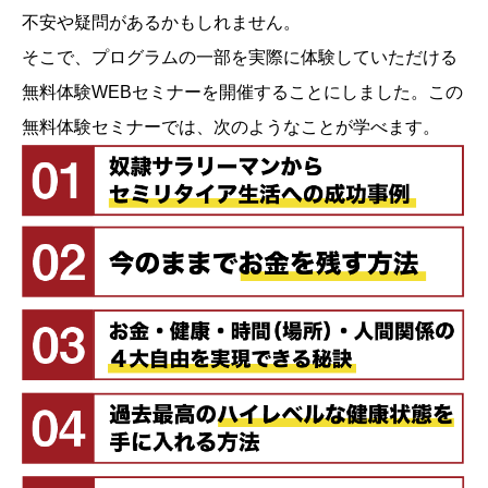
不安や疑問があるかもしれません。
そこで、プログラムの一部を実際に体験していただける
無料体験WEBセミナーを開催することにしました。この
無料体験セミナーでは、次のようなことが学べます。