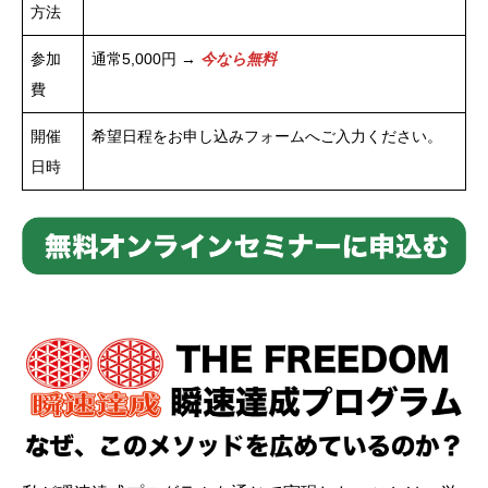
方法
参加
通常5,000円 →
今なら無料
費
開催
希望日程をお申し込みフォームへご入力ください。
日時