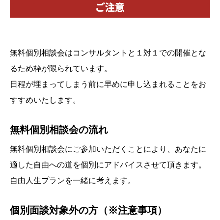
無料個別相談会はコンサルタントと１対１での開催とな
るため枠が限られています。
日程が埋まってしまう前に早めに申し込まれることをお
すすめいたします。
無料個別相談会の流れ
無料個別相談会にご参加いただくことにより、あなたに
適した自由への道を個別にアドバイスさせて頂きます。
自由人生プランを一緒に考えます。
個別面談対象外の方（※注意事項）