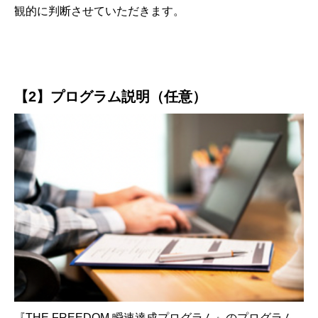
観的に判断させていただきます。
【2】プログラム説明（任意）
『THE FREEDOM 瞬速達成プログラム』のプログラム