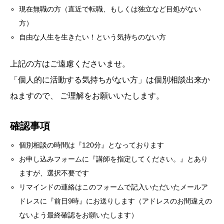
現在無職の方（直近で転職、もしくは独立など目処がない
方）
自由な人生を生きたい！という気持ちのない方
上記の方はご遠慮くださいませ。
「個人的に活動する気持ちがない方」は個別相談出来か
ねますので、 ご理解をお願いいたします。
確認事項
個別相談の時間は『120分』となっております
お申し込みフォームに『講師を指定してください。』とあり
ますが、選択不要です
リマインドの連絡はこのフォームで記入いただいたメールア
ドレスに『前日9時』にお送りします（アドレスのお間違えの
ないよう最終確認をお願いたします）