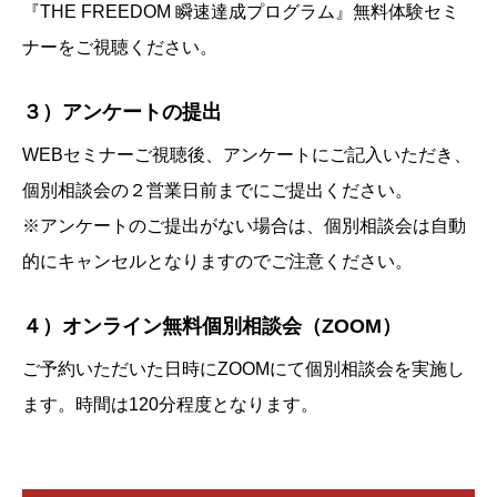
『THE FREEDOM 瞬速達成プログラム』無料体験セミ
ナーをご視聴ください。
３）アンケートの提出
WEBセミナーご視聴後、アンケートにご記入いただき、
個別相談会の２営業日前までにご提出ください。
※アンケートのご提出がない場合は、個別相談会は自動
的にキャンセルとなりますのでご注意ください。
４）オンライン無料個別相談会（ZOOM）
ご予約いただいた日時にZOOMにて個別相談会を実施し
ます。時間は120分程度となります。