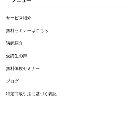
メニュー
サービス紹介
無料セミナーはこちら
講師紹介
受講生の声
無料体験セミナー
ブログ
特定商取引法に基づく表記