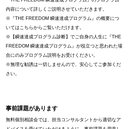
内容について詳しくご説明させていただきます。
※『THE FREEDOM 瞬速達成プログラム』の概要につ
いてはこちらからご覧いただけます。
※【瞬速達成プログラム診断】でご自身の人生に『THE
FREEDOM 瞬速達成プログラム』が役立つと思われた場
合にのみプログラム説明をお受けください。
※無理な勧誘は一切しませんので、安心してご参加くだ
さい。
事前課題があります
無料個別相談会では、担当コンサルタントから適切なア
ドバイスを受けていただけるように、事前課題を用意し