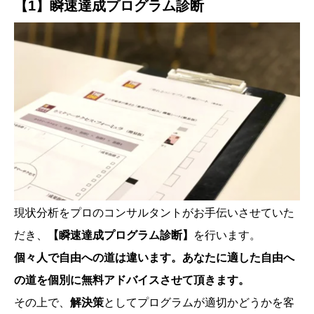
【1】瞬速達成プログラム診断
現状分析をプロのコンサルタントがお手伝いさせていた
だき、
【瞬速達成プログラム診断】
を行います。
個々人で自由への道は違います。あなたに適した自由へ
の道を個別に無料アドバイスさせて頂きます。
その上で、
解決策
としてプログラムが適切かどうかを客