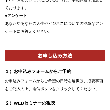
ております。
●アンケート
あなたやあなたの人生やビジネスについての簡単なアン
ケートにお答えください。
１）お申込みフォームからご予約
お申込みフォームからご希望の日時を選択肢、必要事項
をご記入の上、送信ボタンをクリックしてください。
２）WEBセミナーの視聴