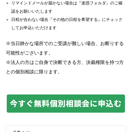
リマインドメールが届かない場合は『迷惑フォルダ』のご確
認をお願いいたします
日程が合わない場合『その他の日程を希望する』にチェック
してお申込いただけます
※当日静かな場所でのご受講が難しい場合、お断りする
可能性がございます。
※法人の方はご自身で決断できる方、決裁権限を持つ方
との個別相談に限ります。