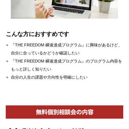
こんな方におすすめです
『THE FREEDOM 瞬速達成プログラム』に興味があるけど、
自分に合っているかどうか確認したい
『THE FREEDOM 瞬速達成プログラム』のプログラム内容を
もっと詳しく知りたい
自分の人生の課題や方向性を明確にしたい