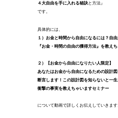
４大自由を手に入れる秘訣
と方法』
です。
具体的には、
１）お金と時間から自由になるには？自由
『お金・時間の自由の獲得方法』を教えち
２）【お金から自由になりたい人限定】
あなたはお金から自由になるための設計図
断言します！この設計図を知らないと一生
衝撃の事実を教えちゃいますセミナー
について動画で詳しくお伝えしていきます