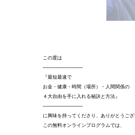
この度は
────────────
『最短最速で
お金・健康・時間（場所）・人間関係の
４大自由を手に入れる秘訣と方法』
────────────
に興味を持ってくださり、ありがとうござ
この無料オンラインプログラムでは、