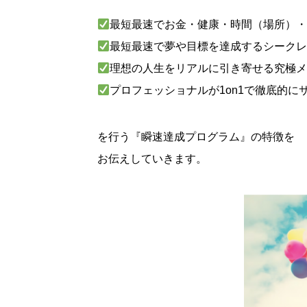
最短最速でお金・健康・時間（場所）
最短最速で夢や目標を達成するシーク
理想の人生をリアルに引き寄せる究極
プロフェッショナルが1on1で徹底的に
を行う『瞬速達成プログラム』の特徴を
お伝えしていきます。