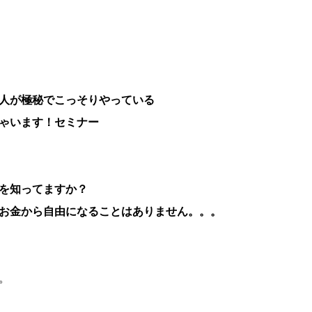
人が極秘でこっそりやっている
ゃいます！セミナー
を知ってますか？
お金から自由になることはありません。。。
。