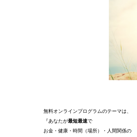
無料オンラインプログラムのテーマは、
『あなたが
最短最速
で
お金・健康・時間（場所）・人間関係の