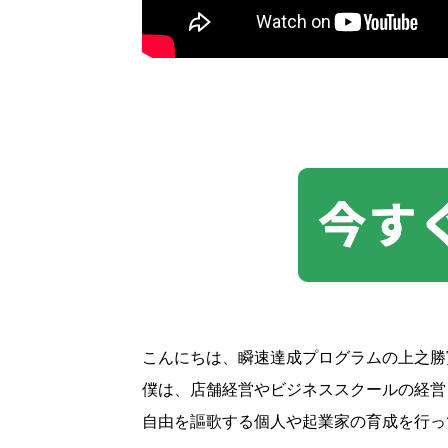
こんにちは、瞬速達成プログラムの上之勝
僕は、店舗経営やビジネススクールの経営
自由を謳歌する個人や起業家の育成を行っ