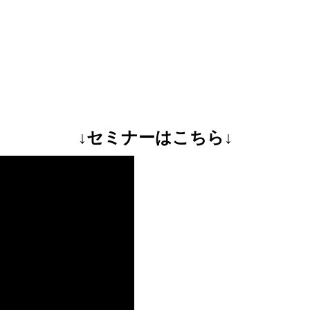
↓セミナーはこちら↓