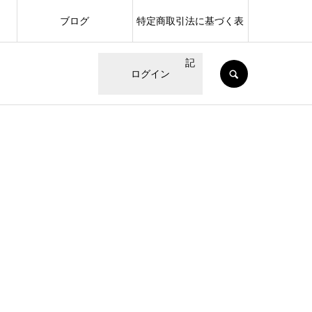
ブログ
特定商取引法に基づく表
記
SEARCH
ログイン