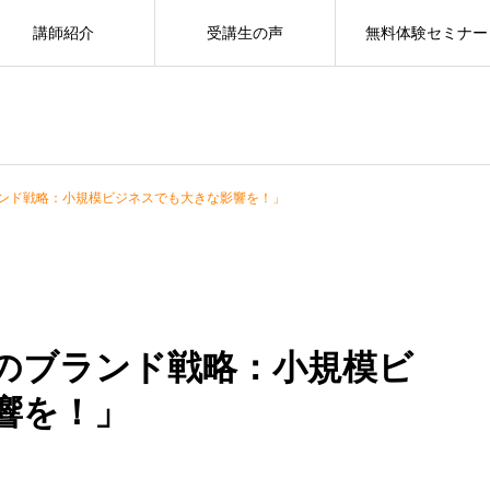
講師紹介
受講生の声
無料体験セミナー
ンド戦略：小規模ビジネスでも大きな影響を！」
のブランド戦略：小規模ビ
響を！」