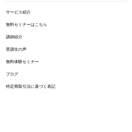
サービス紹介
無料セミナーはこちら
講師紹介
受講生の声
無料体験セミナー
ブログ
特定商取引法に基づく表記