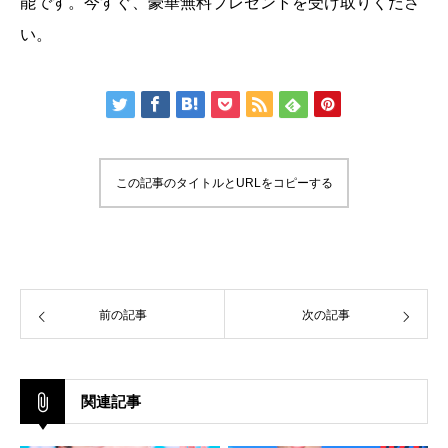
能です。今すぐ、豪華無料プレゼントを受け取りくださ
い。
この記事のタイトルとURLをコピーする
前の記事
次の記事
関連記事