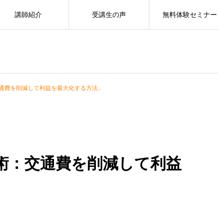
講師紹介
受講生の声
無料体験セミナー
通費を削減して利益を最大化する方法」
術：交通費を削減して利益