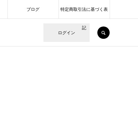
ブログ
特定商取引法に基づく表
記
SEARCH
ログイン