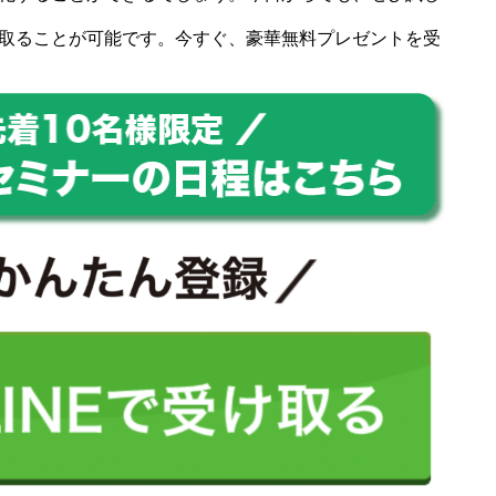
取ることが可能です。今すぐ、豪華無料プレゼントを受