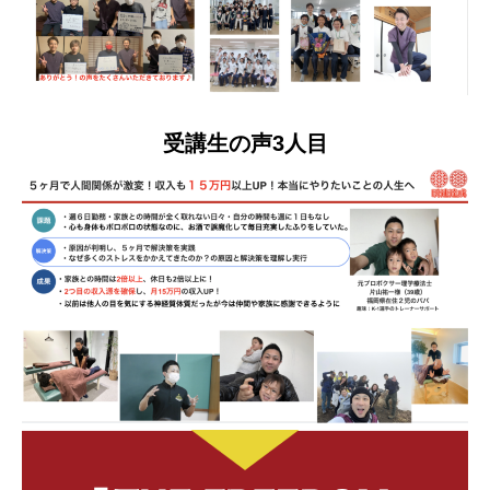
受講生の声3人目