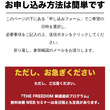
このページの下にある「申し込みフォーム」でご希望の
日時を選択し、
必要事項をご記入の上、送信ボタンをクリックしてくだ
さい。
折り返し、参加確認のメールをお送りします。