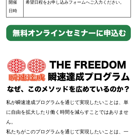
開催
希望日程をお申し込みフォームへご入力ください。
日時
私が瞬速達成プログラムを通じて実現したいことは、単
に自由を拡大したり働く時間を減らすことではありませ
ん。
私たちがこのプログラムを通じて実現したいことは、一