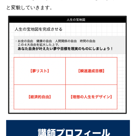
と変貌していきます。