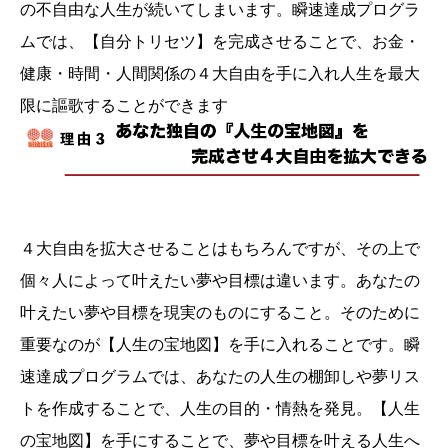
の不自由な人生が続いてしまいます。瞬速達成プログラ
ムでは、【自分トリセツ】を完成させることで、お金・
健康・時間・人間関係の４大自由を手に入れ人生を最大
限に謳歌することができます
４大自由を拡大させることはもちろんですが、その上で
個々人によって叶えたい夢や目標は違います。あなたの
叶えたい夢や目標を現実のものにすること。そのために
重要なのが【人生の宝地図】を手に入れることです。瞬
速達成プログラムでは、あなたの人生の棚卸しや夢リス
トを作成することで、人生の目的・情熱を発見。【人生
の宝地図】を手にすることで、夢や目標を叶える人生へ