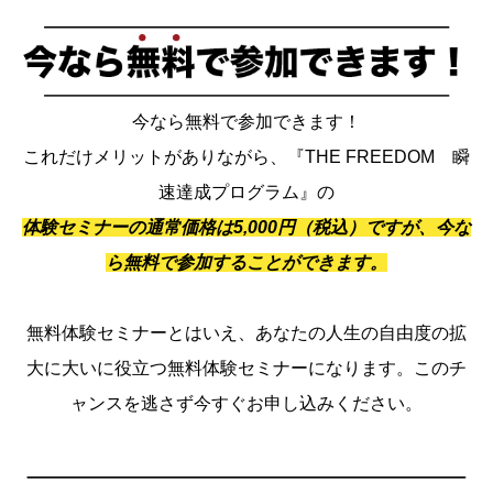
今なら無料で参加できます！
これだけメリットがありながら、『THE FREEDOM 瞬
速達成プログラム』の
体験セミナーの通常価格は5,000円（税込）ですが、今な
ら無料で参加することができます。
無料体験セミナーとはいえ、あなたの人生の自由度の拡
大に大いに役立つ無料体験セミナーになります。このチ
ャンスを逃さず今すぐお申し込みください。