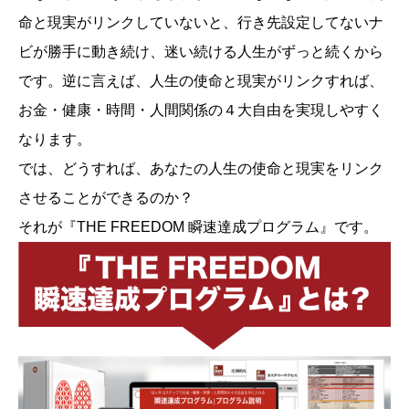
命と現実がリンクしていないと、行き先設定してないナ
ビが勝手に動き続け、迷い続ける人生がずっと続くから
です。逆に言えば、人生の使命と現実がリンクすれば、
お金・健康・時間・人間関係の４大自由を実現しやすく
なります。
では、どうすれば、あなたの人生の使命と現実をリンク
させることができるのか？
それが『THE FREEDOM 瞬速達成プログラム』です。