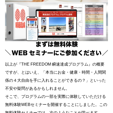
以上が『THE FREEDOM 瞬速達成プログラム』の概要
ですが、とはいえ、「本当にお金・健康・時間・人間関
係の４大自由を手に入れることができるの？」といった
不安や疑問があるかもしれません。
そこで、プログラムの一部を実際に体験していただける
無料体験WEBセミナーを開催することにしました。この
無料体験セミナーでは、次のようなことが学べます。