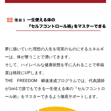
夢に描いていた理想の人生を現実のものにするエネルギ
ーは、体が整うことで湧いてきます。
そして、ハイレベルな健康状態を手に入れることで幸福
度は格段にUPします。
THE FREEDOM 瞬速達成プログラムでは、代表講師
が1on1で誰でもできる一生使える体の『セルフコントロ
ール術』をマスターできるよう徹底サポートします。