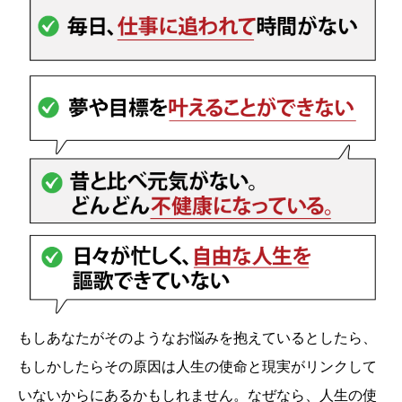
もしあなたがそのようなお悩みを抱えているとしたら、
もしかしたらその原因は人生の使命と現実がリンクして
いないからにあるかもしれません。なぜなら、人生の使