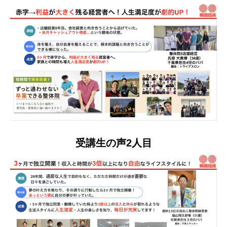
受講生の声2人目