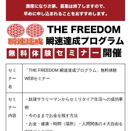
セミ
「THE FREEDOM 瞬速達成プログラム」無料体験
ナー
WEBセミナー
名
セミ
・奴隷サラリーマンからセミリタイア生活への成功事
ナー
例
内容
・今のままでお金を残す方法
・お金・健康・時間（場所）・人間関係の４大自由を