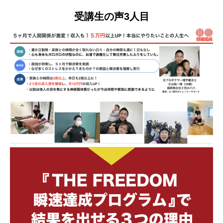
受講生の声3人目