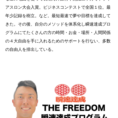
アスロン大会入賞。ビジネスコンテストで全国１位。最
年少記録を樹立。など。最短最速で夢や目標を達成して
きた。その後、自分のメソッドを体系化し瞬速達成プロ
グラムにてたくさんの方の時間・お金・場所・人間関係
の４大自由を手に入れるためのサポートを行ない、多数
の自由人を排出している。