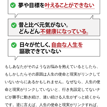
もしあなたがそのようなお悩みを抱えているとしたら、
もしかしたらその原因は人生の使命と現実がリンクして
いないからにあるかもしれません。なぜなら、人生の使
命と現実がリンクしていないと、行き先設定してないナ
ビが勝手に動き続け、迷い続ける人生がずっと続くから
です。逆に言えば、人生の使命と現実がリンクすれば、