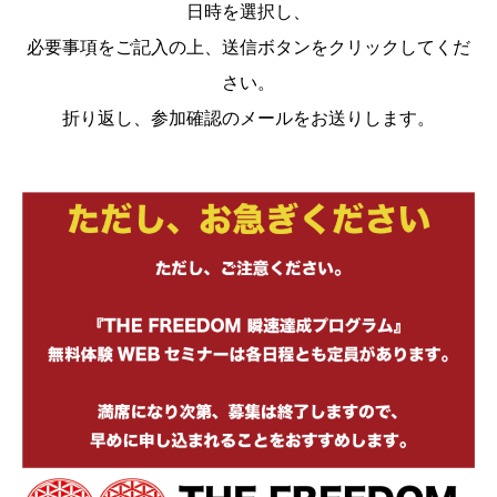
日時を選択し、
必要事項をご記入の上、送信ボタンをクリックしてくだ
さい。
折り返し、参加確認のメールをお送りします。