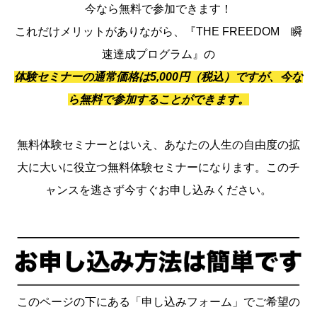
今なら無料で参加できます！
これだけメリットがありながら、『THE FREEDOM 瞬
速達成プログラム』の
体験セミナーの通常価格は5,000円（税込）ですが、今な
ら無料で参加することができます。
無料体験セミナーとはいえ、あなたの人生の自由度の拡
大に大いに役立つ無料体験セミナーになります。このチ
ャンスを逃さず今すぐお申し込みください。
このページの下にある「申し込みフォーム」でご希望の