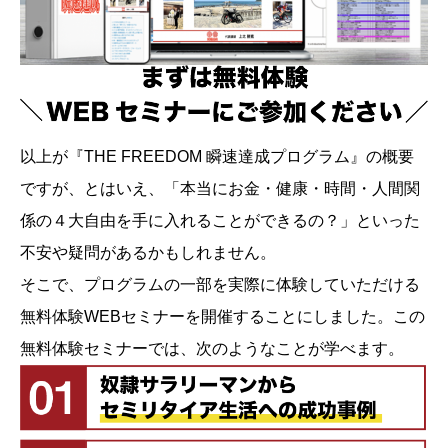
以上が『THE FREEDOM 瞬速達成プログラム』の概要
ですが、とはいえ、「本当にお金・健康・時間・人間関
係の４大自由を手に入れることができるの？」といった
不安や疑問があるかもしれません。
そこで、プログラムの一部を実際に体験していただける
無料体験WEBセミナーを開催することにしました。この
無料体験セミナーでは、次のようなことが学べます。