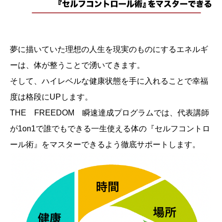
夢に描いていた理想の人生を現実のものにするエネルギ
ーは、体が整うことで湧いてきます。
そして、ハイレベルな健康状態を手に入れることで幸福
度は格段にUPします。
THE FREEDOM 瞬速達成プログラムでは、代表講師
が1on1で誰でもできる一生使える体の『セルフコントロ
ール術』をマスターできるよう徹底サポートします。