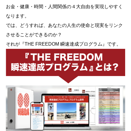
お金・健康・時間・人間関係の４大自由を実現しやすく
なります。
では、どうすれば、あなたの人生の使命と現実をリンク
させることができるのか？
それが『THE FREEDOM 瞬速達成プログラム』です。