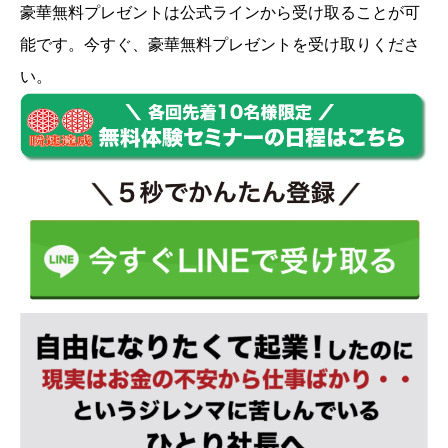
豪華無料プレゼントは
公式ライン
から受け取ることが可
能です。今すぐ、豪華無料プレゼントを受け取りくださ
い。