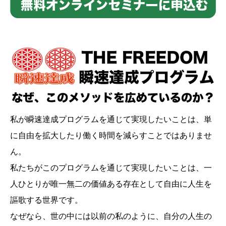
私が瞬速達成プログラムを通じて実現したいことは、単
に自由を拡大したり働く時間を減らすことではありませ
ん。
私たちがこのプログラムを通じて実現したいことは、一
人ひとりが唯一無二の価値ある存在として自由に人生を
謳歌する世界です。
なぜなら、世の中には以前の私のように、自分の人生の