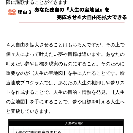
限に謳歌することができます
４大自由を拡大させることはもちろんですが、その上で
個々人によって叶えたい夢や目標は違います。あなたの
叶えたい夢や目標を現実のものにすること。そのために
重要なのが【人生の宝地図】を手に入れることです。瞬
速達成プログラムでは、あなたの人生の棚卸しや夢リス
トを作成することで、人生の目的・情熱を発見。【人生
の宝地図】を手にすることで、夢や目標を叶える人生へ
と変貌していきます。