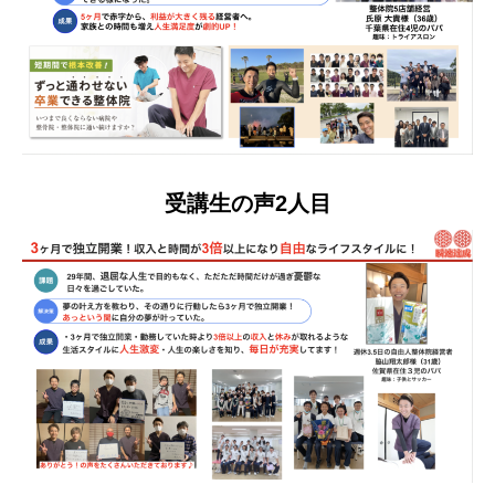
受講生の声2人目