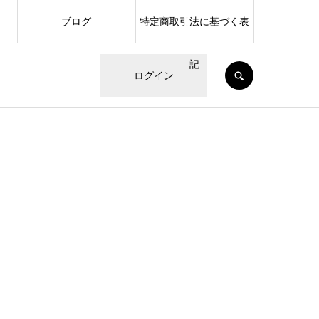
ブログ
特定商取引法に基づく表
記
SEARCH
ログイン