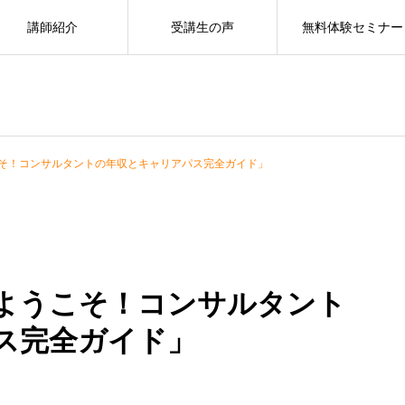
講師紹介
受講生の声
無料体験セミナー
そ！コンサルタントの年収とキャリアパス完全ガイド」
ようこそ！コンサルタント
ス完全ガイド」