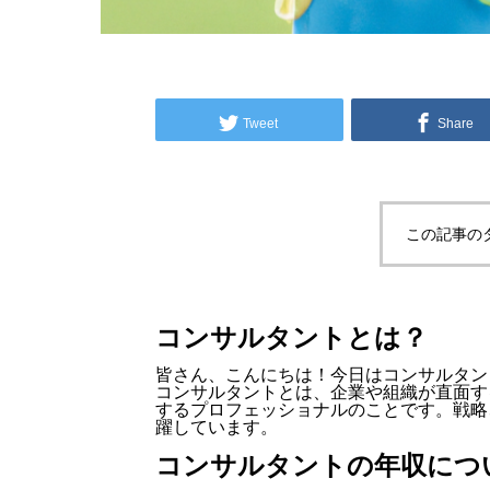
Tweet
Share
この記事の
コンサルタントとは？
皆さん、こんにちは！今日はコンサルタン
コンサルタントとは、企業や組織が直面す
するプロフェッショナルのことです。戦略
躍しています。
コンサルタントの年収につ