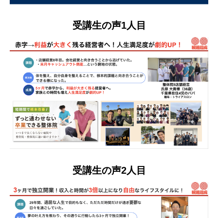
受講生の声1人目
受講生の声2人目