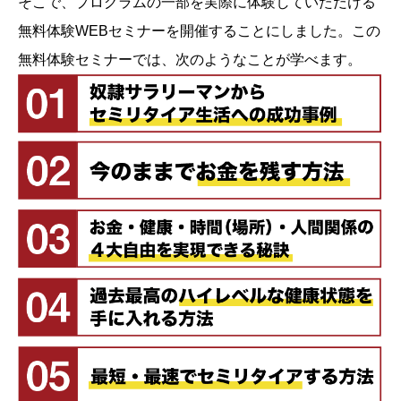
そこで、プログラムの一部を実際に体験していただける
無料体験WEBセミナーを開催することにしました。この
無料体験セミナーでは、次のようなことが学べます。