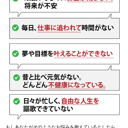
もしあなたがそのようなお悩みを抱えているとしたら、