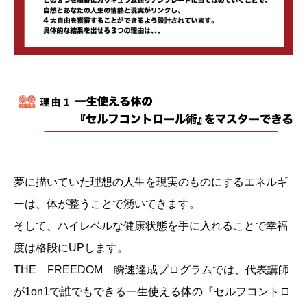
夢に描いていた理想の人生を現実のものにするエネルギ
ーは、体が整うことで湧いてきます。
そして、ハイレベルな健康状態を手に入れることで幸福
度は格段にUPします。
THE FREEDOM 瞬速達成プログラムでは、代表講師
が1on1で誰でもできる一生使える体の『セルフコントロ