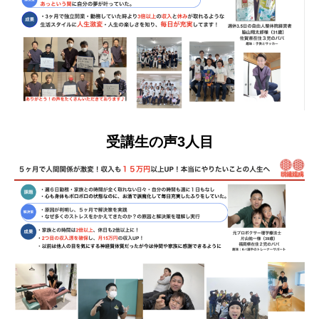
受講生の声3人目