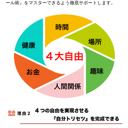
ール術』をマスターできるよう徹底サポートします。