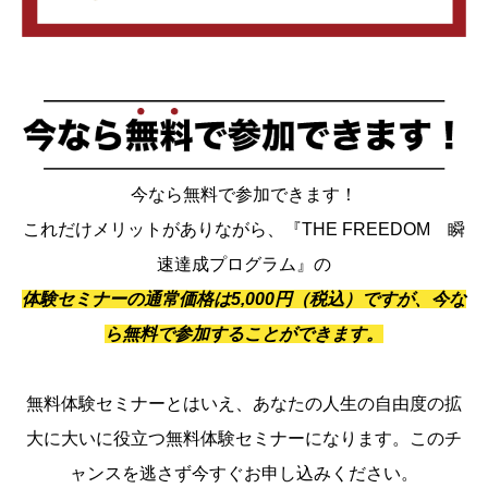
今なら無料で参加できます！
これだけメリットがありながら、『THE FREEDOM 瞬
速達成プログラム』の
体験セミナーの通常価格は5,000円（税込）ですが、今な
ら無料で参加することができます。
無料体験セミナーとはいえ、あなたの人生の自由度の拡
大に大いに役立つ無料体験セミナーになります。このチ
ャンスを逃さず今すぐお申し込みください。