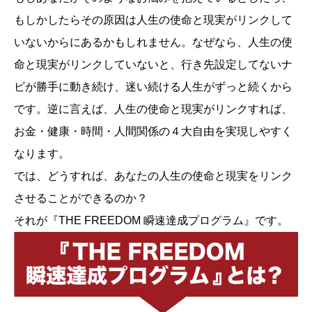
もしかしたらその原因は人生の使命と現実がリンクして
いないからにあるかもしれません。なぜなら、人生の使
命と現実がリンクしていないと、行き先設定してないナ
ビが勝手に動き続け、迷い続ける人生がずっと続くから
です。逆に言えば、人生の使命と現実がリンクすれば、
お金・健康・時間・人間関係の４大自由を実現しやすく
なります。
では、どうすれば、あなたの人生の使命と現実をリンク
させることができるのか？
それが『THE FREEDOM 瞬速達成プログラム』です。