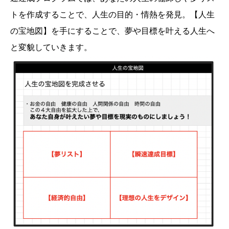
トを作成することで、人生の目的・情熱を発見。【人生
の宝地図】を手にすることで、夢や目標を叶える人生へ
と変貌していきます。