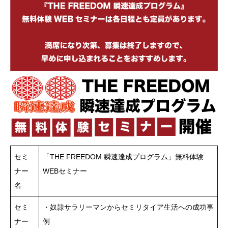
セミ
「THE FREEDOM 瞬速達成プログラム」無料体験
ナー
WEBセミナー
名
セミ
・奴隷サラリーマンからセミリタイア生活への成功事
ナー
例