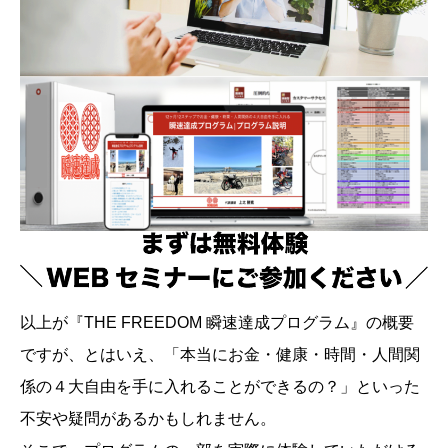
以上が『THE FREEDOM 瞬速達成プログラム』の概要
ですが、とはいえ、「本当にお金・健康・時間・人間関
係の４大自由を手に入れることができるの？」といった
不安や疑問があるかもしれません。