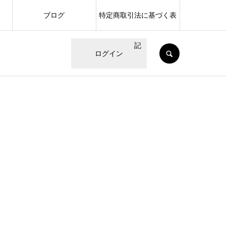
ブログ
特定商取引法に基づく表
記
SEARCH
ログイン