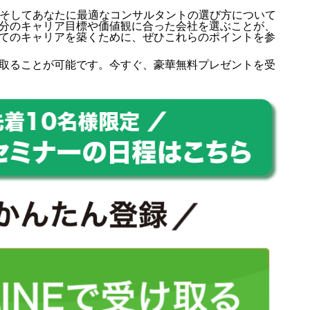
徴、そしてあなたに最適なコンサルタントの選び方について
分のキャリア目標や価値観に合った会社を選ぶことが、
てのキャリアを築くために、ぜひこれらのポイントを参
取ることが可能です。今すぐ、豪華無料プレゼントを受