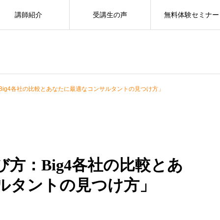
講師紹介
受講生の声
無料体験セミナー
Big4各社の比較とあなたに最適なコンサルタントの見つけ方」
方：Big4各社の比較とあ
ルタントの見つけ方」