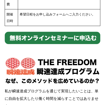
費
開催
希望日程をお申し込みフォームへご入力ください。
日時
私が瞬速達成プログラムを通じて実現したいことは、単
に自由を拡大したり働く時間を減らすことではありませ