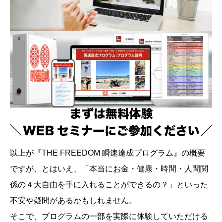
以上が『THE FREEDOM 瞬速達成プログラム』の概要
ですが、とはいえ、「本当にお金・健康・時間・人間関
係の４大自由を手に入れることができるの？」といった
不安や疑問があるかもしれません。
そこで、プログラムの一部を実際に体験していただける