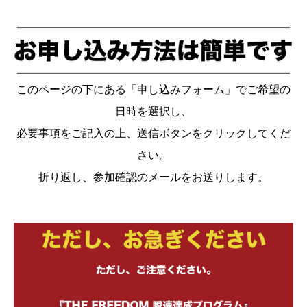
このページの下にある「申し込みフォーム」でご希望の
日時を選択し、
必要事項をご記入の上、送信ボタンをクリックしてくだ
さい。
折り返し、参加確認のメールをお送りします。