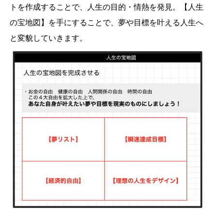
トを作成することで、人生の目的・情熱を発見。【人生
の宝地図】を手にすることで、夢や目標を叶える人生へ
と変貌していきます。