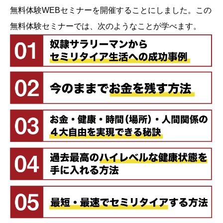
無料体験WEBセミナーを開催することにしました。この
無料体験セミナーでは、次のようなことが学べます。