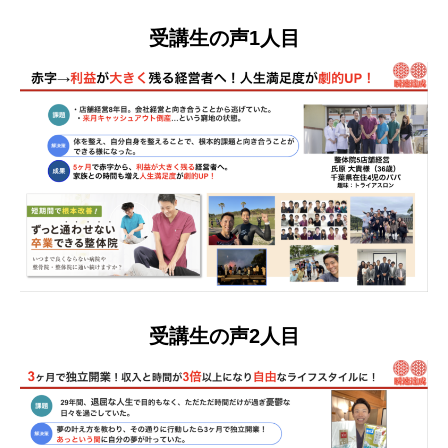
受講生の声1人目
受講生の声2人目