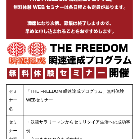
セミ
「THE FREEDOM 瞬速達成プログラム」無料体験
ナー
WEBセミナー
名
セミ
・奴隷サラリーマンからセミリタイア生活への成功事
ナー
例