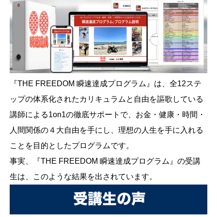
『THE FREEDOM 瞬速達成プログラム』は、全12ステ
ップの体系化されたカリキュラムと自由を謳歌している
講師による1on1の徹底サポートで、お金・健康・時間・
人間関係の４大自由を手にし、理想の人生を手に入れる
ことを目的としたプログラムです。
事実、『THE FREEDOM 瞬速達成プログラム』の受講
生は、このような結果を出されています。