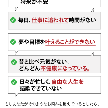
もしあなたがそのようなお悩みを抱えているとしたら、