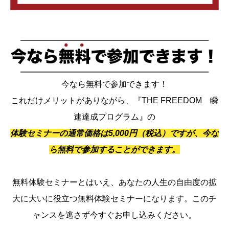
今なら無料で参加できます！
これだけメリットがありながら、『THE FREEDOM 瞬
速達成プログラム』の
体験セミナーの通常価格は5,000円（税込）ですが、今な
ら無料で参加することができます。
無料体験セミナーとはいえ、あなたの人生の自由度の拡
大に大いに役立つ無料体験セミナーになります。このチ
ャンスを逃さず今すぐお申し込みください。