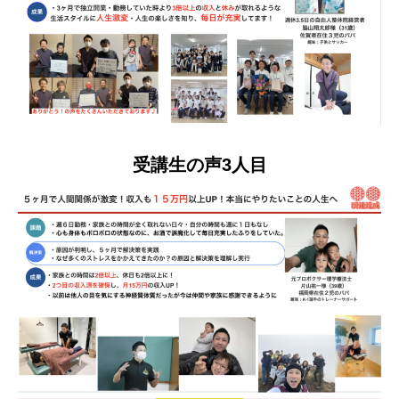
受講生の声3人目