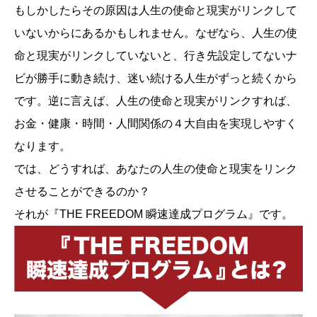
もしかしたらその原因は人生の使命と現実がリンクして
いないからにあるかもしれません。なぜなら、人生の使
命と現実がリンクしていないと、行き先設定してないナ
ビが勝手に動き続け、迷い続ける人生がずっと続くから
です。逆に言えば、人生の使命と現実がリンクすれば、
お金・健康・時間・人間関係の４大自由を実現しやすく
なります。
では、どうすれば、あなたの人生の使命と現実をリンク
させることができるのか？
それが『THE FREEDOM 瞬速達成プログラム』です。