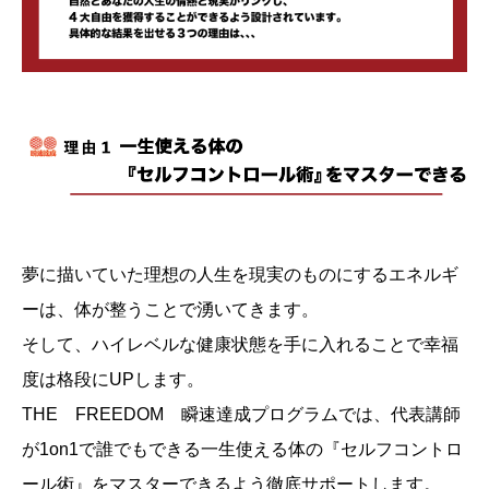
夢に描いていた理想の人生を現実のものにするエネルギ
ーは、体が整うことで湧いてきます。
そして、ハイレベルな健康状態を手に入れることで幸福
度は格段にUPします。
THE FREEDOM 瞬速達成プログラムでは、代表講師
が1on1で誰でもできる一生使える体の『セルフコントロ
ール術』をマスターできるよう徹底サポートします。