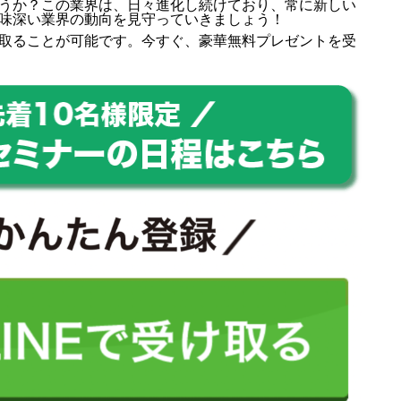
うか？この業界は、日々進化し続けており、常に新しい
味深い業界の動向を見守っていきましょう！
取ることが可能です。今すぐ、豪華無料プレゼントを受