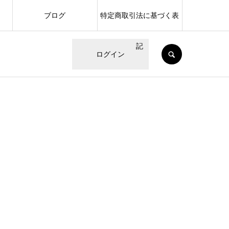
ブログ
特定商取引法に基づく表
記
SEARCH
ログイン