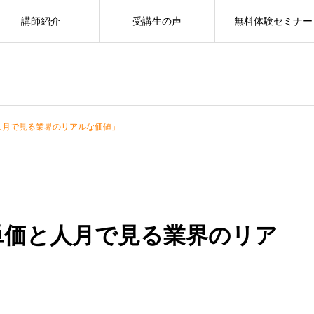
講師紹介
受講生の声
無料体験セミナー
と人月で見る業界のリアルな価値」
単価と人月で見る業界のリア