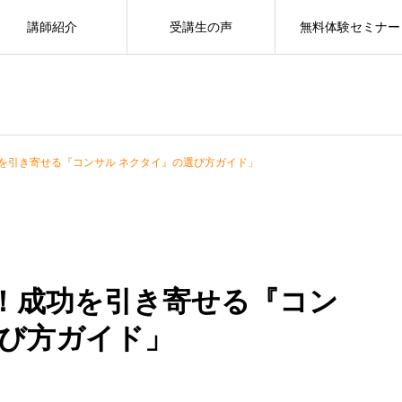
講師紹介
受講生の声
無料体験セミナー
を引き寄せる『コンサル ネクタイ』の選び方ガイド」
！成功を引き寄せる『コン
選び方ガイド」