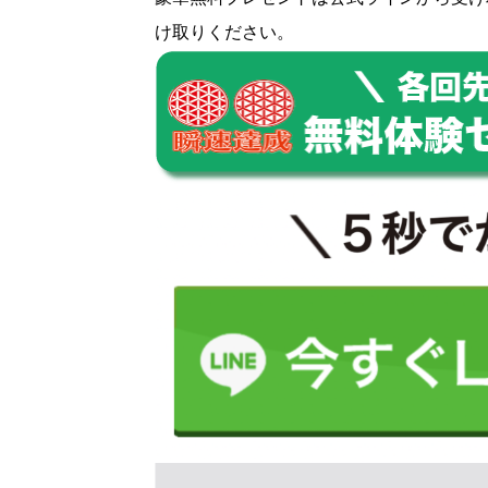
け取りください。