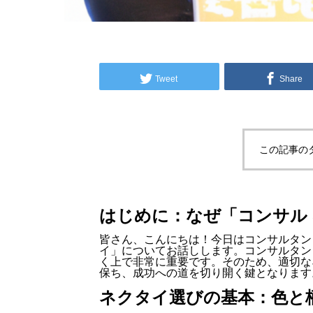
Tweet
Share
この記事の
はじめに：なぜ「コンサル
皆さん、こんにちは！今日はコンサルタン
イ」についてお話しします。コンサルタン
く上で非常に重要です。そのため、適切な
保ち、成功への道を切り開く鍵となります
ネクタイ選びの基本：色と