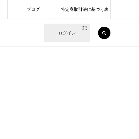
ブログ
特定商取引法に基づく表
記
SEARCH
ログイン