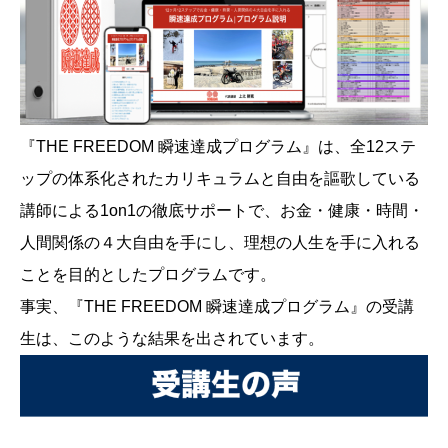
『THE FREEDOM 瞬速達成プログラム』は、全12ステ
ップの体系化されたカリキュラムと自由を謳歌している
講師による1on1の徹底サポートで、お金・健康・時間・
人間関係の４大自由を手にし、理想の人生を手に入れる
ことを目的としたプログラムです。
事実、『THE FREEDOM 瞬速達成プログラム』の受講
生は、このような結果を出されています。