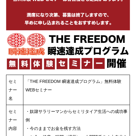
セミ
「THE FREEDOM 瞬速達成プログラム」無料体験
ナー
WEBセミナー
名
セミ
・奴隷サラリーマンからセミリタイア生活への成功事
ナー
例
内容
・今のままでお金を残す方法