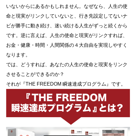
いないからにあるかもしれません。なぜなら、人生の使
命と現実がリンクしていないと、行き先設定してないナ
ビが勝手に動き続け、迷い続ける人生がずっと続くから
です。逆に言えば、人生の使命と現実がリンクすれば、
お金・健康・時間・人間関係の４大自由を実現しやすく
なります。
では、どうすれば、あなたの人生の使命と現実をリンク
させることができるのか？
それが『THE FREEDOM 瞬速達成プログラム』です。