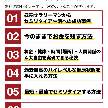
無料体験セミナーでは、次のようなことが学べます。