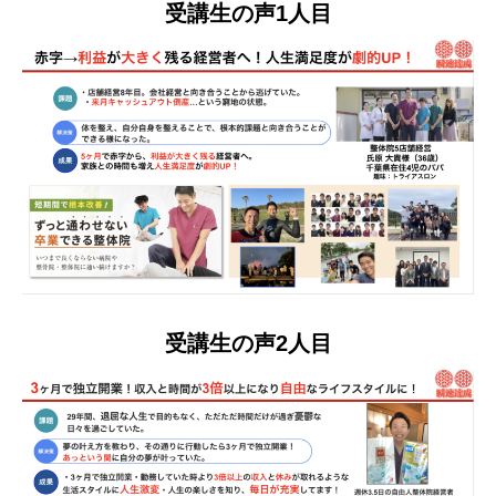
受講生の声1人目
受講生の声2人目