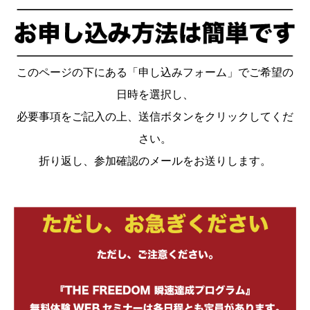
このページの下にある「申し込みフォーム」でご希望の
日時を選択し、
必要事項をご記入の上、送信ボタンをクリックしてくだ
さい。
折り返し、参加確認のメールをお送りします。