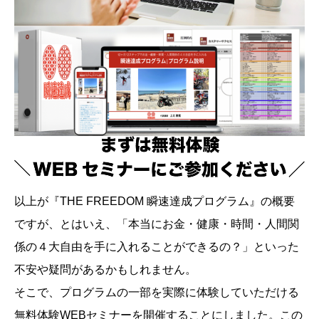
以上が『THE FREEDOM 瞬速達成プログラム』の概要
ですが、とはいえ、「本当にお金・健康・時間・人間関
係の４大自由を手に入れることができるの？」といった
不安や疑問があるかもしれません。
そこで、プログラムの一部を実際に体験していただける
無料体験WEBセミナーを開催することにしました。この