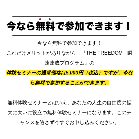
今なら無料で参加できます！
これだけメリットがありながら、『THE FREEDOM 瞬
速達成プログラム』の
体験セミナーの通常価格は5,000円（税込）ですが、今な
ら無料で参加することができます。
無料体験セミナーとはいえ、あなたの人生の自由度の拡
大に大いに役立つ無料体験セミナーになります。このチ
ャンスを逃さず今すぐお申し込みください。