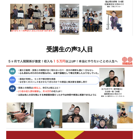
受講生の声3人目