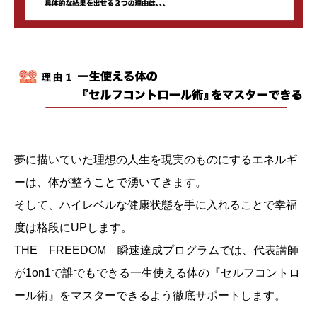
夢に描いていた理想の人生を現実のものにするエネルギ
ーは、体が整うことで湧いてきます。
そして、ハイレベルな健康状態を手に入れることで幸福
度は格段にUPします。
THE FREEDOM 瞬速達成プログラムでは、代表講師
が1on1で誰でもできる一生使える体の『セルフコントロ
ール術』をマスターできるよう徹底サポートします。