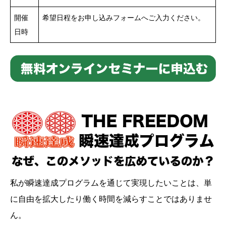
開催
希望日程をお申し込みフォームへご入力ください。
日時
私が瞬速達成プログラムを通じて実現したいことは、単
に自由を拡大したり働く時間を減らすことではありませ
ん。