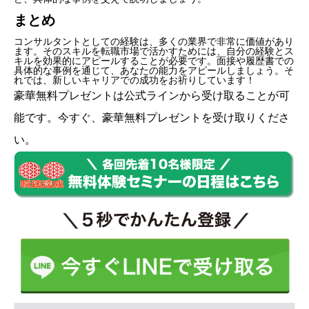
まとめ
コンサルタントとしての経験は、多くの業界で非常に価値があり
ます。そのスキルを転職市場で活かすためには、自分の経験とス
キルを効果的にアピールすることが必要です。面接や履歴書での
具体的な事例を通じて、あなたの能力をアピールしましょう。そ
れでは、新しいキャリアでの成功をお祈りしています！
豪華無料プレゼントは
公式ライン
から受け取ることが可
能です。今すぐ、豪華無料プレゼントを受け取りくださ
い。