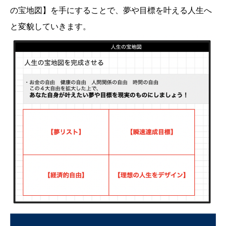
の宝地図】を手にすることで、夢や目標を叶える人生へ
と変貌していきます。