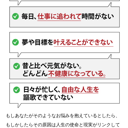
もしあなたがそのようなお悩みを抱えているとしたら、
もしかしたらその原因は人生の使命と現実がリンクして