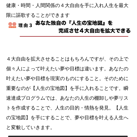
健康・時間・人間関係の４大自由を手に入れ人生を最大
限に謳歌することができます
４大自由を拡大させることはもちろんですが、その上で
個々人によって叶えたい夢や目標は違います。あなたの
叶えたい夢や目標を現実のものにすること。そのために
重要なのが【人生の宝地図】を手に入れることです。瞬
速達成プログラムでは、あなたの人生の棚卸しや夢リス
トを作成することで、人生の目的・情熱を発見。【人生
の宝地図】を手にすることで、夢や目標を叶える人生へ
と変貌していきます。