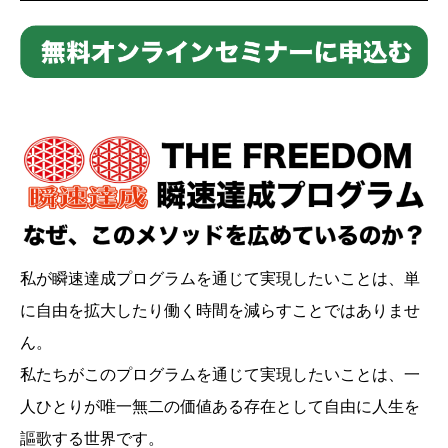
私が瞬速達成プログラムを通じて実現したいことは、単
に自由を拡大したり働く時間を減らすことではありませ
ん。
私たちがこのプログラムを通じて実現したいことは、一
人ひとりが唯一無二の価値ある存在として自由に人生を
謳歌する世界です。