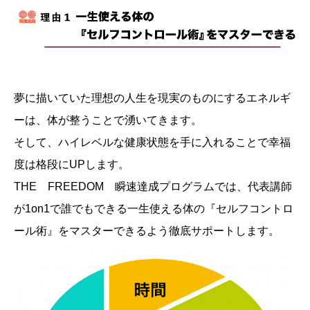
夢に描いていた理想の人生を現実のものにするエネルギ
ーは、体が整うことで湧いてきます。
そして、ハイレベルな健康状態を手に入れることで幸福
度は格段にUPします。
THE FREEDOM 瞬速達成プログラムでは、代表講師
が1on1で誰でもできる一生使える体の『セルフコントロ
ール術』をマスターできるよう徹底サポートします。