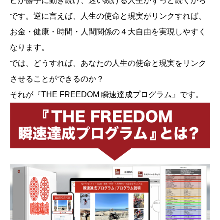
ビが勝手に動き続け、迷い続ける人生がずっと続くから
です。逆に言えば、人生の使命と現実がリンクすれば、
お金・健康・時間・人間関係の４大自由を実現しやすく
なります。
では、どうすれば、あなたの人生の使命と現実をリンク
させることができるのか？
それが『THE FREEDOM 瞬速達成プログラム』です。