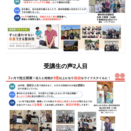
受講生の声2人目