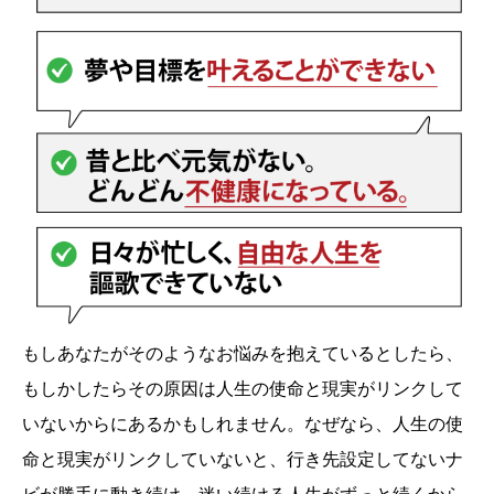
もしあなたがそのようなお悩みを抱えているとしたら、
もしかしたらその原因は人生の使命と現実がリンクして
いないからにあるかもしれません。なぜなら、人生の使
命と現実がリンクしていないと、行き先設定してないナ