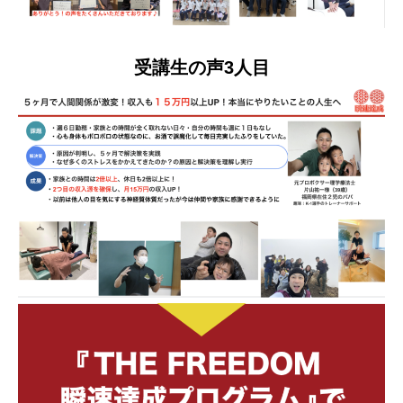
受講生の声3人目