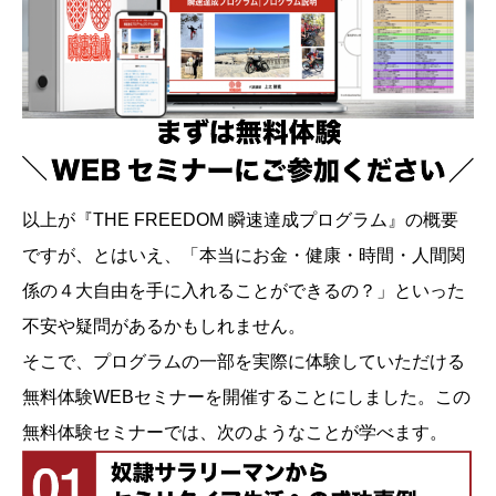
以上が『THE FREEDOM 瞬速達成プログラム』の概要
ですが、とはいえ、「本当にお金・健康・時間・人間関
係の４大自由を手に入れることができるの？」といった
不安や疑問があるかもしれません。
そこで、プログラムの一部を実際に体験していただける
無料体験WEBセミナーを開催することにしました。この
無料体験セミナーでは、次のようなことが学べます。