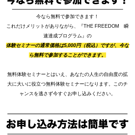
今なら無料で参加できます！
これだけメリットがありながら、『THE FREEDOM 瞬
速達成プログラム』の
体験セミナーの通常価格は5,000円（税込）ですが、今な
ら無料で参加することができます。
無料体験セミナーとはいえ、あなたの人生の自由度の拡
大に大いに役立つ無料体験セミナーになります。このチ
ャンスを逃さず今すぐお申し込みください。