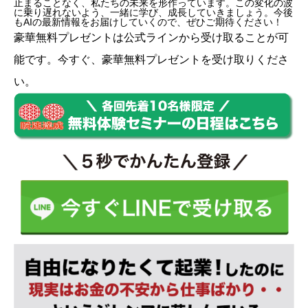
止まることなく、私たちの未来を形作っています。この変化の波
に乗り遅れないよう、一緒に学び、成長していきましょう。今後
もAIの最新情報をお届けしていくので、ぜひご期待ください！
豪華無料プレゼントは
公式ライン
から受け取ることが可
能です。今すぐ、豪華無料プレゼントを受け取りくださ
い。