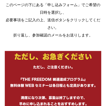
このページの下にある「申し込みフォーム」でご希望の
日時を選択し、
必要事項をご記入の上、送信ボタンをクリックしてくだ
さい。
折り返し、参加確認のメールをお送りします。