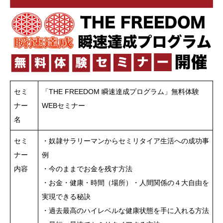
セミ
「THE FREEDOM 瞬速達成プログラム」無料体験
ナー
WEBセミナー
名
セミ
・奴隷サラリーマンからセミリタイア生活への成功事
ナー
例
内容
・今のままでお金を残す方法
・お金・健康・時間（場所）・人間関係の４大自由を
実現できる秘訣
・過去最高のハイレベルな健康状態を手に入れる方法