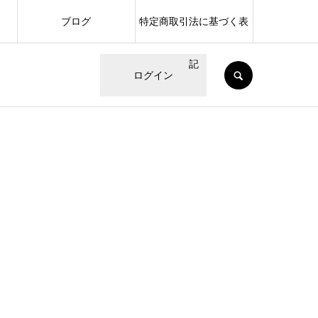
ブログ
特定商取引法に基づく表
記
SEARCH
ログイン