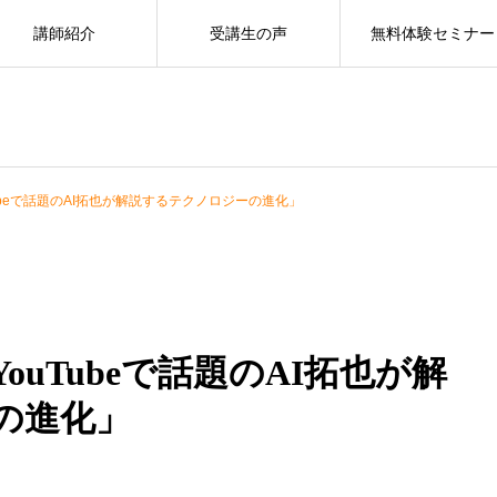
講師紹介
受講生の声
無料体験セミナー
ubeで話題のAI拓也が解説するテクノロジーの進化」
ouTubeで話題のAI拓也が解
の進化」