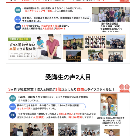
受講生の声2人目