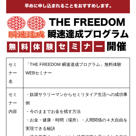
セミ
「THE FREEDOM 瞬速達成プログラム」無料体験
ナー
WEBセミナー
名
セミ
・奴隷サラリーマンからセミリタイア生活への成功事
ナー
例
内容
・今のままでお金を残す方法
・お金・健康・時間（場所）・人間関係の４大自由を
実現できる秘訣