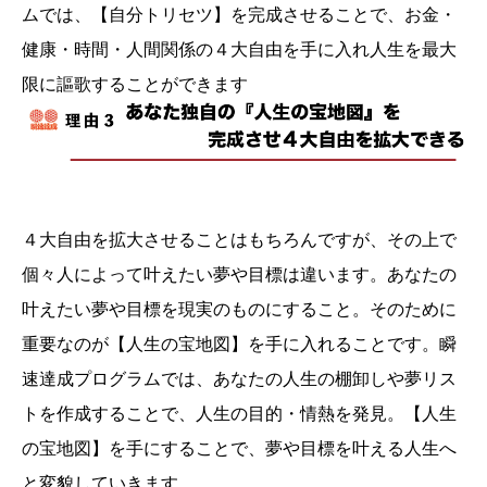
ムでは、【自分トリセツ】を完成させることで、お金・
健康・時間・人間関係の４大自由を手に入れ人生を最大
限に謳歌することができます
４大自由を拡大させることはもちろんですが、その上で
個々人によって叶えたい夢や目標は違います。あなたの
叶えたい夢や目標を現実のものにすること。そのために
重要なのが【人生の宝地図】を手に入れることです。瞬
速達成プログラムでは、あなたの人生の棚卸しや夢リス
トを作成することで、人生の目的・情熱を発見。【人生
の宝地図】を手にすることで、夢や目標を叶える人生へ
と変貌していきます。