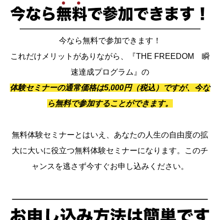
今なら無料で参加できます！
これだけメリットがありながら、『THE FREEDOM 瞬
速達成プログラム』の
体験セミナーの通常価格は5,000円（税込）ですが、今な
ら無料で参加することができます。
無料体験セミナーとはいえ、あなたの人生の自由度の拡
大に大いに役立つ無料体験セミナーになります。このチ
ャンスを逃さず今すぐお申し込みください。