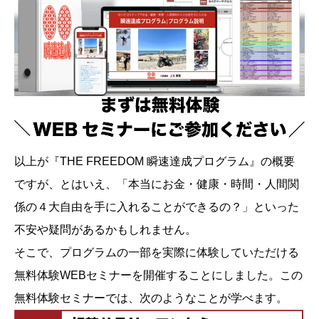
以上が『THE FREEDOM 瞬速達成プログラム』の概要
ですが、とはいえ、「本当にお金・健康・時間・人間関
係の４大自由を手に入れることができるの？」といった
不安や疑問があるかもしれません。
そこで、プログラムの一部を実際に体験していただける
無料体験WEBセミナーを開催することにしました。この
無料体験セミナーでは、次のようなことが学べます。