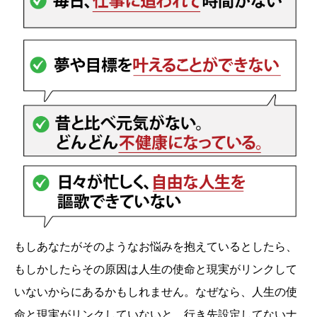
もしあなたがそのようなお悩みを抱えているとしたら、
もしかしたらその原因は人生の使命と現実がリンクして
いないからにあるかもしれません。なぜなら、人生の使
命と現実がリンクしていないと、行き先設定してないナ