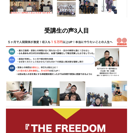
受講生の声3人目