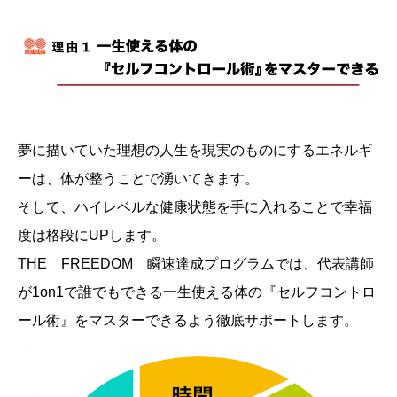
夢に描いていた理想の人生を現実のものにするエネルギ
ーは、体が整うことで湧いてきます。
そして、ハイレベルな健康状態を手に入れることで幸福
度は格段にUPします。
THE FREEDOM 瞬速達成プログラムでは、代表講師
が1on1で誰でもできる一生使える体の『セルフコントロ
ール術』をマスターできるよう徹底サポートします。