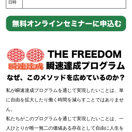
日時
私が瞬速達成プログラムを通じて実現したいことは、単
に自由を拡大したり働く時間を減らすことではありませ
ん。
私たちがこのプログラムを通じて実現したいことは、一
人ひとりが唯一無二の価値ある存在として自由に人生を