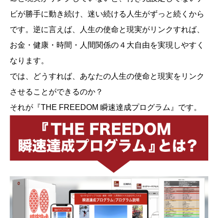
ビが勝手に動き続け、迷い続ける人生がずっと続くから
です。逆に言えば、人生の使命と現実がリンクすれば、
お金・健康・時間・人間関係の４大自由を実現しやすく
なります。
では、どうすれば、あなたの人生の使命と現実をリンク
させることができるのか？
それが『THE FREEDOM 瞬速達成プログラム』です。