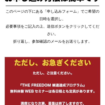
このページの下にある「申し込みフォーム」でご希望の
日時を選択し、
必要事項をご記入の上、送信ボタンをクリックしてくだ
さい。
折り返し、参加確認のメールをお送りします。