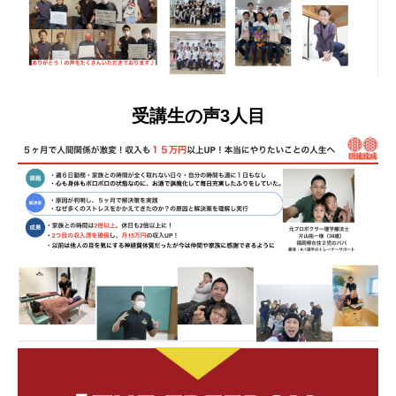
受講生の声3人目