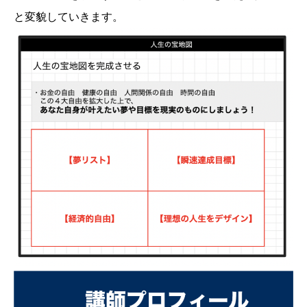
と変貌していきます。