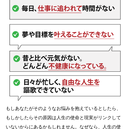
もしあなたがそのようなお悩みを抱えているとしたら、
もしかしたらその原因は人生の使命と現実がリンクして
いないからにあるかもしれません。なぜなら、人生の使