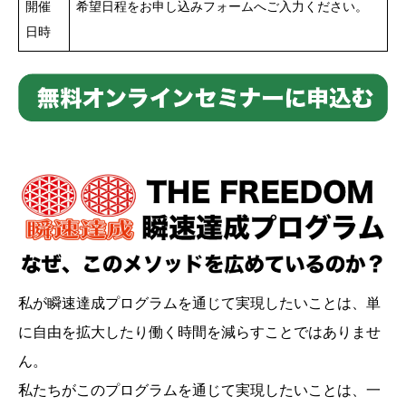
開催
希望日程をお申し込みフォームへご入力ください。
日時
私が瞬速達成プログラムを通じて実現したいことは、単
に自由を拡大したり働く時間を減らすことではありませ
ん。
私たちがこのプログラムを通じて実現したいことは、一