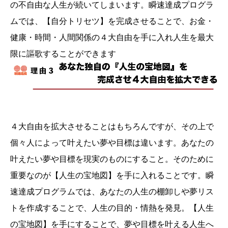
の不自由な人生が続いてしまいます。瞬速達成プログラ
ムでは、【自分トリセツ】を完成させることで、お金・
健康・時間・人間関係の４大自由を手に入れ人生を最大
限に謳歌することができます
４大自由を拡大させることはもちろんですが、その上で
個々人によって叶えたい夢や目標は違います。あなたの
叶えたい夢や目標を現実のものにすること。そのために
重要なのが【人生の宝地図】を手に入れることです。瞬
速達成プログラムでは、あなたの人生の棚卸しや夢リス
トを作成することで、人生の目的・情熱を発見。【人生
の宝地図】を手にすることで、夢や目標を叶える人生へ