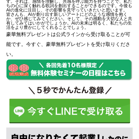
す。それは、感情を理解し、共感を呼ぶ能力を持つことで、私た
ちの心に深く触れる歌詞を創出することができるのです。今後も
AIの進化に注目し、その影響を見守っていきたいと思います。
皆さんも、AIが創り出す新しいアートにどのような感情を抱く
か、ぜひ感じてみてください。そして、その感動を大切な人と共
有してみてはいかがでしょうか。AIの未来は明るく、私たちの生
活をより豊かにしてくれることでしょう。
豪華無料プレゼントは
公式ライン
から受け取ることが可
能です。今すぐ、豪華無料プレゼントを受け取りくださ
い。