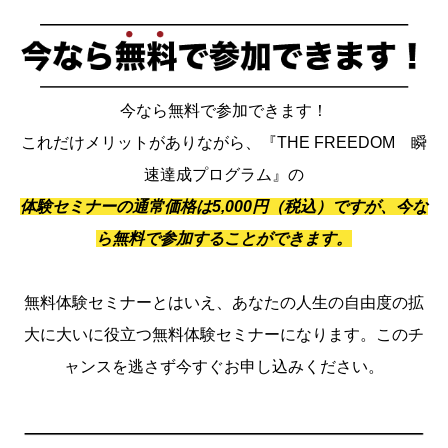
今なら無料で参加できます！
これだけメリットがありながら、『THE FREEDOM 瞬
速達成プログラム』の
体験セミナーの通常価格は5,000円（税込）ですが、今な
ら無料で参加することができます。
無料体験セミナーとはいえ、あなたの人生の自由度の拡
大に大いに役立つ無料体験セミナーになります。このチ
ャンスを逃さず今すぐお申し込みください。