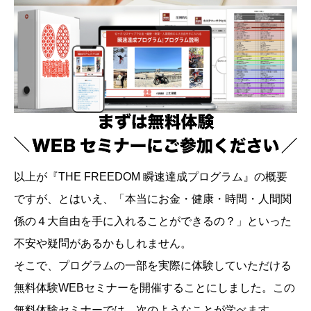
以上が『THE FREEDOM 瞬速達成プログラム』の概要
ですが、とはいえ、「本当にお金・健康・時間・人間関
係の４大自由を手に入れることができるの？」といった
不安や疑問があるかもしれません。
そこで、プログラムの一部を実際に体験していただける
無料体験WEBセミナーを開催することにしました。この
無料体験セミナーでは、次のようなことが学べます。