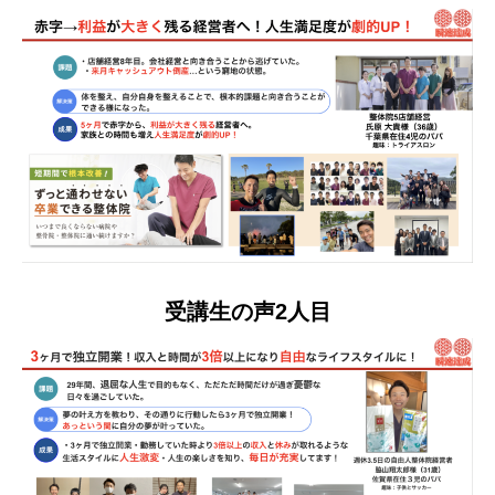
受講生の声2人目