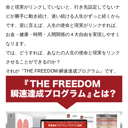
命と現実がリンクしていないと、行き先設定してないナ
ビが勝手に動き続け、迷い続ける人生がずっと続くから
です。逆に言えば、人生の使命と現実がリンクすれば、
お金・健康・時間・人間関係の４大自由を実現しやすく
なります。
では、どうすれば、あなたの人生の使命と現実をリンク
させることができるのか？
それが『THE FREEDOM 瞬速達成プログラム』です。