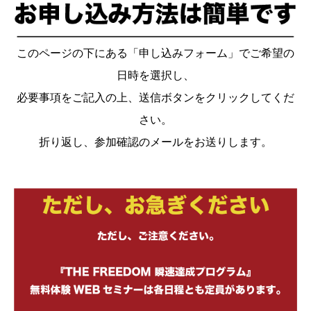
このページの下にある「申し込みフォーム」でご希望の
日時を選択し、
必要事項をご記入の上、送信ボタンをクリックしてくだ
さい。
折り返し、参加確認のメールをお送りします。