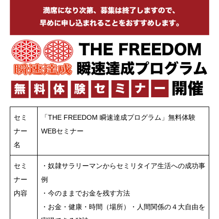
セミ
「THE FREEDOM 瞬速達成プログラム」無料体験
ナー
WEBセミナー
名
セミ
・奴隷サラリーマンからセミリタイア生活への成功事
ナー
例
内容
・今のままでお金を残す方法
・お金・健康・時間（場所）・人間関係の４大自由を