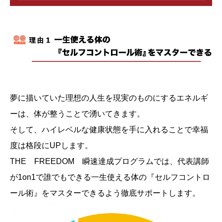
夢に描いていた理想の人生を現実のものにするエネルギ
ーは、体が整うことで湧いてきます。
そして、ハイレベルな健康状態を手に入れることで幸福
度は格段にUPします。
THE FREEDOM 瞬速達成プログラムでは、代表講師
が1on1で誰でもできる一生使える体の『セルフコントロ
ール術』をマスターできるよう徹底サポートします。