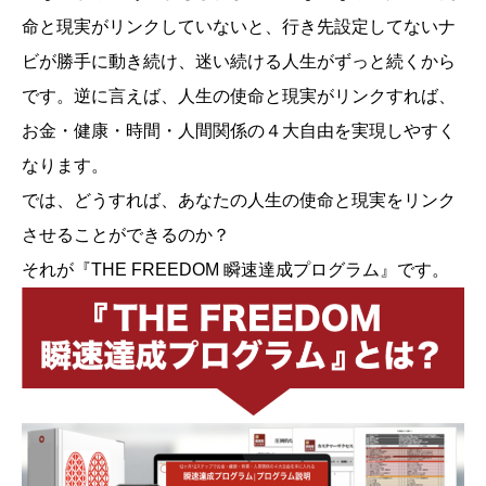
命と現実がリンクしていないと、行き先設定してないナ
ビが勝手に動き続け、迷い続ける人生がずっと続くから
です。逆に言えば、人生の使命と現実がリンクすれば、
お金・健康・時間・人間関係の４大自由を実現しやすく
なります。
では、どうすれば、あなたの人生の使命と現実をリンク
させることができるのか？
それが『THE FREEDOM 瞬速達成プログラム』です。