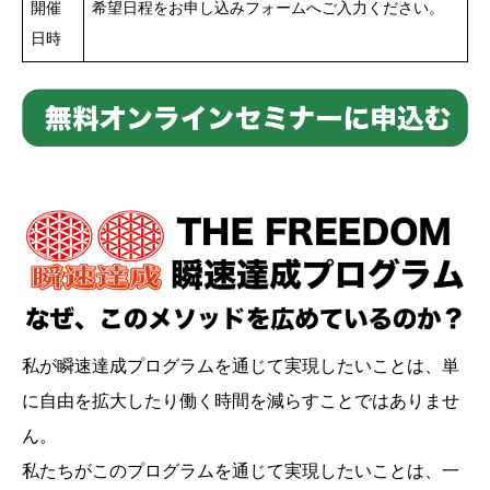
開催
希望日程をお申し込みフォームへご入力ください。
日時
私が瞬速達成プログラムを通じて実現したいことは、単
に自由を拡大したり働く時間を減らすことではありませ
ん。
私たちがこのプログラムを通じて実現したいことは、一