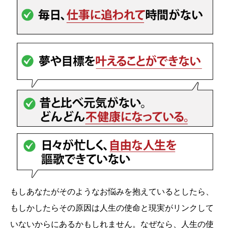
もしあなたがそのようなお悩みを抱えているとしたら、
もしかしたらその原因は人生の使命と現実がリンクして
いないからにあるかもしれません。なぜなら、人生の使