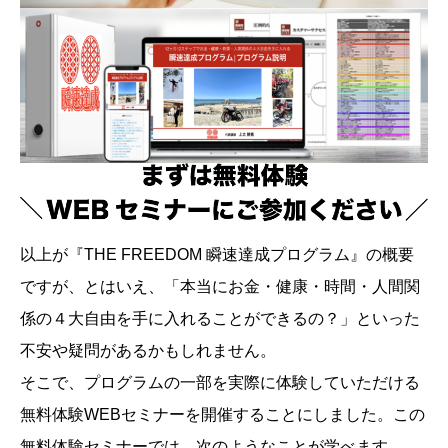
以上が『THE FREEDOM 瞬速達成プログラム』の概要
ですが、とはいえ、「本当にお金・健康・時間・人間関
係の４大自由を手に入れることができるの？」といった
不安や疑問があるかもしれません。
そこで、プログラムの一部を実際に体験していただける
無料体験WEBセミナーを開催することにしました。この
無料体験セミナーでは、次のようなことが学べます。