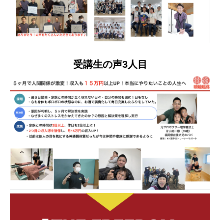
受講生の声3人目