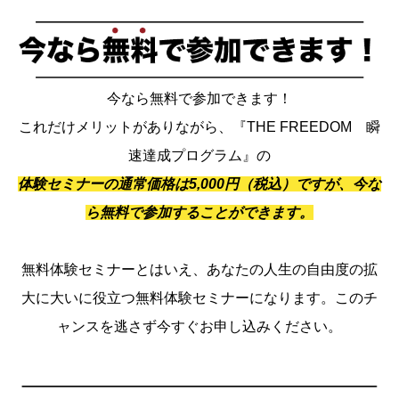
今なら無料で参加できます！
これだけメリットがありながら、『THE FREEDOM 瞬
速達成プログラム』の
体験セミナーの通常価格は5,000円（税込）ですが、今な
ら無料で参加することができます。
無料体験セミナーとはいえ、あなたの人生の自由度の拡
大に大いに役立つ無料体験セミナーになります。このチ
ャンスを逃さず今すぐお申し込みください。