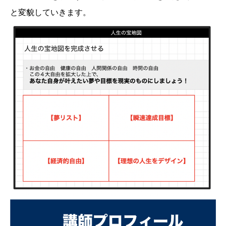
と変貌していきます。