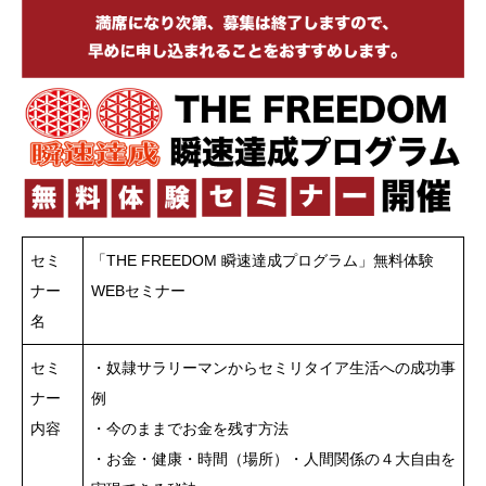
セミ
「THE FREEDOM 瞬速達成プログラム」無料体験
ナー
WEBセミナー
名
セミ
・奴隷サラリーマンからセミリタイア生活への成功事
ナー
例
内容
・今のままでお金を残す方法
・お金・健康・時間（場所）・人間関係の４大自由を