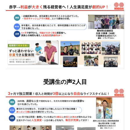
受講生の声2人目