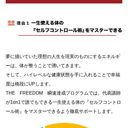
夢に描いていた理想の人生を現実のものにするエネルギ
ーは、体が整うことで湧いてきます。
そして、ハイレベルな健康状態を手に入れることで幸福
度は格段にUPします。
THE FREEDOM 瞬速達成プログラムでは、代表講師
が1on1で誰でもできる一生使える体の『セルフコントロ
ール術』をマスターできるよう徹底サポートします。