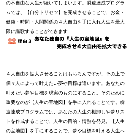
の不自由な人生が続いてしまいます。瞬速達成プログラ
ムでは、【自分トリセツ】を完成させることで、お金・
健康・時間・人間関係の４大自由を手に入れ人生を最大
限に謳歌することができます
４大自由を拡大させることはもちろんですが、その上で
個々人によって叶えたい夢や目標は違います。あなたの
叶えたい夢や目標を現実のものにすること。そのために
重要なのが【人生の宝地図】を手に入れることです。瞬
速達成プログラムでは、あなたの人生の棚卸しや夢リス
トを作成することで、人生の目的・情熱を発見。【人生
の宝地図】を手にすることで、夢や目標を叶える人生へ