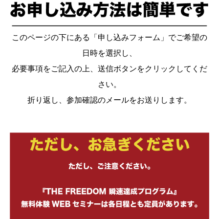
このページの下にある「申し込みフォーム」でご希望の
日時を選択し、
必要事項をご記入の上、送信ボタンをクリックしてくだ
さい。
折り返し、参加確認のメールをお送りします。