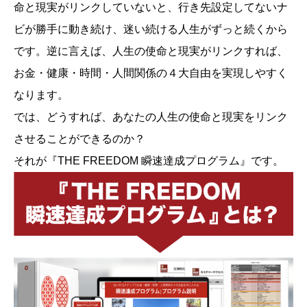
命と現実がリンクしていないと、行き先設定してないナ
ビが勝手に動き続け、迷い続ける人生がずっと続くから
です。逆に言えば、人生の使命と現実がリンクすれば、
お金・健康・時間・人間関係の４大自由を実現しやすく
なります。
では、どうすれば、あなたの人生の使命と現実をリンク
させることができるのか？
それが『THE FREEDOM 瞬速達成プログラム』です。