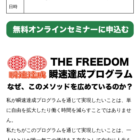
日時
私が瞬速達成プログラムを通じて実現したいことは、単
に自由を拡大したり働く時間を減らすことではありませ
ん。
私たちがこのプログラムを通じて実現したいことは、一