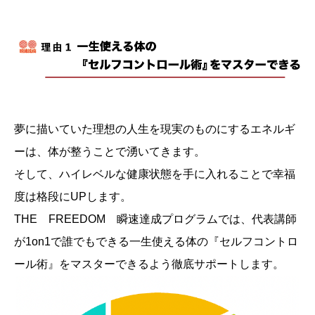
夢に描いていた理想の人生を現実のものにするエネルギ
ーは、体が整うことで湧いてきます。
そして、ハイレベルな健康状態を手に入れることで幸福
度は格段にUPします。
THE FREEDOM 瞬速達成プログラムでは、代表講師
が1on1で誰でもできる一生使える体の『セルフコントロ
ール術』をマスターできるよう徹底サポートします。