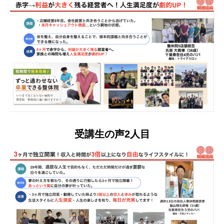
受講生の声2人目