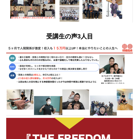
受講生の声3人目