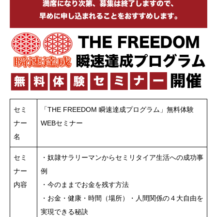
セミ
「THE FREEDOM 瞬速達成プログラム」無料体験
ナー
WEBセミナー
名
セミ
・奴隷サラリーマンからセミリタイア生活への成功事
ナー
例
内容
・今のままでお金を残す方法
・お金・健康・時間（場所）・人間関係の４大自由を
実現できる秘訣