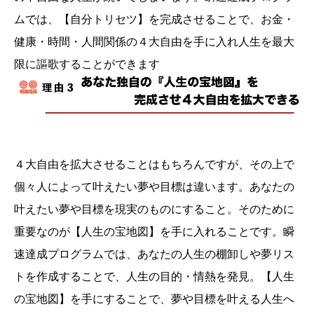
ムでは、【自分トリセツ】を完成させることで、お金・
健康・時間・人間関係の４大自由を手に入れ人生を最大
限に謳歌することができます
４大自由を拡大させることはもちろんですが、その上で
個々人によって叶えたい夢や目標は違います。あなたの
叶えたい夢や目標を現実のものにすること。そのために
重要なのが【人生の宝地図】を手に入れることです。瞬
速達成プログラムでは、あなたの人生の棚卸しや夢リス
トを作成することで、人生の目的・情熱を発見。【人生
の宝地図】を手にすることで、夢や目標を叶える人生へ