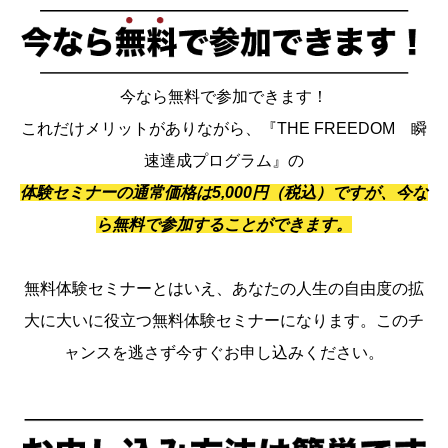
今なら無料で参加できます！
これだけメリットがありながら、『THE FREEDOM 瞬
速達成プログラム』の
体験セミナーの通常価格は5,000円（税込）ですが、今な
ら無料で参加することができます。
無料体験セミナーとはいえ、あなたの人生の自由度の拡
大に大いに役立つ無料体験セミナーになります。このチ
ャンスを逃さず今すぐお申し込みください。