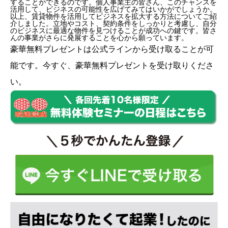
することができるのです。個人事業主の皆さん、このチャンスを
活用して、ビジネスの可能性を広げてみてはいかがでしょうか。
以上、賃貸物件を活用してビジネスを拡大する方法についてご紹
介しました。立地やコスト、契約条件をしっかりと考慮し、自分
のビジネスに最適な物件を見つけることが成功への鍵です。皆さ
んの事業がさらに発展することを心から願っています。
豪華無料プレゼントは
公式ライン
から受け取ることが可
能です。今すぐ、豪華無料プレゼントを受け取りくださ
い。