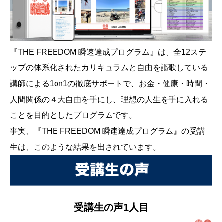
『THE FREEDOM 瞬速達成プログラム』は、全12ステ
ップの体系化されたカリキュラムと自由を謳歌している
講師による1on1の徹底サポートで、お金・健康・時間・
人間関係の４大自由を手にし、理想の人生を手に入れる
ことを目的としたプログラムです。
事実、『THE FREEDOM 瞬速達成プログラム』の受講
生は、このような結果を出されています。
受講生の声1人目