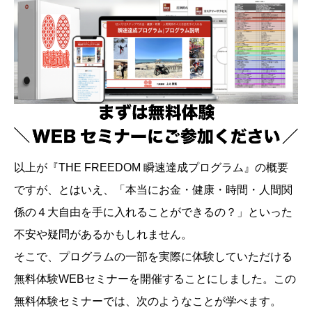
以上が『THE FREEDOM 瞬速達成プログラム』の概要
ですが、とはいえ、「本当にお金・健康・時間・人間関
係の４大自由を手に入れることができるの？」といった
不安や疑問があるかもしれません。
そこで、プログラムの一部を実際に体験していただける
無料体験WEBセミナーを開催することにしました。この
無料体験セミナーでは、次のようなことが学べます。