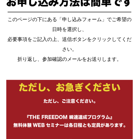
このページの下にある「申し込みフォーム」でご希望の
日時を選択し、
必要事項をご記入の上、送信ボタンをクリックしてくだ
さい。
折り返し、参加確認のメールをお送りします。