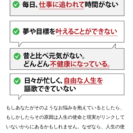
もしあなたがそのようなお悩みを抱えているとしたら、
もしかしたらその原因は人生の使命と現実がリンクして
いないからにあるかもしれません。なぜなら、人生の使