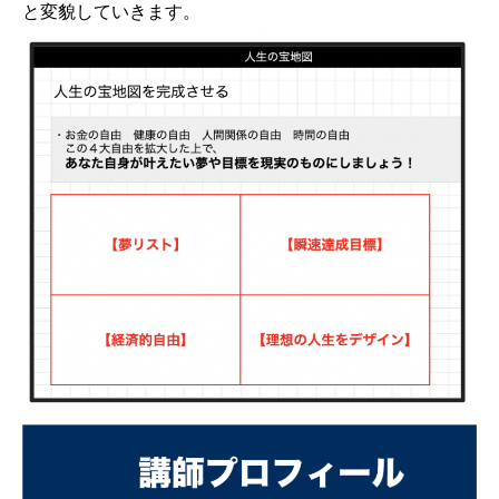
と変貌していきます。