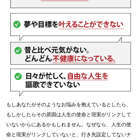
もしあなたがそのようなお悩みを抱えているとしたら、
もしかしたらその原因は人生の使命と現実がリンクして
いないからにあるかもしれません。なぜなら、人生の使
命と現実がリンクしていないと、行き先設定してないナ