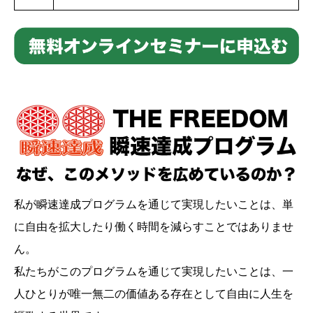
私が瞬速達成プログラムを通じて実現したいことは、単
に自由を拡大したり働く時間を減らすことではありませ
ん。
私たちがこのプログラムを通じて実現したいことは、一
人ひとりが唯一無二の価値ある存在として自由に人生を