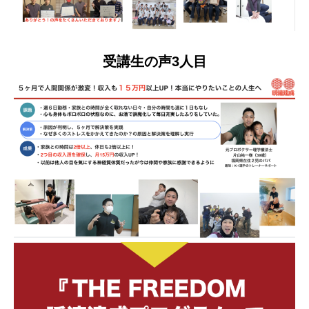
受講生の声3人目