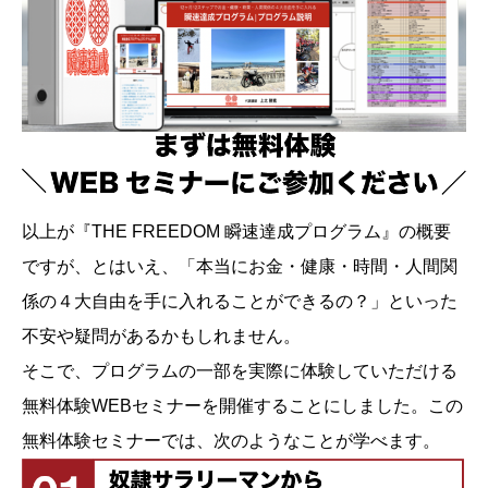
以上が『THE FREEDOM 瞬速達成プログラム』の概要
ですが、とはいえ、「本当にお金・健康・時間・人間関
係の４大自由を手に入れることができるの？」といった
不安や疑問があるかもしれません。
そこで、プログラムの一部を実際に体験していただける
無料体験WEBセミナーを開催することにしました。この
無料体験セミナーでは、次のようなことが学べます。