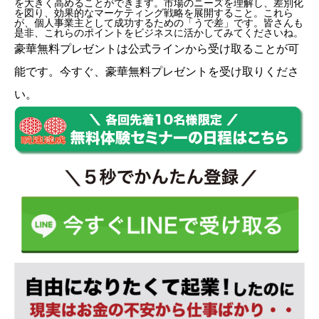
を大きく高めることができます。市場のニーズを理解し、差別化
を図り、効果的なマーケティング戦略を展開すること。これら
が、個人事業主として成功するための「うで差」です。皆さんも
是非、これらのポイントをビジネスに活かしてみてくださいね。
豪華無料プレゼントは
公式ライン
から受け取ることが可
能です。今すぐ、豪華無料プレゼントを受け取りくださ
い。