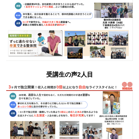
受講生の声2人目