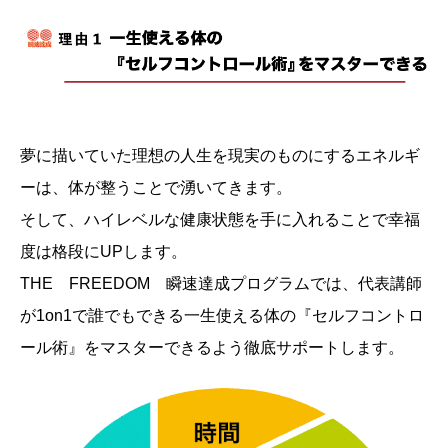
夢に描いていた理想の人生を現実のものにするエネルギ
ーは、体が整うことで湧いてきます。
そして、ハイレベルな健康状態を手に入れることで幸福
度は格段にUPします。
THE FREEDOM 瞬速達成プログラムでは、代表講師
が1on1で誰でもできる一生使える体の『セルフコントロ
ール術』をマスターできるよう徹底サポートします。