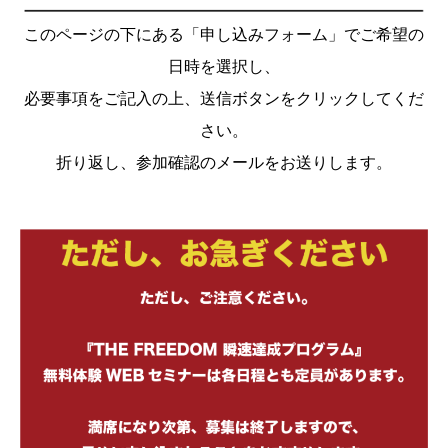
このページの下にある「申し込みフォーム」でご希望の
日時を選択し、
必要事項をご記入の上、送信ボタンをクリックしてくだ
さい。
折り返し、参加確認のメールをお送りします。