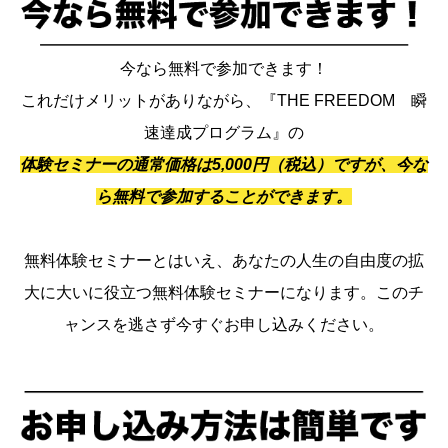
今なら無料で参加できます！
これだけメリットがありながら、『THE FREEDOM 瞬
速達成プログラム』の
体験セミナーの通常価格は5,000円（税込）ですが、今な
ら無料で参加することができます。
無料体験セミナーとはいえ、あなたの人生の自由度の拡
大に大いに役立つ無料体験セミナーになります。このチ
ャンスを逃さず今すぐお申し込みください。