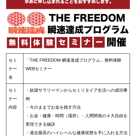
セミ
「THE FREEDOM 瞬速達成プログラム」無料体験
ナー
WEBセミナー
名
セミ
・奴隷サラリーマンからセミリタイア生活への成功事
ナー
例
内容
・今のままでお金を残す方法
・お金・健康・時間（場所）・人間関係の４大自由を
実現できる秘訣
・過去最高のハイレベルな健康状態を手に入れる方法