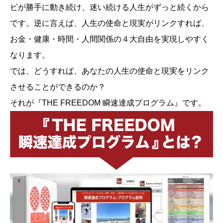
ビが勝手に動き続け、迷い続ける人生がずっと続くから
です。逆に言えば、人生の使命と現実がリンクすれば、
お金・健康・時間・人間関係の４大自由を実現しやすく
なります。
では、どうすれば、あなたの人生の使命と現実をリンク
させることができるのか？
それが『THE FREEDOM 瞬速達成プログラム』です。