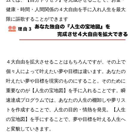
健康・時間・人間関係の４大自由を手に入れ人生を最大
限に謳歌することができます
４大自由を拡大させることはもちろんですが、その上で
個々人によって叶えたい夢や目標は違います。あなたの
叶えたい夢や目標を現実のものにすること。そのために
重要なのが【人生の宝地図】を手に入れることです。瞬
速達成プログラムでは、あなたの人生の棚卸しや夢リス
トを作成することで、人生の目的・情熱を発見。【人生
の宝地図】を手にすることで、夢や目標を叶える人生へ
と変貌していきます。