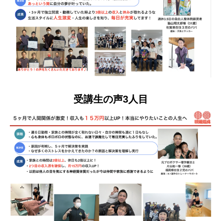
受講生の声3人目