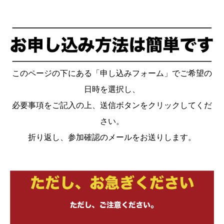
このページの下にある「申し込みフォーム」でご希望の
日時を選択し、
必要事項をご記入の上、送信ボタンをクリックしてくだ
さい。
折り返し、参加確認のメールをお送りします。