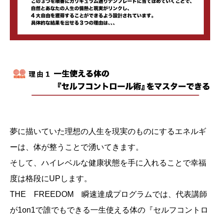
夢に描いていた理想の人生を現実のものにするエネルギ
ーは、体が整うことで湧いてきます。
そして、ハイレベルな健康状態を手に入れることで幸福
度は格段にUPします。
THE FREEDOM 瞬速達成プログラムでは、代表講師
が1on1で誰でもできる一生使える体の『セルフコントロ