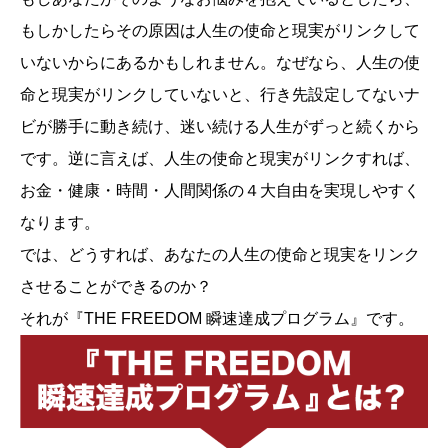
もしかしたらその原因は人生の使命と現実がリンクして
いないからにあるかもしれません。なぜなら、人生の使
命と現実がリンクしていないと、行き先設定してないナ
ビが勝手に動き続け、迷い続ける人生がずっと続くから
です。逆に言えば、人生の使命と現実がリンクすれば、
お金・健康・時間・人間関係の４大自由を実現しやすく
なります。
では、どうすれば、あなたの人生の使命と現実をリンク
させることができるのか？
それが『THE FREEDOM 瞬速達成プログラム』です。