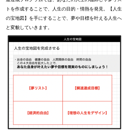
トを作成することで、人生の目的・情熱を発見。【人生
の宝地図】を手にすることで、夢や目標を叶える人生へ
と変貌していきます。