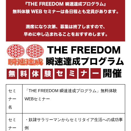
セミ
「THE FREEDOM 瞬速達成プログラム」無料体験
ナー
WEBセミナー
名
セミ
・奴隷サラリーマンからセミリタイア生活への成功事
ナー
例