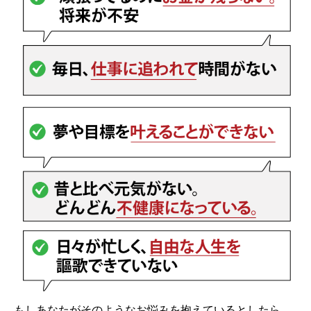
もしあなたがそのようなお悩みを抱えているとしたら、