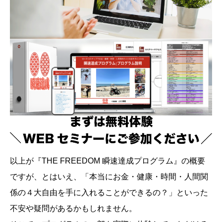
以上が『THE FREEDOM 瞬速達成プログラム』の概要
ですが、とはいえ、「本当にお金・健康・時間・人間関
係の４大自由を手に入れることができるの？」といった
不安や疑問があるかもしれません。