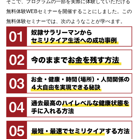
そこで、プログラムの一部を実際に体験していただける
無料体験WEBセミナーを開催することにしました。この
無料体験セミナーでは、次のようなことが学べます。