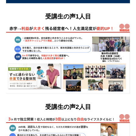
受講生の声1人目
受講生の声2人目