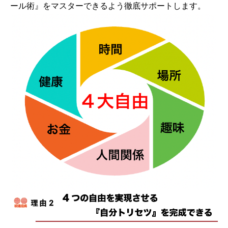
ール術』をマスターできるよう徹底サポートします。