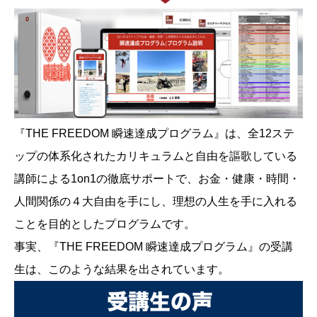
『THE FREEDOM 瞬速達成プログラム』は、全12ステ
ップの体系化されたカリキュラムと自由を謳歌している
講師による1on1の徹底サポートで、お金・健康・時間・
人間関係の４大自由を手にし、理想の人生を手に入れる
ことを目的としたプログラムです。
事実、『THE FREEDOM 瞬速達成プログラム』の受講
生は、このような結果を出されています。