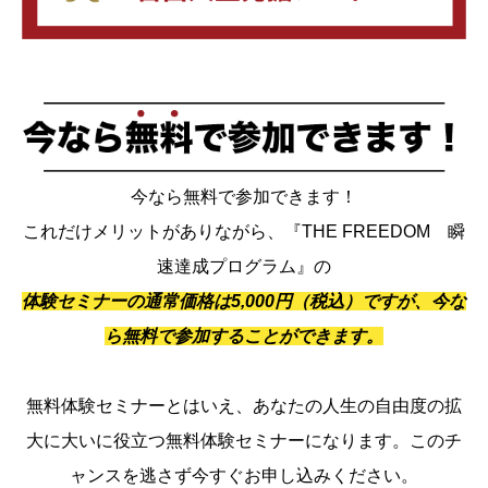
今なら無料で参加できます！
これだけメリットがありながら、『THE FREEDOM 瞬
速達成プログラム』の
体験セミナーの通常価格は5,000円（税込）ですが、今な
ら無料で参加することができます。
無料体験セミナーとはいえ、あなたの人生の自由度の拡
大に大いに役立つ無料体験セミナーになります。このチ
ャンスを逃さず今すぐお申し込みください。