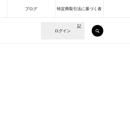
ブログ
特定商取引法に基づく表
記
SEARCH
ログイン