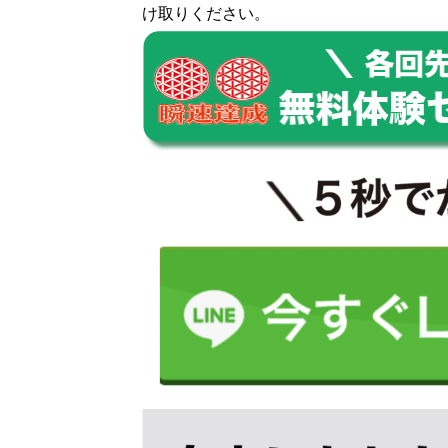
け取りください。