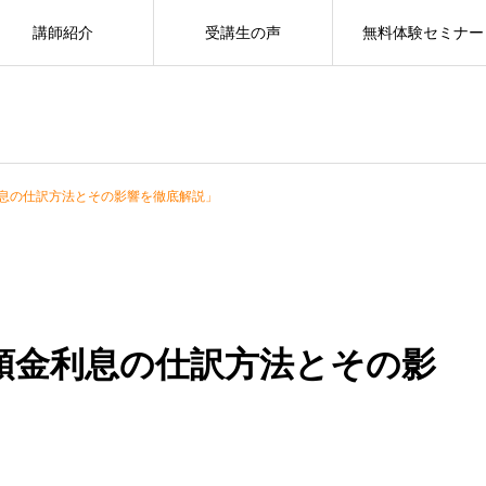
講師紹介
受講生の声
無料体験セミナー
息の仕訳方法とその影響を徹底解説」
預金利息の仕訳方法とその影