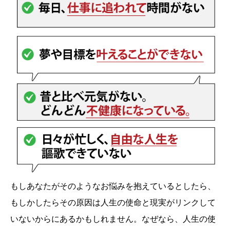
もしあなたがそのようなお悩みを抱えているとしたら、
もしかしたらその原因は人生の使命と現実がリンクして
いないからにあるかもしれません。なぜなら、人生の使