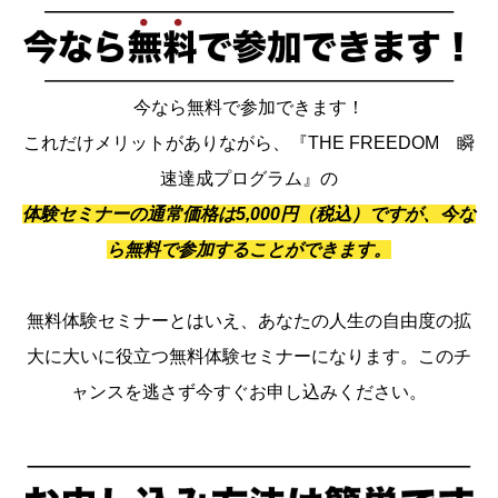
今なら無料で参加できます！
これだけメリットがありながら、『THE FREEDOM 瞬
速達成プログラム』の
体験セミナーの通常価格は5,000円（税込）ですが、今な
ら無料で参加することができます。
無料体験セミナーとはいえ、あなたの人生の自由度の拡
大に大いに役立つ無料体験セミナーになります。このチ
ャンスを逃さず今すぐお申し込みください。