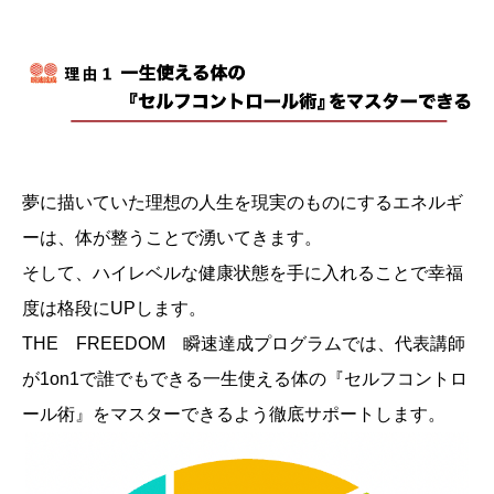
夢に描いていた理想の人生を現実のものにするエネルギ
ーは、体が整うことで湧いてきます。
そして、ハイレベルな健康状態を手に入れることで幸福
度は格段にUPします。
THE FREEDOM 瞬速達成プログラムでは、代表講師
が1on1で誰でもできる一生使える体の『セルフコントロ
ール術』をマスターできるよう徹底サポートします。