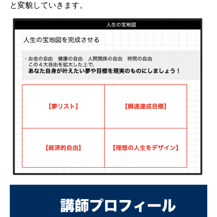
と変貌していきます。