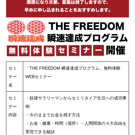
セミ
「THE FREEDOM 瞬速達成プログラム」無料体験
ナー
WEBセミナー
名
セミ
・奴隷サラリーマンからセミリタイア生活への成功事
ナー
例
内容
・今のままでお金を残す方法
・お金・健康・時間（場所）・人間関係の４大自由を
実現できる秘訣