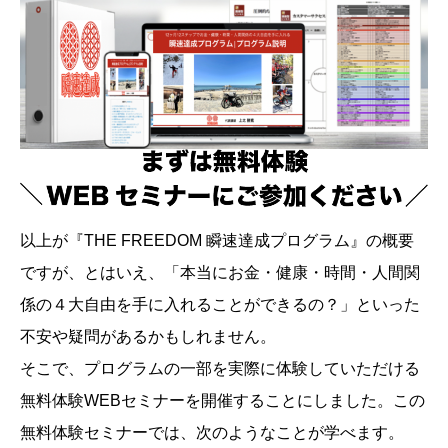
以上が『THE FREEDOM 瞬速達成プログラム』の概要
ですが、とはいえ、「本当にお金・健康・時間・人間関
係の４大自由を手に入れることができるの？」といった
不安や疑問があるかもしれません。
そこで、プログラムの一部を実際に体験していただける
無料体験WEBセミナーを開催することにしました。この
無料体験セミナーでは、次のようなことが学べます。