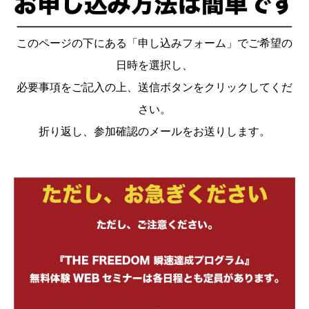
このページの下にある「申し込みフォーム」でご希望の
日時を選択し、
必要事項をご記入の上、送信ボタンをクリックしてくだ
さい。
折り返し、参加確認のメールをお送りします。