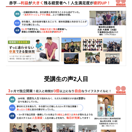
受講生の声2人目