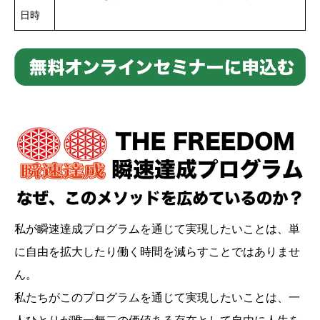
日時
私が瞬速達成プログラムを通じて実現したいことは、単
に自由を拡大したり働く時間を減らすことではありませ
ん。
私たちがこのプログラムを通じて実現したいことは、一