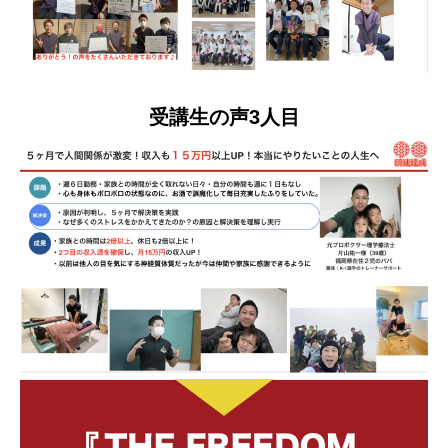
受講生の声3人目