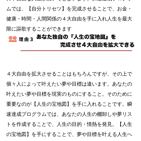
ムでは、【自分トリセツ】を完成させることで、お金・
健康・時間・人間関係の４大自由を手に入れ人生を最大
限に謳歌することができます
４大自由を拡大させることはもちろんですが、その上で
個々人によって叶えたい夢や目標は違います。あなたの
叶えたい夢や目標を現実のものにすること。そのために
重要なのが【人生の宝地図】を手に入れることです。瞬
速達成プログラムでは、あなたの人生の棚卸しや夢リス
トを作成することで、人生の目的・情熱を発見。【人生
の宝地図】を手にすることで、夢や目標を叶える人生へ