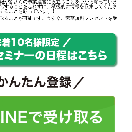
報が皆さんの事業運営に役立つことを心から願っていま
諤することを忘れずに、積極的に情報を収集してくださ
することを願っています！
取ることが可能です。今すぐ、豪華無料プレゼントを受