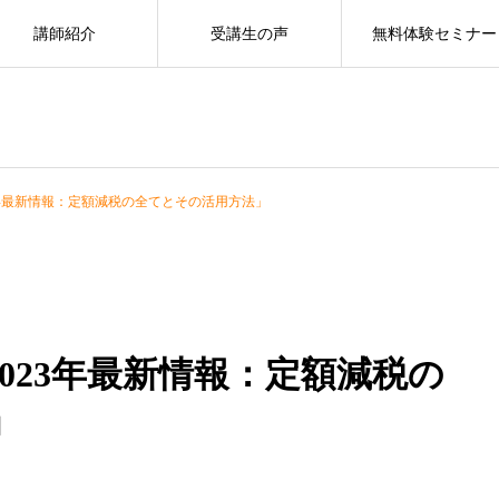
講師紹介
受講生の声
無料体験セミナー
3年最新情報：定額減税の全てとその活用方法」
023年最新情報：定額減税の
」