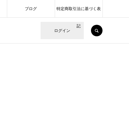
ブログ
特定商取引法に基づく表
記
SEARCH
ログイン