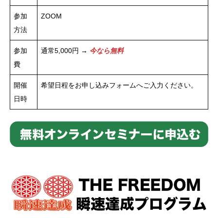
参加
ZOOM
方法
参加
通常5,000円 →
今なら無料
費
開催
希望日程をお申し込みフォームへご入力ください。
日時