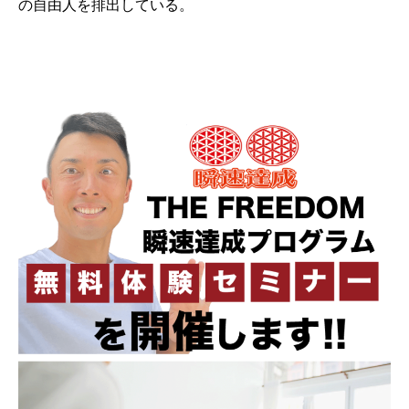
の自由人を排出している。