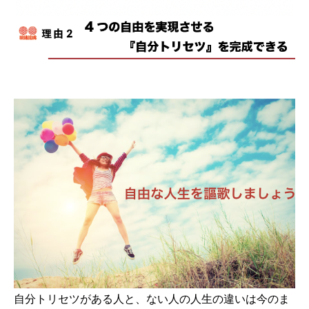
自分トリセツがある人と、ない人の人生の違いは今のま