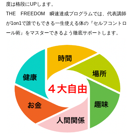
度は格段にUPします。
THE FREEDOM 瞬速達成プログラムでは、代表講師
が1on1で誰でもできる一生使える体の『セルフコントロ
ール術』をマスターできるよう徹底サポートします。