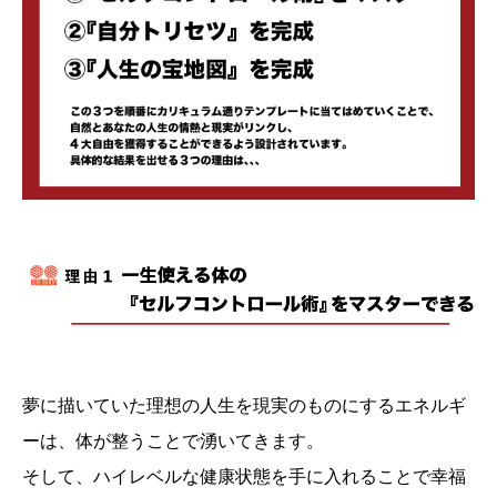
夢に描いていた理想の人生を現実のものにするエネルギ
ーは、体が整うことで湧いてきます。
そして、ハイレベルな健康状態を手に入れることで幸福