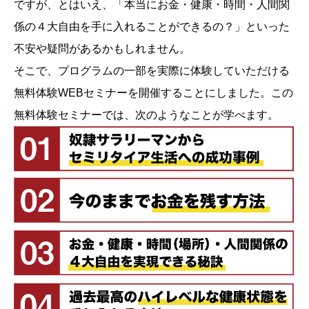
ですが、とはいえ、「本当にお金・健康・時間・人間関
係の４大自由を手に入れることができるの？」といった
不安や疑問があるかもしれません。
そこで、プログラムの一部を実際に体験していただける
無料体験WEBセミナーを開催することにしました。この
無料体験セミナーでは、次のようなことが学べます。