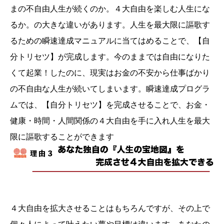
まの不自由人生が続くのか。４大自由を楽しむ人生にな
るか。の大きな違いがあります。人生を最大限に謳歌す
るための瞬速達成マニュアルに当てはめることで、【自
分トリセツ】が完成します。今のままでは自由になりた
くて起業！したのに、現実はお金の不安から仕事ばかり
の不自由な人生が続いてしまいます。瞬速達成プログラ
ムでは、【自分トリセツ】を完成させることで、お金・
健康・時間・人間関係の４大自由を手に入れ人生を最大
限に謳歌することができます
４大自由を拡大させることはもちろんですが、その上で