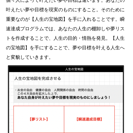
個々人によって叶えたい夢や目標は違います。あなたの
叶えたい夢や目標を現実のものにすること。そのために
重要なのが【人生の宝地図】を手に入れることです。瞬
速達成プログラムでは、あなたの人生の棚卸しや夢リス
トを作成することで、人生の目的・情熱を発見。【人生
の宝地図】を手にすることで、夢や目標を叶える人生へ
と変貌していきます。