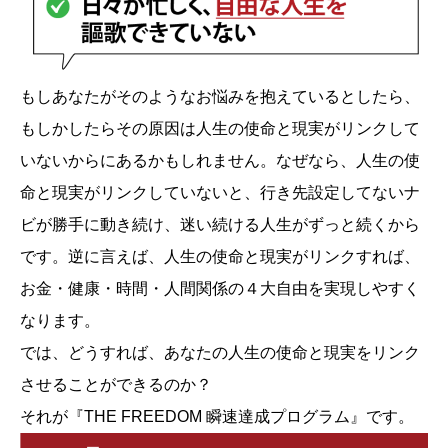
もしあなたがそのようなお悩みを抱えているとしたら、
もしかしたらその原因は人生の使命と現実がリンクして
いないからにあるかもしれません。なぜなら、人生の使
命と現実がリンクしていないと、行き先設定してないナ
ビが勝手に動き続け、迷い続ける人生がずっと続くから
です。逆に言えば、人生の使命と現実がリンクすれば、
お金・健康・時間・人間関係の４大自由を実現しやすく
なります。
では、どうすれば、あなたの人生の使命と現実をリンク
させることができるのか？
それが『THE FREEDOM 瞬速達成プログラム』です。