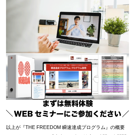
以上が『THE FREEDOM 瞬速達成プログラム』の概要