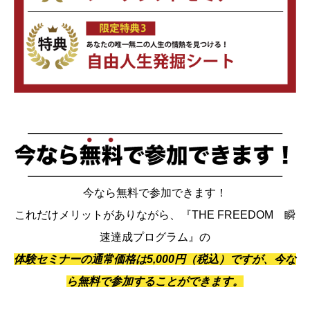
今なら無料で参加できます！
これだけメリットがありながら、『THE FREEDOM 瞬
速達成プログラム』の
体験セミナーの通常価格は5,000円（税込）ですが、今な
ら無料で参加することができます。