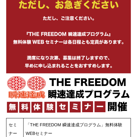
セミ
「THE FREEDOM 瞬速達成プログラム」無料体験
ナー
WEBセミナー