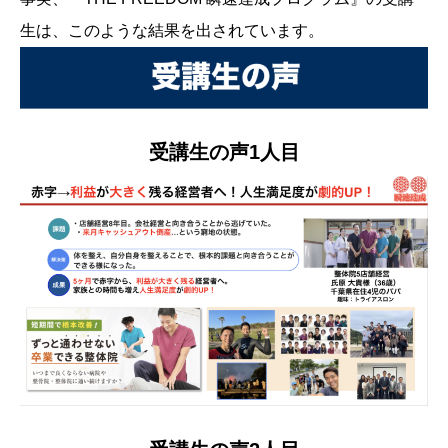
生は、このような結果を出されています。
受講生の声1人目