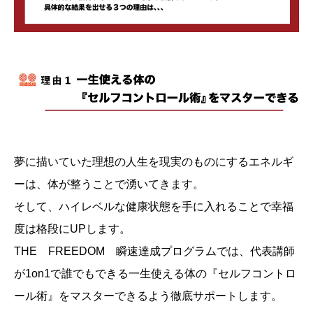
夢に描いていた理想の人生を現実のものにするエネルギ
ーは、体が整うことで湧いてきます。
そして、ハイレベルな健康状態を手に入れることで幸福
度は格段にUPします。
THE FREEDOM 瞬速達成プログラムでは、代表講師
が1on1で誰でもできる一生使える体の『セルフコントロ
ール術』をマスターできるよう徹底サポートします。