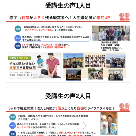
受講生の声1人目
受講生の声2人目