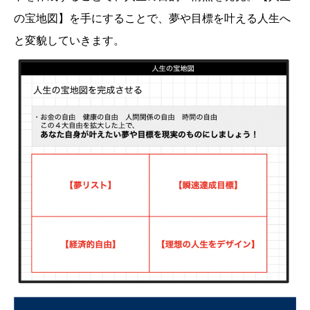
の宝地図】を手にすることで、夢や目標を叶える人生へ
と変貌していきます。