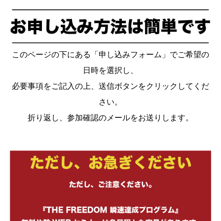
このページの下にある「申し込みフォーム」でご希望の
日時を選択し、
必要事項をご記入の上、送信ボタンをクリックしてくだ
さい。
折り返し、参加確認のメールをお送りします。