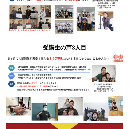
受講生の声3人目