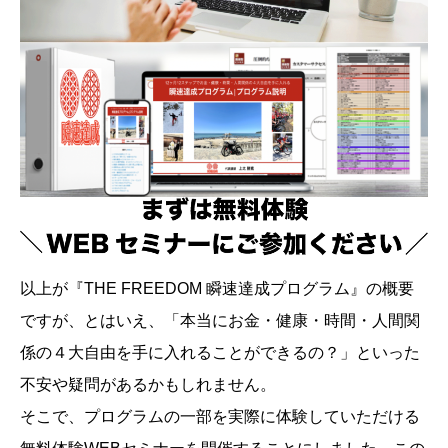
以上が『THE FREEDOM 瞬速達成プログラム』の概要
ですが、とはいえ、「本当にお金・健康・時間・人間関
係の４大自由を手に入れることができるの？」といった
不安や疑問があるかもしれません。
そこで、プログラムの一部を実際に体験していただける