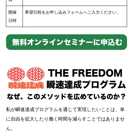
開催
希望日程をお申し込みフォームへご入力ください。
日時
私が瞬速達成プログラムを通じて実現したいことは、単
に自由を拡大したり働く時間を減らすことではありませ
ん。