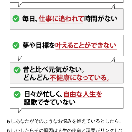
もしあなたがそのようなお悩みを抱えているとしたら、
もしかしたらその原因は人生の使命と現実がリンクして