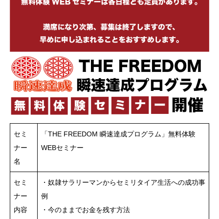
セミ
「THE FREEDOM 瞬速達成プログラム」無料体験
ナー
WEBセミナー
名
セミ
・奴隷サラリーマンからセミリタイア生活への成功事
ナー
例
内容
・今のままでお金を残す方法