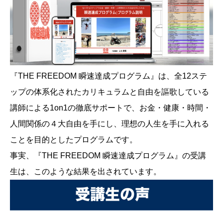
『THE FREEDOM 瞬速達成プログラム』は、全12ステ
ップの体系化されたカリキュラムと自由を謳歌している
講師による1on1の徹底サポートで、お金・健康・時間・
人間関係の４大自由を手にし、理想の人生を手に入れる
ことを目的としたプログラムです。
事実、『THE FREEDOM 瞬速達成プログラム』の受講
生は、このような結果を出されています。