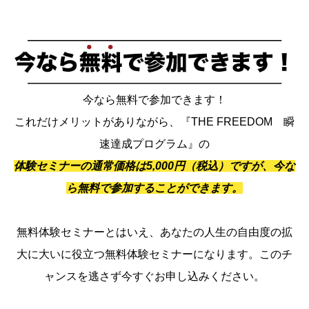
今なら無料で参加できます！
これだけメリットがありながら、『THE FREEDOM 瞬
速達成プログラム』の
体験セミナーの通常価格は5,000円（税込）ですが、今な
ら無料で参加することができます。
無料体験セミナーとはいえ、あなたの人生の自由度の拡
大に大いに役立つ無料体験セミナーになります。このチ
ャンスを逃さず今すぐお申し込みください。