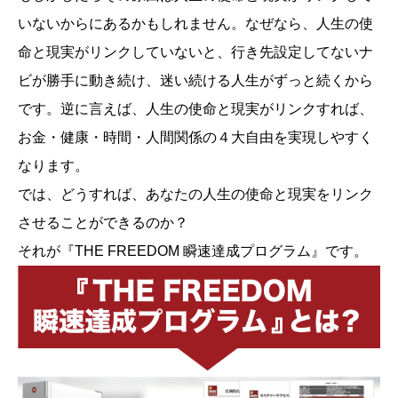
いないからにあるかもしれません。なぜなら、人生の使
命と現実がリンクしていないと、行き先設定してないナ
ビが勝手に動き続け、迷い続ける人生がずっと続くから
です。逆に言えば、人生の使命と現実がリンクすれば、
お金・健康・時間・人間関係の４大自由を実現しやすく
なります。
では、どうすれば、あなたの人生の使命と現実をリンク
させることができるのか？
それが『THE FREEDOM 瞬速達成プログラム』です。