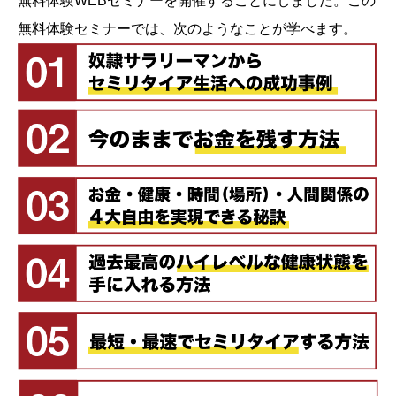
無料体験WEBセミナーを開催することにしました。この
無料体験セミナーでは、次のようなことが学べます。