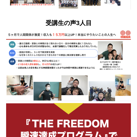
受講生の声3人目