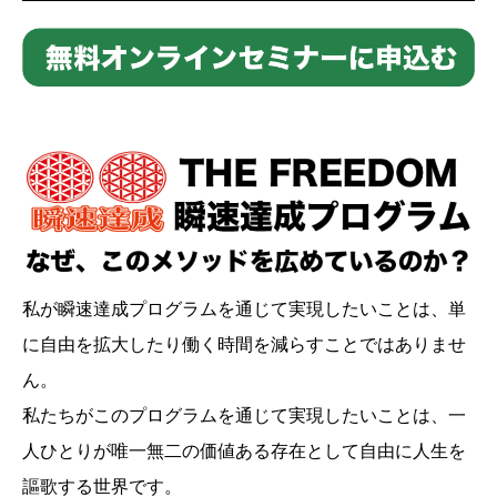
私が瞬速達成プログラムを通じて実現したいことは、単
に自由を拡大したり働く時間を減らすことではありませ
ん。
私たちがこのプログラムを通じて実現したいことは、一
人ひとりが唯一無二の価値ある存在として自由に人生を
謳歌する世界です。