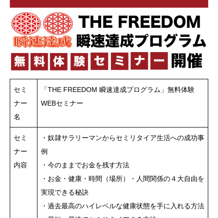
セミ
「THE FREEDOM 瞬速達成プログラム」無料体験
ナー
WEBセミナー
名
セミ
・奴隷サラリーマンからセミリタイア生活への成功事
ナー
例
内容
・今のままでお金を残す方法
・お金・健康・時間（場所）・人間関係の４大自由を
実現できる秘訣
・過去最高のハイレベルな健康状態を手に入れる方法