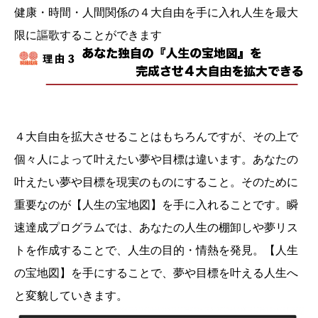
健康・時間・人間関係の４大自由を手に入れ人生を最大
限に謳歌することができます
４大自由を拡大させることはもちろんですが、その上で
個々人によって叶えたい夢や目標は違います。あなたの
叶えたい夢や目標を現実のものにすること。そのために
重要なのが【人生の宝地図】を手に入れることです。瞬
速達成プログラムでは、あなたの人生の棚卸しや夢リス
トを作成することで、人生の目的・情熱を発見。【人生
の宝地図】を手にすることで、夢や目標を叶える人生へ
と変貌していきます。