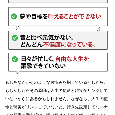
もしあなたがそのようなお悩みを抱えているとしたら、
もしかしたらその原因は人生の使命と現実がリンクして
いないからにあるかもしれません。なぜなら、人生の使
命と現実がリンクしていないと、行き先設定してないナ