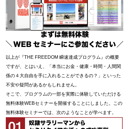
以上が『THE FREEDOM 瞬速達成プログラム』の概要
ですが、とはいえ、「本当にお金・健康・時間・人間関
係の４大自由を手に入れることができるの？」といった
不安や疑問があるかもしれません。
そこで、プログラムの一部を実際に体験していただける
無料体験WEBセミナーを開催することにしました。この
無料体験セミナーでは、次のようなことが学べます。