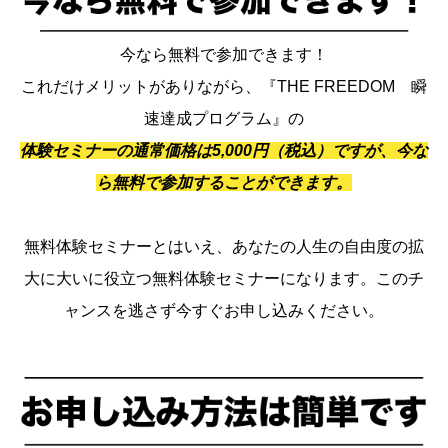
今なら無料で参加できます！
これだけメリットがありながら、『THE FREEDOM 瞬
速達成プログラム』の
体験セミナーの通常価格は5,000円（税込）ですが、今な
ら無料で参加することができます。
無料体験セミナーとはいえ、あなたの人生の自由度の拡
大に大いに役立つ無料体験セミナーになります。このチ
ャンスを逃さず今すぐお申し込みください。