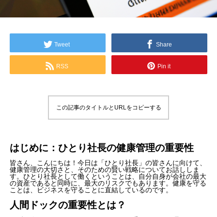
Tweet
Share
RSS
Pin it
この記事のタイトルとURLをコピーする
はじめに：ひとり社長の健康管理の重要性
皆さん、こんにちは！今日は「ひとり社長」の皆さんに向けて、
健康管理の大切さと、そのための賢い戦略についてお話ししま
す。ひとり社長として働くということは、自分自身が会社の最大
の資産であると同時に、最大のリスクでもあります。健康を守る
ことは、ビジネスを守ることに直結しているのです。
人間ドックの重要性とは？