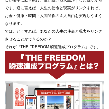
ビが勝手に動き続け、迷い続ける人生がずっと続くから
です。逆に言えば、人生の使命と現実がリンクすれば、
お金・健康・時間・人間関係の４大自由を実現しやすく
なります。
では、どうすれば、あなたの人生の使命と現実をリンク
させることができるのか？
それが『THE FREEDOM 瞬速達成プログラム』です。