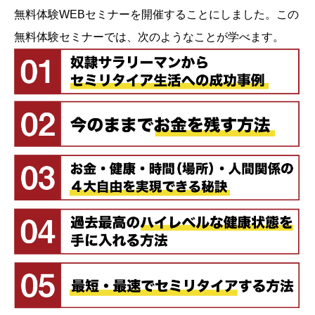
無料体験WEBセミナーを開催することにしました。この
無料体験セミナーでは、次のようなことが学べます。