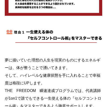
夢に描いていた理想の人生を現実のものにするエネルギ
ーは、体が整うことで湧いてきます。
そして、ハイレベルな健康状態を手に入れることで幸福
度は格段にUPします。
THE FREEDOM 瞬速達成プログラムでは、代表講師
が1on1で誰でもできる一生使える体の『セルフコントロ
ール術』をマスターできるよう徹底サポートします。