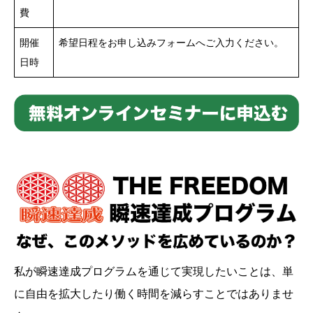
費
開催
希望日程をお申し込みフォームへご入力ください。
日時
私が瞬速達成プログラムを通じて実現したいことは、単
に自由を拡大したり働く時間を減らすことではありませ