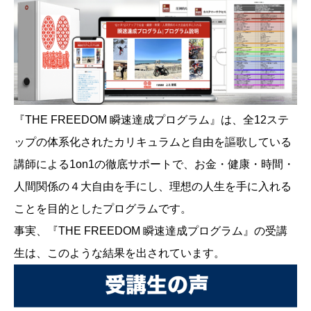
『THE FREEDOM 瞬速達成プログラム』は、全12ステ
ップの体系化されたカリキュラムと自由を謳歌している
講師による1on1の徹底サポートで、お金・健康・時間・
人間関係の４大自由を手にし、理想の人生を手に入れる
ことを目的としたプログラムです。
事実、『THE FREEDOM 瞬速達成プログラム』の受講
生は、このような結果を出されています。