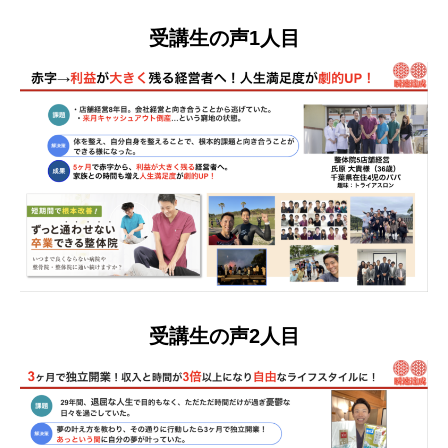
受講生の声1人目
受講生の声2人目