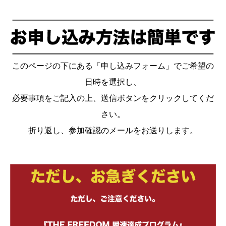
このページの下にある「申し込みフォーム」でご希望の
日時を選択し、
必要事項をご記入の上、送信ボタンをクリックしてくだ
さい。
折り返し、参加確認のメールをお送りします。