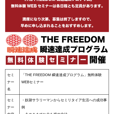
セミ
「THE FREEDOM 瞬速達成プログラム」無料体験
ナー
WEBセミナー
名
セミ
・奴隷サラリーマンからセミリタイア生活への成功事
ナー
例