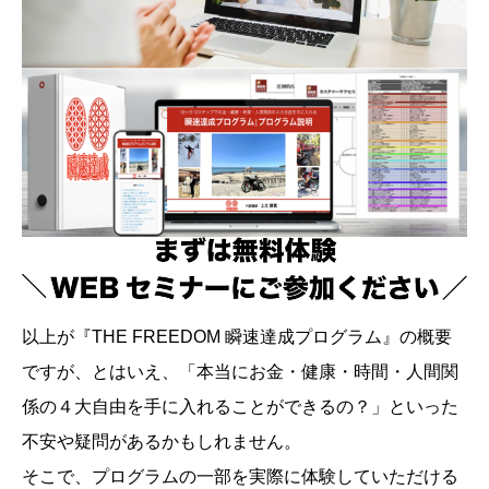
以上が『THE FREEDOM 瞬速達成プログラム』の概要
ですが、とはいえ、「本当にお金・健康・時間・人間関
係の４大自由を手に入れることができるの？」といった
不安や疑問があるかもしれません。
そこで、プログラムの一部を実際に体験していただける