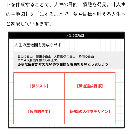
トを作成することで、人生の目的・情熱を発見。【人生
の宝地図】を手にすることで、夢や目標を叶える人生へ
と変貌していきます。