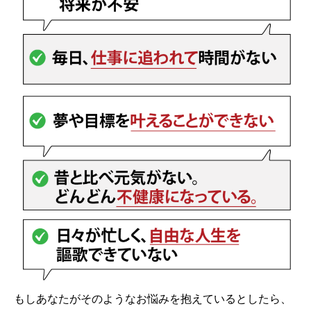
もしあなたがそのようなお悩みを抱えているとしたら、