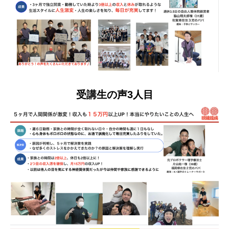
受講生の声3人目