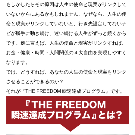
もしかしたらその原因は人生の使命と現実がリンクして
いないからにあるかもしれません。なぜなら、人生の使
命と現実がリンクしていないと、行き先設定してないナ
ビが勝手に動き続け、迷い続ける人生がずっと続くから
です。逆に言えば、人生の使命と現実がリンクすれば、
お金・健康・時間・人間関係の４大自由を実現しやすく
なります。
では、どうすれば、あなたの人生の使命と現実をリンク
させることができるのか？
それが『THE FREEDOM 瞬速達成プログラム』です。