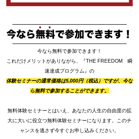
今なら無料で参加できます！
これだけメリットがありながら、『THE FREEDOM 瞬
速達成プログラム』の
体験セミナーの通常価格は5,000円（税込）ですが、今な
ら無料で参加することができます。
無料体験セミナーとはいえ、あなたの人生の自由度の拡
大に大いに役立つ無料体験セミナーになります。このチ
ャンスを逃さず今すぐお申し込みください。