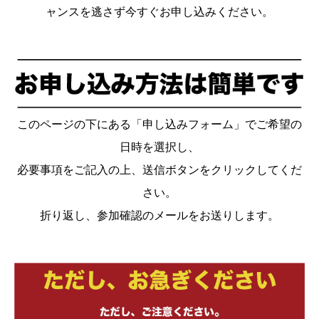
ャンスを逃さず今すぐお申し込みください。
このページの下にある「申し込みフォーム」でご希望の
日時を選択し、
必要事項をご記入の上、送信ボタンをクリックしてくだ
さい。
折り返し、参加確認のメールをお送りします。