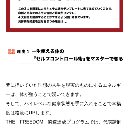
夢に描いていた理想の人生を現実のものにするエネルギ
ーは、体が整うことで湧いてきます。
そして、ハイレベルな健康状態を手に入れることで幸福
度は格段にUPします。
THE FREEDOM 瞬速達成プログラムでは、代表講師