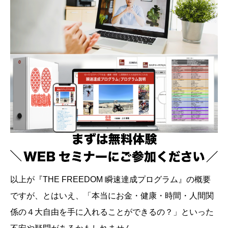
以上が『THE FREEDOM 瞬速達成プログラム』の概要
ですが、とはいえ、「本当にお金・健康・時間・人間関
係の４大自由を手に入れることができるの？」といった