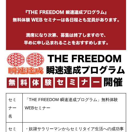
セミ
「THE FREEDOM 瞬速達成プログラム」無料体験
ナー
WEBセミナー
名
セミ
・奴隷サラリーマンからセミリタイア生活への成功事