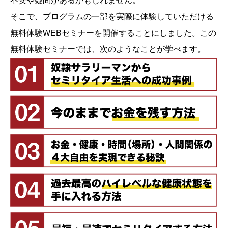
不安や疑問があるかもしれません。
そこで、プログラムの一部を実際に体験していただける
無料体験WEBセミナーを開催することにしました。この
無料体験セミナーでは、次のようなことが学べます。