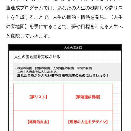
速達成プログラムでは、あなたの人生の棚卸しや夢リス
トを作成することで、人生の目的・情熱を発見。【人生
の宝地図】を手にすることで、夢や目標を叶える人生へ
と変貌していきます。