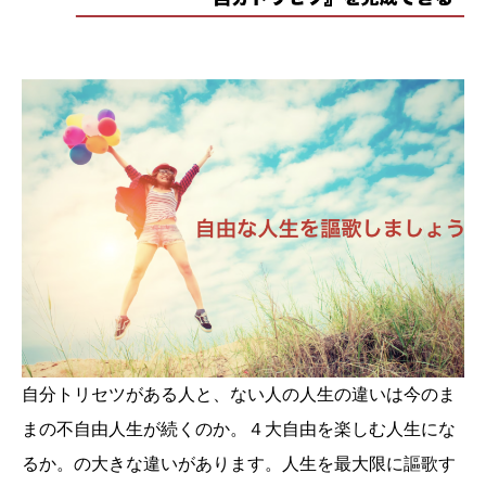
自分トリセツがある人と、ない人の人生の違いは今のま
まの不自由人生が続くのか。４大自由を楽しむ人生にな
るか。の大きな違いがあります。人生を最大限に謳歌す