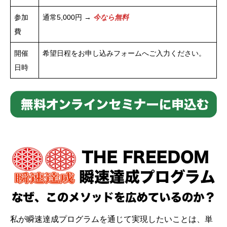
参加
通常5,000円 →
今なら無料
費
開催
希望日程をお申し込みフォームへご入力ください。
日時
私が瞬速達成プログラムを通じて実現したいことは、単