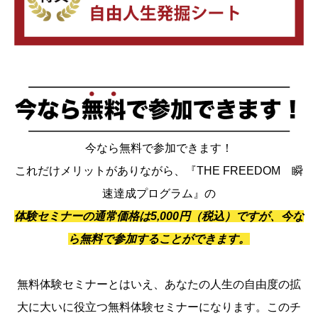
今なら無料で参加できます！
これだけメリットがありながら、『THE FREEDOM 瞬
速達成プログラム』の
体験セミナーの通常価格は5,000円（税込）ですが、今な
ら無料で参加することができます。
無料体験セミナーとはいえ、あなたの人生の自由度の拡
大に大いに役立つ無料体験セミナーになります。このチ