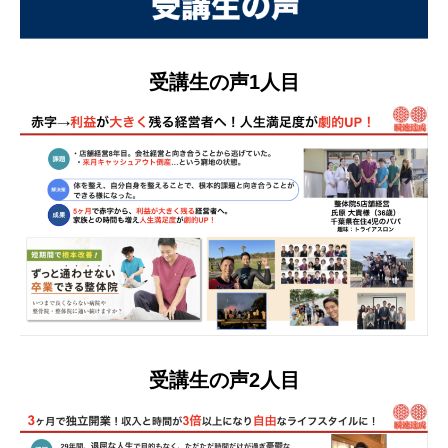
受講生の声1人目
受講生の声2人目