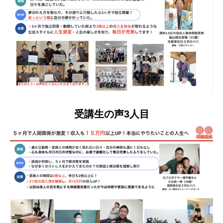
受講生の声3人目