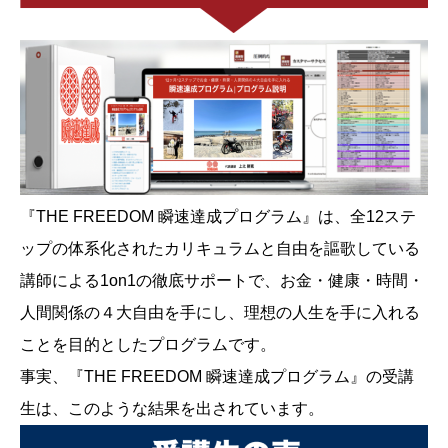
『THE FREEDOM 瞬速達成プログラム』は、全12ステ
ップの体系化されたカリキュラムと自由を謳歌している
講師による1on1の徹底サポートで、お金・健康・時間・
人間関係の４大自由を手にし、理想の人生を手に入れる
ことを目的としたプログラムです。
事実、『THE FREEDOM 瞬速達成プログラム』の受講
生は、このような結果を出されています。