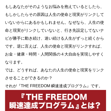
もしあなたがそのようなお悩みを抱えているとしたら、
もしかしたらその原因は人生の使命と現実がリンクして
いないからにあるかもしれません。なぜなら、人生の使
命と現実がリンクしていないと、行き先設定してないナ
ビが勝手に動き続け、迷い続ける人生がずっと続くから
です。逆に言えば、人生の使命と現実がリンクすれば、
お金・健康・時間・人間関係の４大自由を実現しやすく
なります。
では、どうすれば、あなたの人生の使命と現実をリンク
させることができるのか？
それが『THE FREEDOM 瞬速達成プログラム』です。