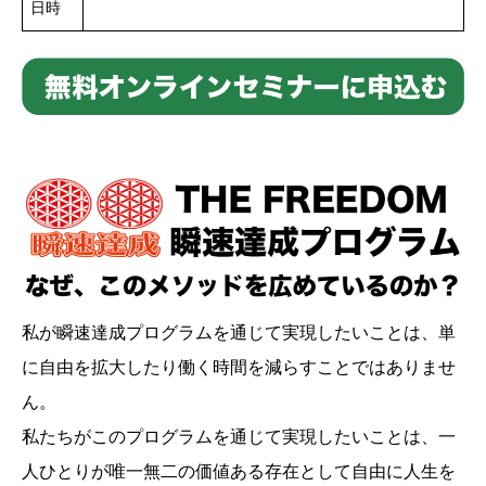
日時
私が瞬速達成プログラムを通じて実現したいことは、単
に自由を拡大したり働く時間を減らすことではありませ
ん。
私たちがこのプログラムを通じて実現したいことは、一
人ひとりが唯一無二の価値ある存在として自由に人生を