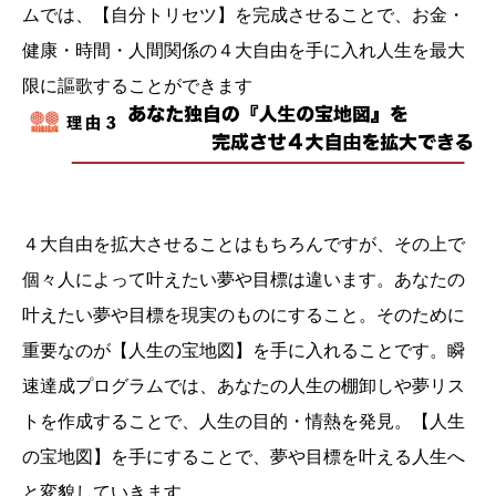
ムでは、【自分トリセツ】を完成させることで、お金・
健康・時間・人間関係の４大自由を手に入れ人生を最大
限に謳歌することができます
４大自由を拡大させることはもちろんですが、その上で
個々人によって叶えたい夢や目標は違います。あなたの
叶えたい夢や目標を現実のものにすること。そのために
重要なのが【人生の宝地図】を手に入れることです。瞬
速達成プログラムでは、あなたの人生の棚卸しや夢リス
トを作成することで、人生の目的・情熱を発見。【人生
の宝地図】を手にすることで、夢や目標を叶える人生へ
と変貌していきます。