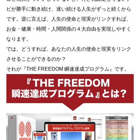
ビが勝手に動き続け、迷い続ける人生がずっと続くから
です。逆に言えば、人生の使命と現実がリンクすれば、
お金・健康・時間・人間関係の４大自由を実現しやすく
なります。
では、どうすれば、あなたの人生の使命と現実をリンク
させることができるのか？
それが『THE FREEDOM 瞬速達成プログラム』です。