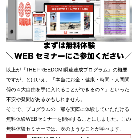
以上が『THE FREEDOM 瞬速達成プログラム』の概要
ですが、とはいえ、「本当にお金・健康・時間・人間関
係の４大自由を手に入れることができるの？」といった
不安や疑問があるかもしれません。
そこで、プログラムの一部を実際に体験していただける
無料体験WEBセミナーを開催することにしました。この
無料体験セミナーでは、次のようなことが学べます。