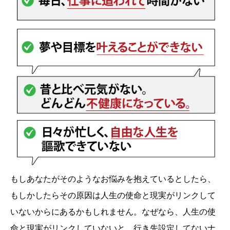
もしあなたがそのようなお悩みを抱えているとしたら、
もしかしたらその原因は人生の使命と現実がリンクして
いないからにあるかもしれません。なぜなら、人生の使
命と現実がリンクしていないと、行き先設定してないナ