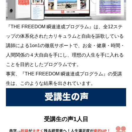
『THE FREEDOM 瞬速達成プログラム』は、全12ステ
ップの体系化されたカリキュラムと自由を謳歌している
講師による1on1の徹底サポートで、お金・健康・時間・
人間関係の４大自由を手にし、理想の人生を手に入れる
ことを目的としたプログラムです。
事実、『THE FREEDOM 瞬速達成プログラム』の受講
生は、このような結果を出されています。
受講生の声1人目