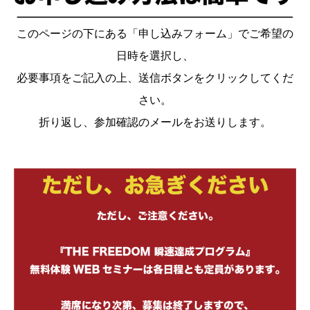
このページの下にある「申し込みフォーム」でご希望の
日時を選択し、
必要事項をご記入の上、送信ボタンをクリックしてくだ
さい。
折り返し、参加確認のメールをお送りします。