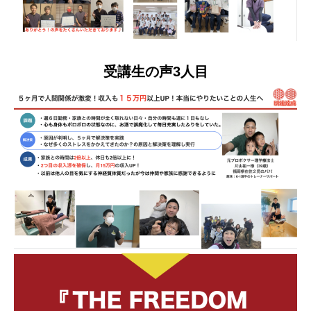
受講生の声3人目