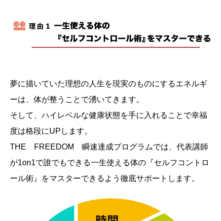
夢に描いていた理想の人生を現実のものにするエネルギ
ーは、体が整うことで湧いてきます。
そして、ハイレベルな健康状態を手に入れることで幸福
度は格段にUPします。
THE FREEDOM 瞬速達成プログラムでは、代表講師
が1on1で誰でもできる一生使える体の『セルフコントロ
ール術』をマスターできるよう徹底サポートします。