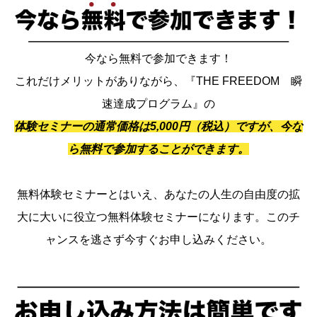
今なら無料で参加できます！
これだけメリットがありながら、『THE FREEDOM 瞬
速達成プログラム』の
体験セミナーの通常価格は5,000円（税込）ですが、今な
ら無料で参加することができます。
無料体験セミナーとはいえ、あなたの人生の自由度の拡
大に大いに役立つ無料体験セミナーになります。このチ
ャンスを逃さず今すぐお申し込みください。