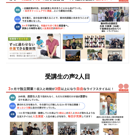
受講生の声2人目