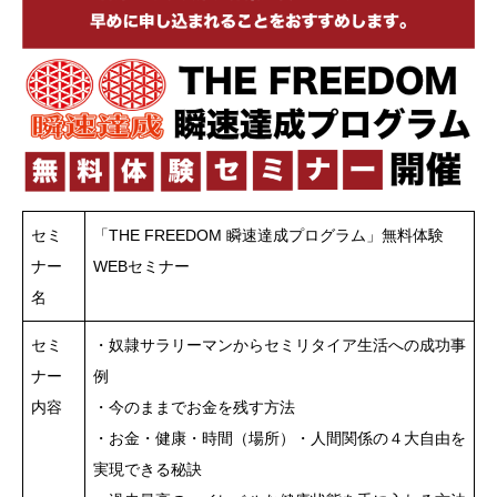
セミ
「THE FREEDOM 瞬速達成プログラム」無料体験
ナー
WEBセミナー
名
セミ
・奴隷サラリーマンからセミリタイア生活への成功事
ナー
例
内容
・今のままでお金を残す方法
・お金・健康・時間（場所）・人間関係の４大自由を
実現できる秘訣