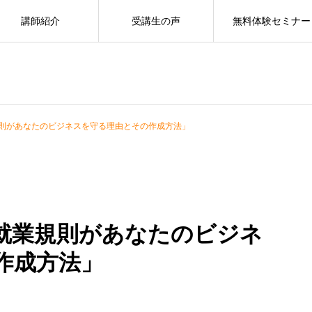
講師紹介
受講生の声
無料体験セミナー
則があなたのビジネスを守る理由とその作成方法」
就業規則があなたのビジネ
作成方法」