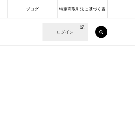
ブログ
特定商取引法に基づく表
記
SEARCH
ログイン