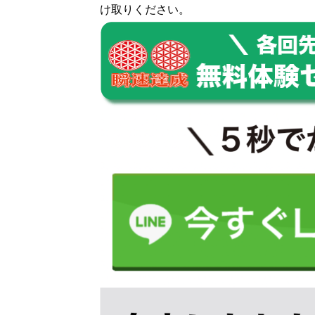
け取りください。