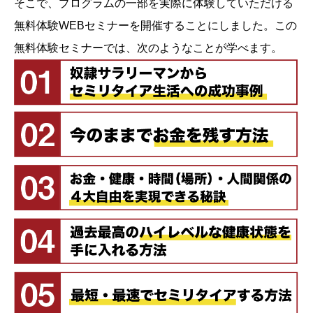
そこで、プログラムの一部を実際に体験していただける
無料体験WEBセミナーを開催することにしました。この
無料体験セミナーでは、次のようなことが学べます。