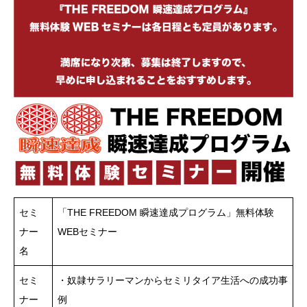
セミ
「THE FREEDOM 瞬速達成プログラム」無料体験
ナー
WEBセミナー
名
セミ
・奴隷サラリーマンからセミリタイア生活への成功事
ナー
例