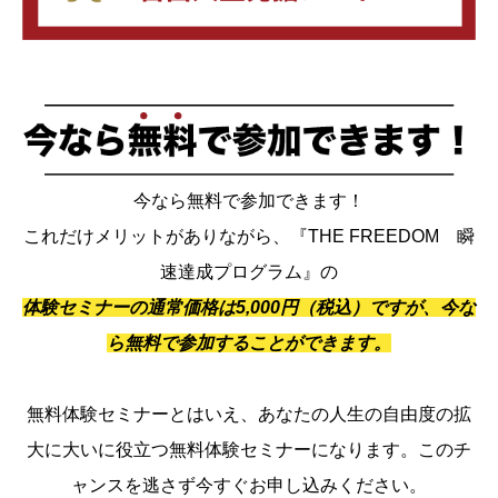
今なら無料で参加できます！
これだけメリットがありながら、『THE FREEDOM 瞬
速達成プログラム』の
体験セミナーの通常価格は5,000円（税込）ですが、今な
ら無料で参加することができます。
無料体験セミナーとはいえ、あなたの人生の自由度の拡
大に大いに役立つ無料体験セミナーになります。このチ
ャンスを逃さず今すぐお申し込みください。