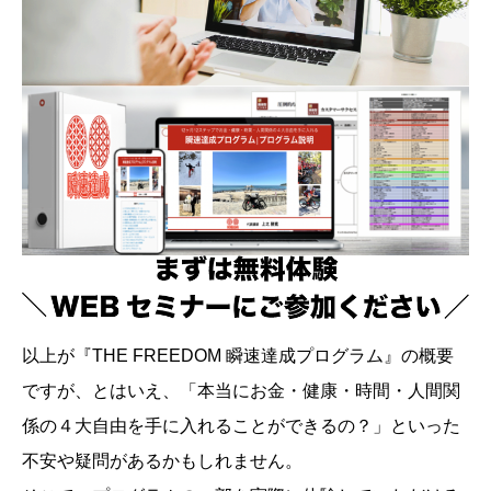
以上が『THE FREEDOM 瞬速達成プログラム』の概要
ですが、とはいえ、「本当にお金・健康・時間・人間関
係の４大自由を手に入れることができるの？」といった
不安や疑問があるかもしれません。