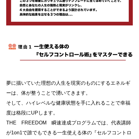
夢に描いていた理想の人生を現実のものにするエネルギ
ーは、体が整うことで湧いてきます。
そして、ハイレベルな健康状態を手に入れることで幸福
度は格段にUPします。
THE FREEDOM 瞬速達成プログラムでは、代表講師
が1on1で誰でもできる一生使える体の『セルフコントロ