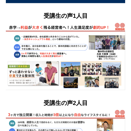
受講生の声1人目
受講生の声2人目