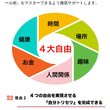
ール術』をマスターできるよう徹底サポートします。