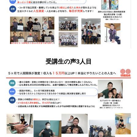
受講生の声3人目