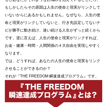
もしかしたらその原因は人生の使命と現実がリンクして
いないからにあるかもしれません。なぜなら、人生の使
命と現実がリンクしていないと、行き先設定してないナ
ビが勝手に動き続け、迷い続ける人生がずっと続くから
です。逆に言えば、人生の使命と現実がリンクすれば、
お金・健康・時間・人間関係の４大自由を実現しやすく
なります。
では、どうすれば、あなたの人生の使命と現実をリンク
させることができるのか？
それが『THE FREEDOM 瞬速達成プログラム』です。