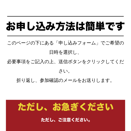
このページの下にある「申し込みフォーム」でご希望の
日時を選択し、
必要事項をご記入の上、送信ボタンをクリックしてくだ
さい。
折り返し、参加確認のメールをお送りします。