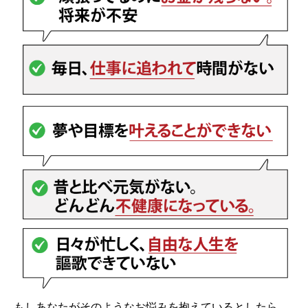
もしあなたがそのようなお悩みを抱えているとしたら、