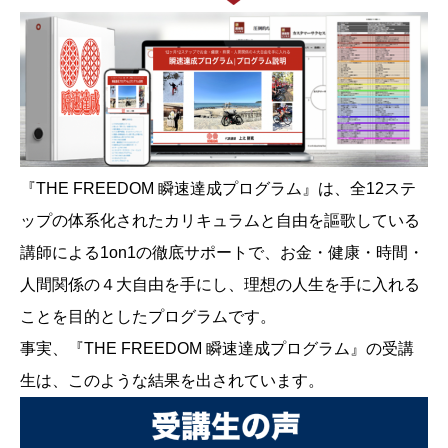
『THE FREEDOM 瞬速達成プログラム』は、全12ステ
ップの体系化されたカリキュラムと自由を謳歌している
講師による1on1の徹底サポートで、お金・健康・時間・
人間関係の４大自由を手にし、理想の人生を手に入れる
ことを目的としたプログラムです。
事実、『THE FREEDOM 瞬速達成プログラム』の受講
生は、このような結果を出されています。