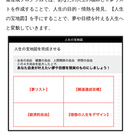
トを作成することで、人生の目的・情熱を発見。【人生
の宝地図】を手にすることで、夢や目標を叶える人生へ
と変貌していきます。