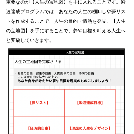
重要なのが【人生の宝地図】を手に入れることです。瞬
速達成プログラムでは、あなたの人生の棚卸しや夢リス
トを作成することで、人生の目的・情熱を発見。【人生
の宝地図】を手にすることで、夢や目標を叶える人生へ
と変貌していきます。