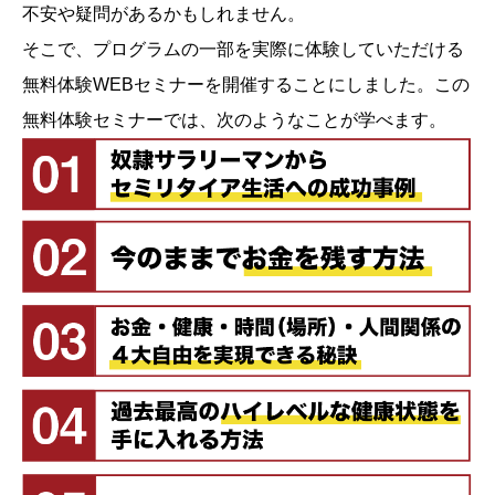
不安や疑問があるかもしれません。
そこで、プログラムの一部を実際に体験していただける
無料体験WEBセミナーを開催することにしました。この
無料体験セミナーでは、次のようなことが学べます。