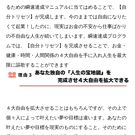
るための瞬速達成マニュアルに当てはめることで、【自
分トリセツ】が完成します。今のままでは自由になりた
くて起業！したのに、現実はお金の不安から仕事ばかり
の不自由な人生が続いてしまいます。瞬速達成プログラ
ムでは、【自分トリセツ】を完成させることで、お金・
健康・時間・人間関係の４大自由を手に入れ人生を最大
限に謳歌することができます
４大自由を拡大させることはもちろんですが、その上で
個々人によって叶えたい夢や目標は違います。あなたの
叶えたい夢や目標を現実のものにすること。そのために