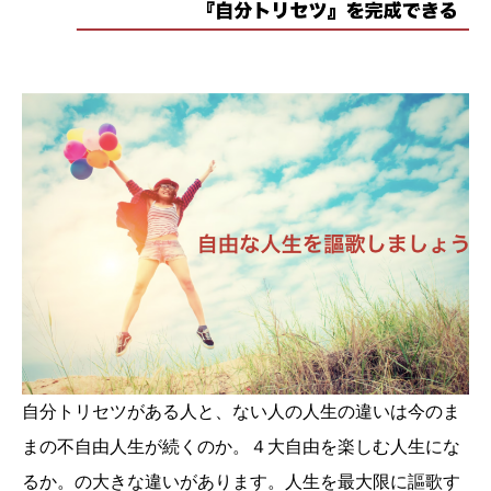
自分トリセツがある人と、ない人の人生の違いは今のま
まの不自由人生が続くのか。４大自由を楽しむ人生にな
るか。の大きな違いがあります。人生を最大限に謳歌す