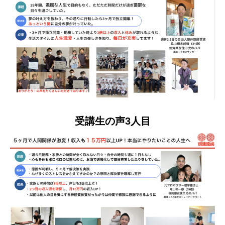
受講生の声3人目