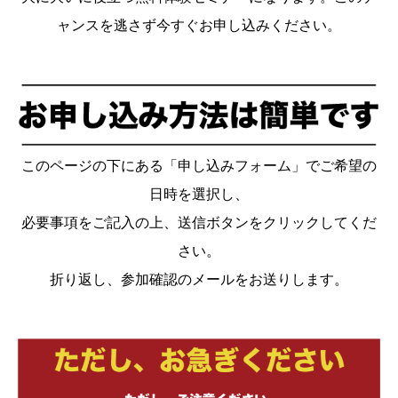
ャンスを逃さず今すぐお申し込みください。
このページの下にある「申し込みフォーム」でご希望の
日時を選択し、
必要事項をご記入の上、送信ボタンをクリックしてくだ
さい。
折り返し、参加確認のメールをお送りします。