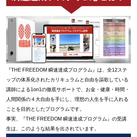
『THE FREEDOM 瞬速達成プログラム』は、全12ステ
ップの体系化されたカリキュラムと自由を謳歌している
講師による1on1の徹底サポートで、お金・健康・時間・
人間関係の４大自由を手にし、理想の人生を手に入れる
ことを目的としたプログラムです。
事実、『THE FREEDOM 瞬速達成プログラム』の受講
生は、このような結果を出されています。