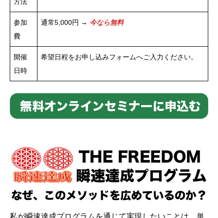
方法
参加
通常5,000円 →
今なら無料
費
開催
希望日程をお申し込みフォームへご入力ください。
日時
私が瞬速達成プログラムを通じて実現したいことは、単