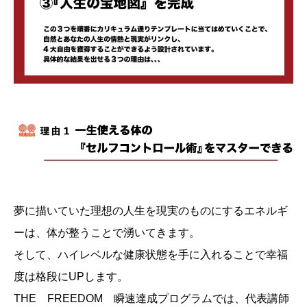
夢に描いていた理想の人生を現実のものにするエネルギ
ーは、体が整うことで湧いてきます。
そして、ハイレベルな健康状態を手に入れることで幸福
度は格段にUPします。
THE FREEDOM 瞬速達成プログラムでは、代表講師