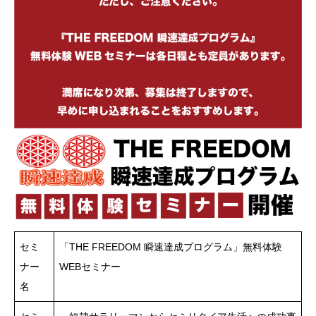
セミ
「THE FREEDOM 瞬速達成プログラム」無料体験
ナー
WEBセミナー
名