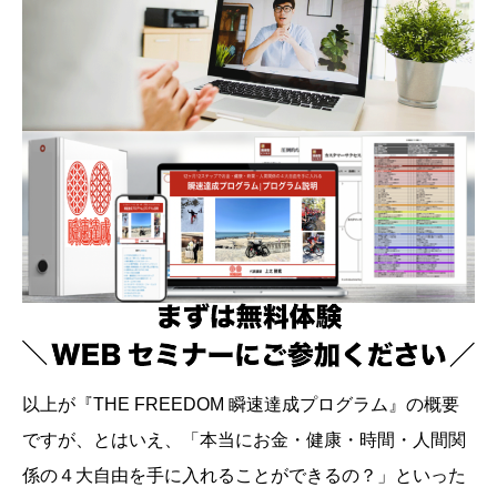
以上が『THE FREEDOM 瞬速達成プログラム』の概要
ですが、とはいえ、「本当にお金・健康・時間・人間関
係の４大自由を手に入れることができるの？」といった