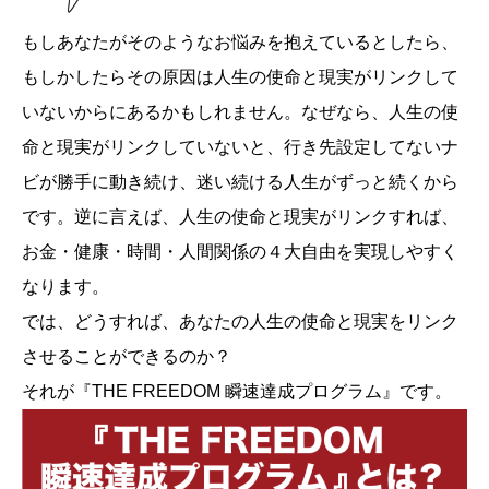
もしあなたがそのようなお悩みを抱えているとしたら、
もしかしたらその原因は人生の使命と現実がリンクして
いないからにあるかもしれません。なぜなら、人生の使
命と現実がリンクしていないと、行き先設定してないナ
ビが勝手に動き続け、迷い続ける人生がずっと続くから
です。逆に言えば、人生の使命と現実がリンクすれば、
お金・健康・時間・人間関係の４大自由を実現しやすく
なります。
では、どうすれば、あなたの人生の使命と現実をリンク
させることができるのか？
それが『THE FREEDOM 瞬速達成プログラム』です。