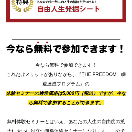
今なら無料で参加できます！
これだけメリットがありながら、『THE FREEDOM 瞬
速達成プログラム』の
体験セミナーの通常価格は5,000円（税込）ですが、今な
ら無料で参加することができます。
無料体験セミナーとはいえ、あなたの人生の自由度の拡
大に大いに役立つ無料体験セミナーになります。このチ