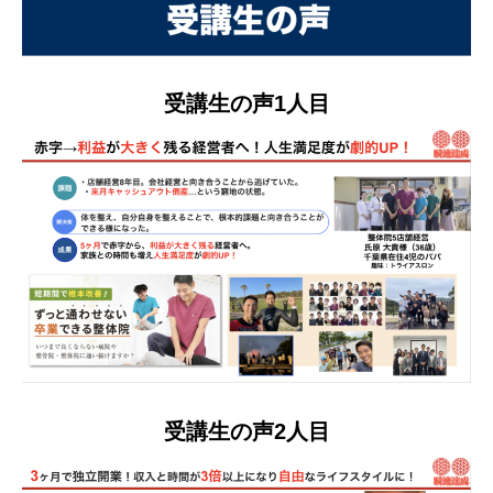
受講生の声1人目
受講生の声2人目