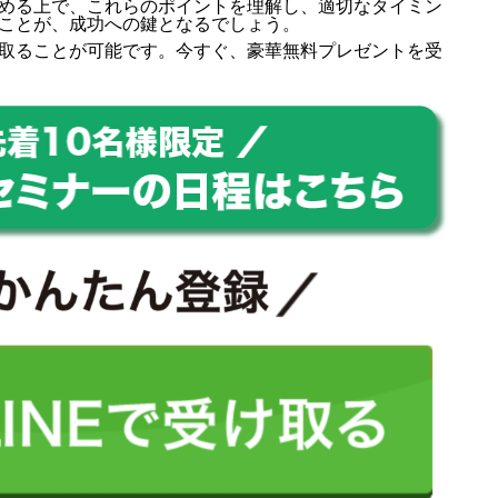
める上で、これらのポイントを理解し、適切なタイミン
ことが、成功への鍵となるでしょう。
取ることが可能です。今すぐ、豪華無料プレゼントを受