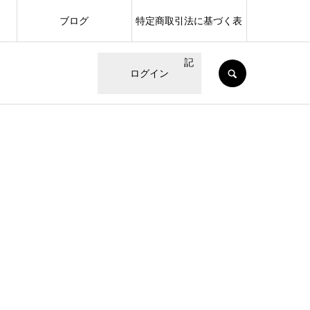
ブログ
特定商取引法に基づく表
記
SEARCH
ログイン