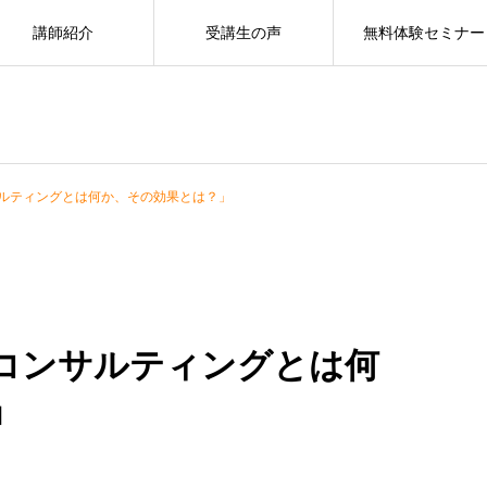
講師紹介
受講生の声
無料体験セミナー
ルティングとは何か、その効果とは？」
コンサルティングとは何
」